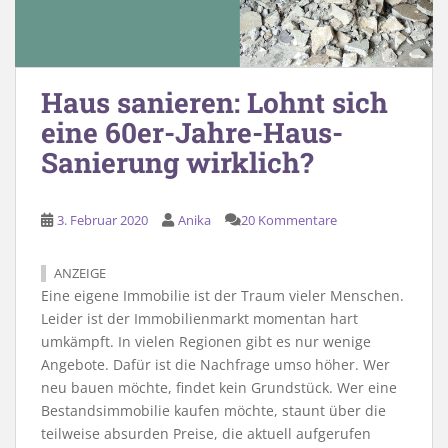
Haus sanieren: Lohnt sich
eine 60er-Jahre-Haus-
Sanierung wirklich?
3. Februar 2020
Anika
20 Kommentare
ANZEIGE
Eine eigene Immobilie ist der Traum vieler Menschen.
Leider ist der Immobilienmarkt momentan hart
umkämpft. In vielen Regionen gibt es nur wenige
Angebote. Dafür ist die Nachfrage umso höher. Wer
neu bauen möchte, findet kein Grundstück. Wer eine
Bestandsimmobilie kaufen möchte, staunt über die
teilweise absurden Preise, die aktuell aufgerufen