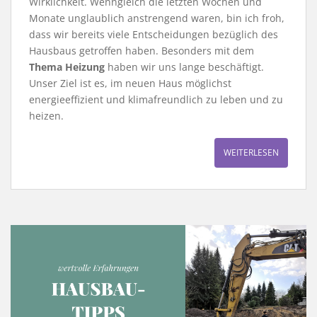
Wirklichkeit. Wenngleich die letzten Wochen und
Monate unglaublich anstrengend waren, bin ich froh,
dass wir bereits viele Entscheidungen bezüglich des
Hausbaus getroffen haben. Besonders mit dem
Thema Heizung
haben wir uns lange beschäftigt.
Unser Ziel ist es, im neuen Haus möglichst
energieeffizient und klimafreundlich zu leben und zu
heizen.
WEITERLESEN