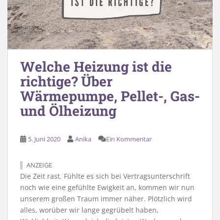
Welche Heizung ist die
richtige? Über
Wärmepumpe, Pellet-, Gas-
und Ölheizung
5. Juni 2020
Anika
Ein Kommentar
ANZEIGE
Die Zeit rast. Fühlte es sich bei Vertragsunterschrift
noch wie eine gefühlte Ewigkeit an, kommen wir nun
unserem großen Traum immer näher. Plötzlich wird
alles, worüber wir lange gegrübelt haben,