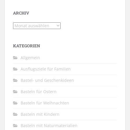
ARCHIV
Archiv
KATEGORIEN
Allgemein
Ausflugsziele für Familien
Bastel- und Geschenkideen
Basteln für Ostern
Basteln für Weihnachten
Basteln mit Kindern
Basteln mit Naturmaterialien