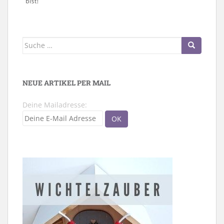
Suche
nach:
NEUE ARTIKEL PER MAIL
Deine Mailadresse: