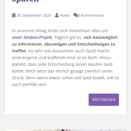
26. September 2020
Anika
3 Kommentare
In unserem Alltag dreht sich momentan alles um
unser Neubau-Projekt
. Täglich gilt es,
sich bestmöglich
zu informieren, abzuwägen und Entscheidungen zu
treffen
. So sehr das Aussuchen auch Spaß macht,
anstrengend und kräftezehrend ist es doch. Hinzu
kommt, dass jede Entscheidung einen Haufen Geld
kostet. Mich setzt das ehrlich gesagt ziemlich unter
Druck, denn wenn etwas schon viel Geld kostet, soll es
auch perfekt sein.
WEITERLESEN