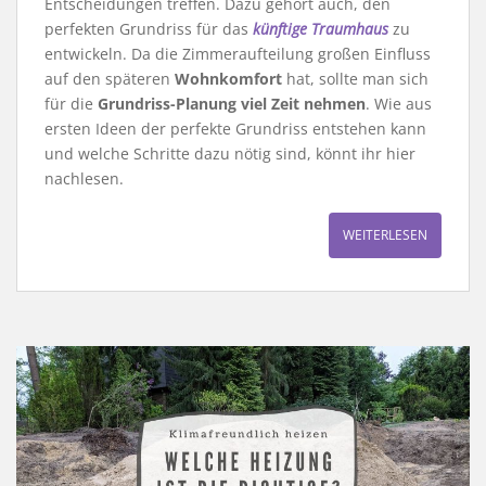
Entscheidungen treffen. Dazu gehört auch, den
perfekten Grundriss für das
künftige Traumhaus
zu
entwickeln. Da die Zimmeraufteilung großen Einfluss
auf den späteren
Wohnkomfort
hat, sollte man sich
für die
Grundriss-Planung viel Zeit nehmen
. Wie aus
ersten Ideen der perfekte Grundriss entstehen kann
und welche Schritte dazu nötig sind, könnt ihr hier
nachlesen.
WEITERLESEN