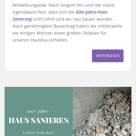
Winkelbungalow. Nach langem Hin und Her stand
irgendwann fest, dass sich die
60er-Jahre-Haus-
Sanierung
nicht lohnt und wir neu bauen würden.
Nach genehmigtem Bauantrag haben wir mittlerweile
vor einigen Wochen einen groben Zeitplan für
unseren Hausbau erhalten.
WEITERLESEN