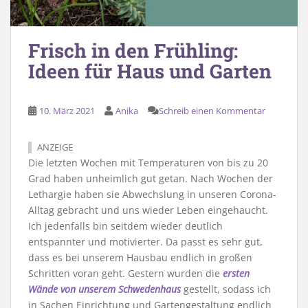
Frisch in den Frühling:
Ideen für Haus und Garten
10. März 2021
Anika
Schreib einen Kommentar
ANZEIGE
Die letzten Wochen mit Temperaturen von bis zu 20
Grad haben unheimlich gut getan. Nach Wochen der
Lethargie haben sie Abwechslung in unseren Corona-
Alltag gebracht und uns wieder Leben eingehaucht.
Ich jedenfalls bin seitdem wieder deutlich
entspannter und motivierter. Da passt es sehr gut,
dass es bei unserem Hausbau endlich in großen
Schritten voran geht. Gestern wurden die
ersten
Wände von unserem Schwedenhaus
gestellt, sodass ich
in Sachen Einrichtung und Gartengestaltung endlich