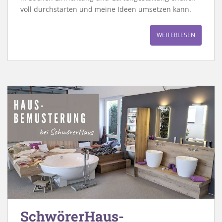
voll durchstarten und meine Ideen umsetzen kann.
WEITERLESEN
SchwörerHaus-