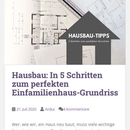
Hausbau: In 5 Schritten
zum perfekten
Einfamilienhaus-Grundriss
21. Juli 2020
Anika
4 Kommentare
Wer, wie wir, ein Haus neu baut, muss viele wichtige