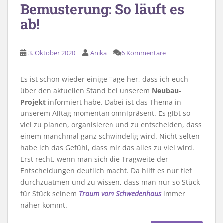
Bemusterung: So läuft es
ab!
3. Oktober 2020
Anika
6 Kommentare
Es ist schon wieder einige Tage her, dass ich euch
über den aktuellen Stand bei unserem
Neubau-
Projekt
informiert habe. Dabei ist das Thema in
unserem Alltag momentan omnipräsent. Es gibt so
viel zu planen, organisieren und zu entscheiden, dass
einem manchmal ganz schwindelig wird. Nicht selten
habe ich das Gefühl, dass mir das alles zu viel wird.
Erst recht, wenn man sich die Tragweite der
Entscheidungen deutlich macht. Da hilft es nur tief
durchzuatmen und zu wissen, dass man nur so Stück
für Stück seinem
Traum vom Schwedenhaus
immer
näher kommt.