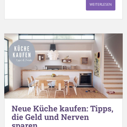
WEITERLESEN
Neue Küche kaufen: Tipps,
die Geld und Nerven
sparen