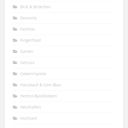
Brot & Brötchen
Desserts
Fashion
Fingerfood
Garten
Genuss
Gewinnspiele
Hauskauf & (Um-)Bau
Herbst-Bastelideen
Herzhaftes
Hochzeit