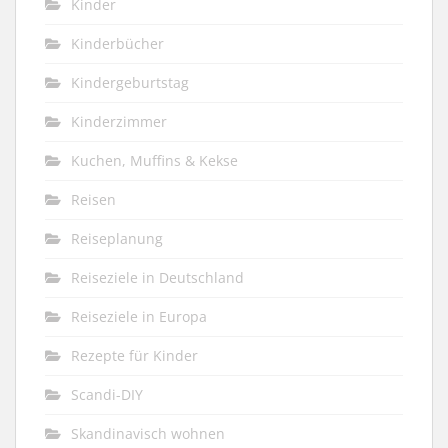
Kinder
Kinderbücher
Kindergeburtstag
Kinderzimmer
Kuchen, Muffins & Kekse
Reisen
Reiseplanung
Reiseziele in Deutschland
Reiseziele in Europa
Rezepte für Kinder
Scandi-DIY
Skandinavisch wohnen