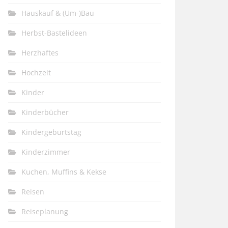
Hauskauf & (Um-)Bau
Herbst-Bastelideen
Herzhaftes
Hochzeit
Kinder
Kinderbücher
Kindergeburtstag
Kinderzimmer
Kuchen, Muffins & Kekse
Reisen
Reiseplanung