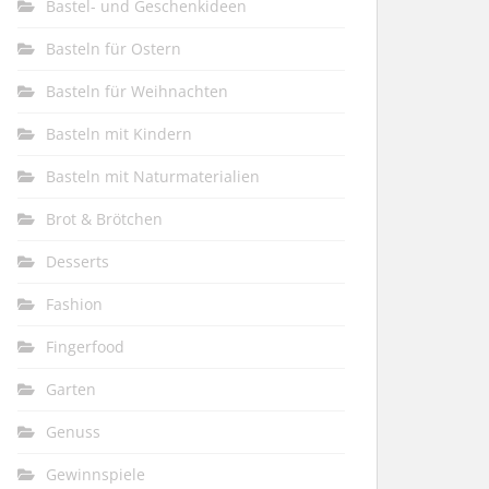
Bastel- und Geschenkideen
Basteln für Ostern
Basteln für Weihnachten
Basteln mit Kindern
Basteln mit Naturmaterialien
Brot & Brötchen
Desserts
Fashion
Fingerfood
Garten
Genuss
Gewinnspiele