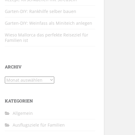
Garten-DIY: Rankhilfe selber bauen
Garten-DIY: Weinfass als Miniteich anlegen
Wieso Mallorca das perfekte Reiseziel für
Familien ist
ARCHIV
Archiv
KATEGORIEN
Allgemein
Ausflugsziele für Familien