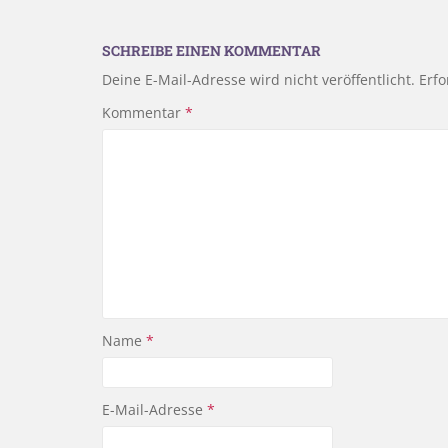
SCHREIBE EINEN KOMMENTAR
Deine E-Mail-Adresse wird nicht veröffentlicht.
Erfo
Kommentar
*
Name
*
E-Mail-Adresse
*