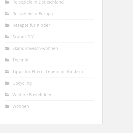
Reiseziele in Deutschland
Reiseziele in Europa
Rezepte für Kinder
Scandi-DIY
Skandinavisch wohnen
Technik
Tipps für Eltern: Leben mit Kindern
Upcycling
Weitere Bastelideen
Wohnen