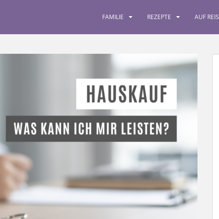
FAMILIE
REZEPTE
AUF REI