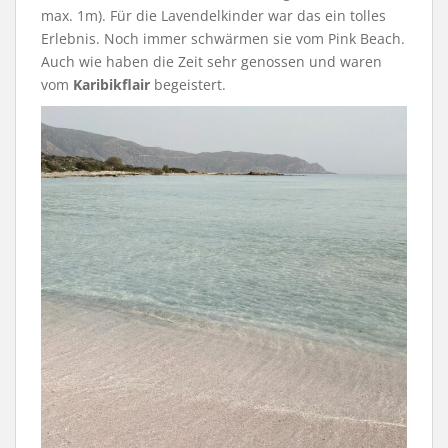
max. 1m). Für die Lavendelkinder war das ein tolles
Erlebnis. Noch immer schwärmen sie vom Pink Beach.
Auch wie haben die Zeit sehr genossen und waren
vom
Karibikflair
begeistert.