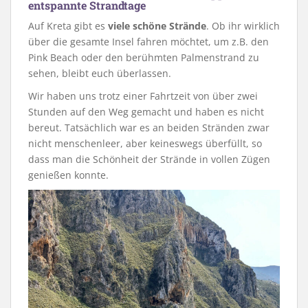
entspannte Strandtage
Auf Kreta gibt es
viele schöne Strände
. Ob ihr wirklich
über die gesamte Insel fahren möchtet, um z.B. den
Pink Beach oder den berühmten Palmenstrand zu
sehen, bleibt euch überlassen.
Wir haben uns trotz einer Fahrtzeit von über zwei
Stunden auf den Weg gemacht und haben es nicht
bereut. Tatsächlich war es an beiden Stränden zwar
nicht menschenleer, aber keineswegs überfüllt, so
dass man die Schönheit der Strände in vollen Zügen
genießen konnte.