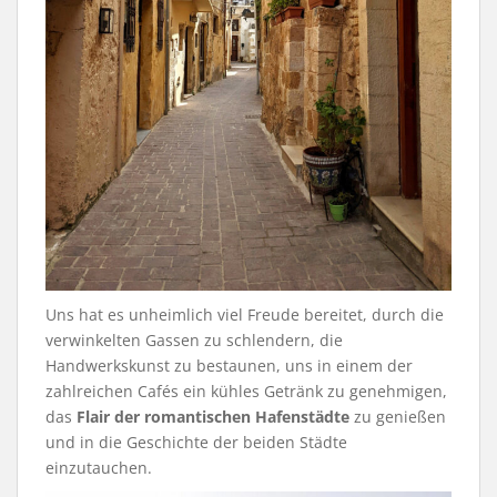
Uns hat es unheimlich viel Freude bereitet, durch die
verwinkelten Gassen zu schlendern, die
Handwerkskunst zu bestaunen, uns in einem der
zahlreichen Cafés ein kühles Getränk zu genehmigen,
das
Flair der romantischen Hafenstädte
zu genießen
und in die Geschichte der beiden Städte
einzutauchen.