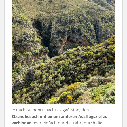
Je nach Standort macht es ggf. Sinn, den
Strandbesuch mit einem anderen Ausflugsziel zu
verbinden
oder einfach nur die Fahrt durch die