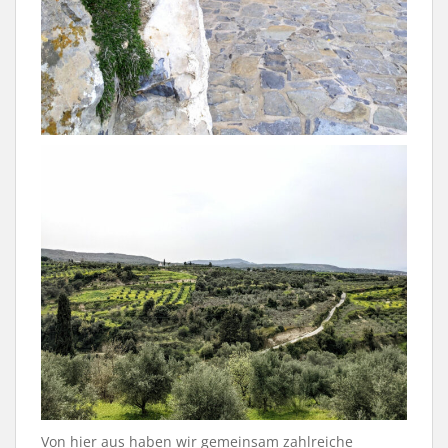
Von hier aus haben wir gemeinsam zahlreiche