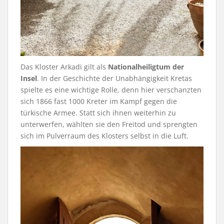
Das Kloster Arkadi gilt als
Nationalheiligtum der
Insel
. In der Geschichte der Unabhängigkeit Kretas
spielte es eine wichtige Rolle, denn hier verschanzten
sich 1866 fast 1000 Kreter im Kampf gegen die
türkische Armee. Statt sich ihnen weiterhin zu
unterwerfen, wählten sie den Freitod und sprengten
sich im Pulverraum des Klosters selbst in die Luft.