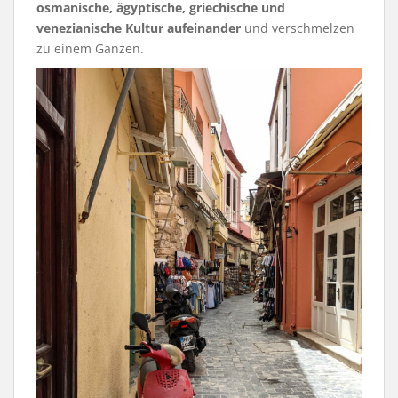
osmanische, ägyptische, griechische und
venezianische Kultur aufeinander
und verschmelzen
zu einem Ganzen.