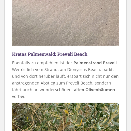
Kretas Palmenwald: Preveli Beach
Ebenfalls zu empfehlen ist der
Palmenstrand Preveli
.
Wer östlich vom Strand, am Dionyssos Beach, parkt,
und von dort herüber läuft, erspart sich nicht nur den
anstregenden Abstieg zum Preveli Beach, sondern
fährt auch an wunderschönen,
alten Olivenbäumen
vorbei.