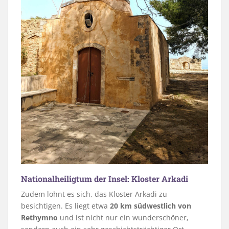
Nationalheiligtum der Insel: Kloster Arkadi
Zudem lohnt es sich, das Kloster Arkadi zu
besichtigen. Es liegt etwa
20 km südwestlich von
Rethymno
und ist nicht nur ein wunderschöner,