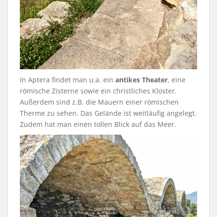
In Aptera findet man u.a. ein
antikes Theater
, eine
römische Zisterne sowie ein christliches Kloster.
Außerdem sind z.B. die Mauern einer römischen
Therme zu sehen. Das Gelände ist weitläufig angelegt.
Zudem hat man einen tollen Blick auf das Meer.