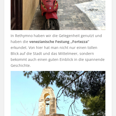
In Rethymno haben wir die Gelegenheit genutzt und
haben die
venezianische Festung „Fortezza“
erkundet. Von hier hat man nicht nur einen tollen
Blick auf die Stadt und das Mittelmeer, sondern
bekommt auch einen guten Einblick in die spannende
Geschichte.