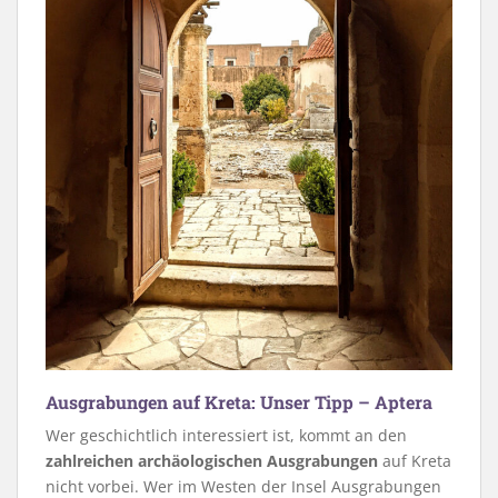
Ausgrabungen auf Kreta: Unser Tipp – Aptera
Wer geschichtlich interessiert ist, kommt an den
zahlreichen archäologischen Ausgrabungen
auf Kreta
nicht vorbei. Wer im Westen der Insel Ausgrabungen