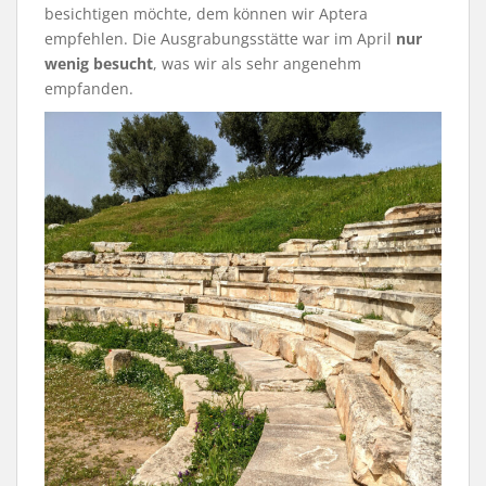
besichtigen möchte, dem können wir Aptera
empfehlen. Die Ausgrabungsstätte war im April
nur
wenig besucht
, was wir als sehr angenehm
empfanden.