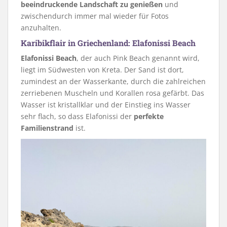
beeindruckende Landschaft zu genießen
und
zwischendurch immer mal wieder für Fotos
anzuhalten.
Karibikflair in Griechenland: Elafonissi Beach
Elafonissi Beach
, der auch Pink Beach genannt wird,
liegt im Südwesten von Kreta. Der Sand ist dort,
zumindest an der Wasserkante, durch die zahlreichen
zerriebenen Muscheln und Korallen rosa gefärbt. Das
Wasser ist kristallklar und der Einstieg ins Wasser
sehr flach, so dass Elafonissi der
perfekte
Familienstrand
ist.