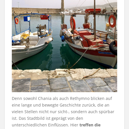
Denn sowohl Chania als auch Rethymno blicken auf
eine lange und bewegte Geschichte zurück, die an
vielen Stellen nicht nur sicht-, sondern auch spürbar
ist. Das Stadtbild ist geprägt von den
unterschiedlichen Einflüssen. Hier
treffen die