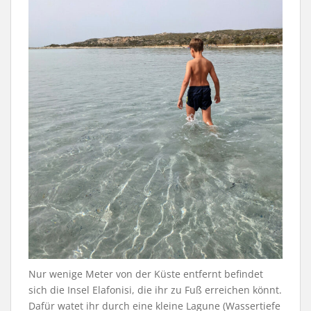
Nur wenige Meter von der Küste entfernt befindet
sich die Insel Elafonisi, die ihr zu Fuß erreichen könnt.
Dafür watet ihr durch eine kleine Lagune (Wassertiefe