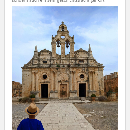
sondern auch ein sehr geschichtsträchtiger Ort.