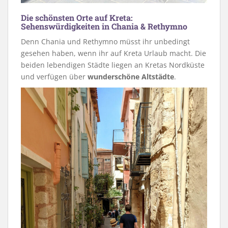
Die schönsten Orte auf Kreta:
Sehenswürdigkeiten in Chania & Rethymno
Denn Chania und Rethymno müsst ihr unbedingt
gesehen haben, wenn ihr auf Kreta Urlaub macht. Die
beiden lebendigen Städte liegen an Kretas Nordküste
und verfügen über
wunderschöne Altstädte
.