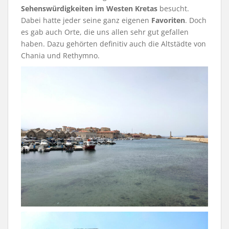
Sehenswürdigkeiten im Westen Kretas
besucht.
Dabei hatte jeder seine ganz eigenen
Favoriten
. Doch
es gab auch Orte, die uns allen sehr gut gefallen
haben. Dazu gehörten definitiv auch die Altstädte von
Chania und Rethymno.