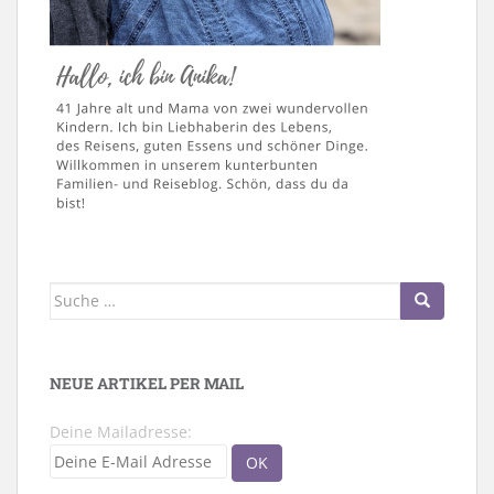
Suche
nach:
NEUE ARTIKEL PER MAIL
Deine Mailadresse: