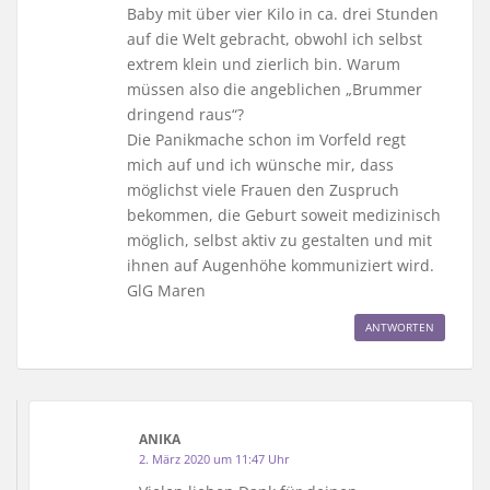
Baby mit über vier Kilo in ca. drei Stunden
auf die Welt gebracht, obwohl ich selbst
extrem klein und zierlich bin. Warum
müssen also die angeblichen „Brummer
dringend raus“?
Die Panikmache schon im Vorfeld regt
mich auf und ich wünsche mir, dass
möglichst viele Frauen den Zuspruch
bekommen, die Geburt soweit medizinisch
möglich, selbst aktiv zu gestalten und mit
ihnen auf Augenhöhe kommuniziert wird.
GlG Maren
ANTWORTEN
ANIKA
2. März 2020 um 11:47 Uhr