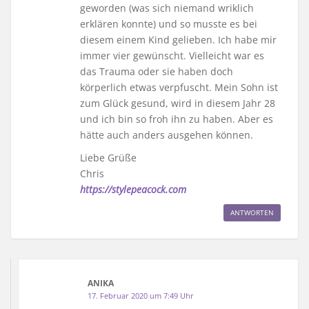
geworden (was sich niemand wriklich
erklären konnte) und so musste es bei
diesem einem Kind gelieben. Ich habe mir
immer vier gewünscht. Vielleicht war es
das Trauma oder sie haben doch
körperlich etwas verpfuscht. Mein Sohn ist
zum Glück gesund, wird in diesem Jahr 28
und ich bin so froh ihn zu haben. Aber es
hätte auch anders ausgehen können.
Liebe Grüße
Chris
https://stylepeacock.com
ANTWORTEN
ANIKA
17. Februar 2020 um 7:49 Uhr