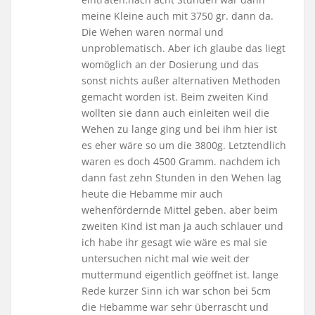
meine Kleine auch mit 3750 gr. dann da.
Die Wehen waren normal und
unproblematisch. Aber ich glaube das liegt
womöglich an der Dosierung und das
sonst nichts außer alternativen Methoden
gemacht worden ist. Beim zweiten Kind
wollten sie dann auch einleiten weil die
Wehen zu lange ging und bei ihm hier ist
es eher wäre so um die 3800g. Letztendlich
waren es doch 4500 Gramm. nachdem ich
dann fast zehn Stunden in den Wehen lag
heute die Hebamme mir auch
wehenfördernde Mittel geben. aber beim
zweiten Kind ist man ja auch schlauer und
ich habe ihr gesagt wie wäre es mal sie
untersuchen nicht mal wie weit der
muttermund eigentlich geöffnet ist. lange
Rede kurzer Sinn ich war schon bei 5cm
die Hebamme war sehr überrascht und