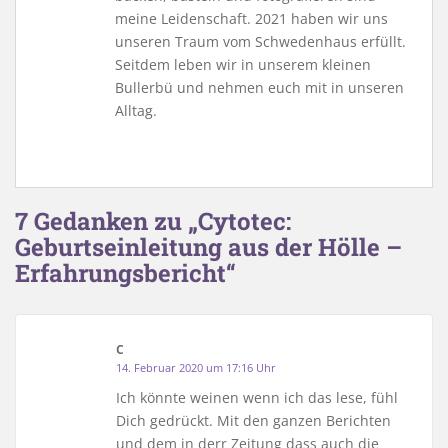
meine Leidenschaft. 2021 haben wir uns
unseren Traum vom Schwedenhaus erfüllt.
Seitdem leben wir in unserem kleinen
Bullerbü und nehmen euch mit in unseren
Alltag.
7 Gedanken zu „Cytotec:
Geburtseinleitung aus der Hölle –
Erfahrungsbericht“
C
14. Februar 2020 um 17:16 Uhr
Ich könnte weinen wenn ich das lese, fühl
Dich gedrückt. Mit den ganzen Berichten
und dem in derr Zeitung dass auch die