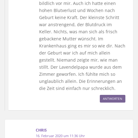
bildlich vor mir. Auch ich hatte einen
hohen Blutverlust und Wochen nach
Geburt keine Kraft. Der kleinste Schritt
war anstrengend, der Blutdruck im
Keller. Nichts, was man sich als frisch
gebackene Mutter wünscht. Im
Krankenhaus ging es mir so wie dir. Nach
der Geburt war ich auf mich allein
gestellt. Niemand zeigte mir, wie man
stillt. Der Lavendelpapa wurde aus dem
Zimmer geworfen. Ich fühlte mich so
unglaublich allein. Die Erinnerungen an
die Zeit sind einfach nur schrecklich.
ANTWORTEN
CHRIS
16. Februar 2020 um 11:36 Uhr