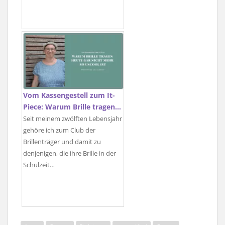
Vom Kassengestell zum It-
Piece: Warum Brille tragen…
Seit meinem zwölften Lebensjahr
gehöre ich zum Club der
Brillenträger und damit zu
denjenigen, die ihre Brille in der
Schulzeit…