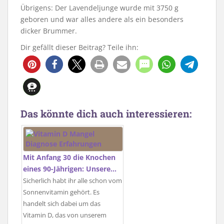
Übrigens: Der Lavendeljunge wurde mit 3750 g
geboren und war alles andere als ein besonders
dicker Brummer.
Dir gefällt dieser Beitrag? Teile ihn:
92
422
Das könnte dich auch interessieren:
Mit Anfang 30 die Knochen
eines 90-Jährigen: Unsere…
Sicherlich habt ihr alle schon vom
Sonnenvitamin gehört. Es
handelt sich dabei um das
Vitamin D, das von unserem