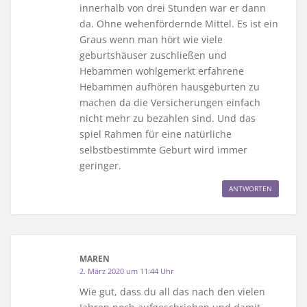
innerhalb von drei Stunden war er dann
da. Ohne wehenfördernde Mittel. Es ist ein
Graus wenn man hört wie viele
geburtshäuser zuschließen und
Hebammen wohlgemerkt erfahrene
Hebammen aufhören hausgeburten zu
machen da die Versicherungen einfach
nicht mehr zu bezahlen sind. Und das
spiel Rahmen für eine natürliche
selbstbestimmte Geburt wird immer
geringer.
ANTWORTEN
MAREN
2. März 2020 um 11:44 Uhr
Wie gut, dass du all das nach den vielen