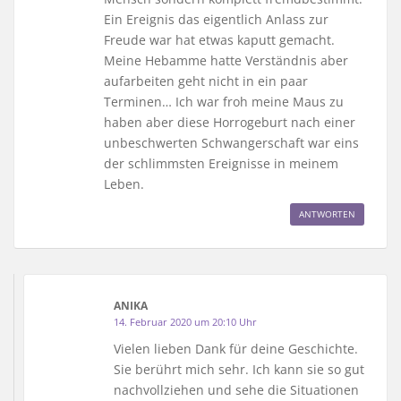
Ein Ereignis das eigentlich Anlass zur
Freude war hat etwas kaputt gemacht.
Meine Hebamme hatte Verständnis aber
aufarbeiten geht nicht in ein paar
Terminen… Ich war froh meine Maus zu
haben aber diese Horrogeburt nach einer
unbeschwerten Schwangerschaft war eins
der schlimmsten Ereignisse in meinem
Leben.
ANTWORTEN
ANIKA
14. Februar 2020 um 20:10 Uhr
Vielen lieben Dank für deine Geschichte.
Sie berührt mich sehr. Ich kann sie so gut
nachvollziehen und sehe die Situationen