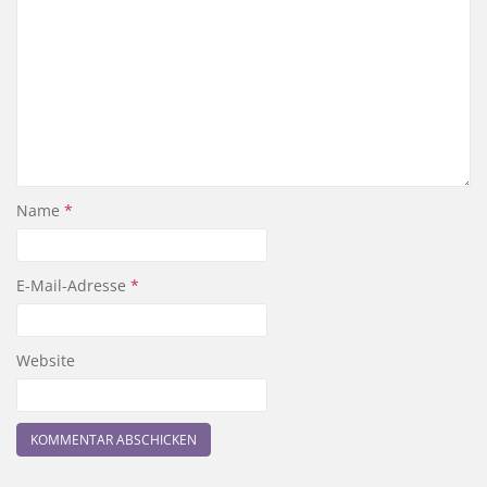
Name
*
E-Mail-Adresse
*
Website