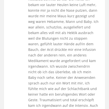
bekam vor lauter Heulen keine Luft mehr,
konnte mir ja nicht die Nase putzen, dann
wurde mir meine Maus kurz gezeigt und
weg waren Hebamme, Mann und Baby. Ich
war allein, schutzlos, ausgeliefert und
bekam alles voll mit als Hektik ausbrach
weil die Blutungen nicht zu stoppen
waren, gefühlt lauter Hände auf/in dem
Bauch, der Arzt drückte mir eine Infusion
nach der anderen rein, ein anderes
Medikament wurde angefordert und kam
irgendwann. Ich wusste zwischendrin
nicht ob ich das überlebe, ob ich mein
Baby noch sehe. Keiner der Anwesenden
sprach auch nur ein Wort mit mir, ich
fühlte mich wie auf der Schlachtbank und
keiner hatte ein beruhigendes Wort oder
Geste. Traumatisiert und total erschöpft
kam ich irgendwann auf die Intensiv. Auch