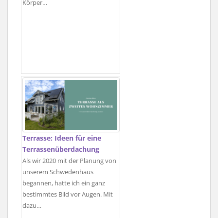
Körper…
Terrasse: Ideen für eine
Terrassenüberdachung
Als wir 2020 mit der Planung von
unserem Schwedenhaus
begannen, hatte ich ein ganz
bestimmtes Bild vor Augen. Mit
dazu…