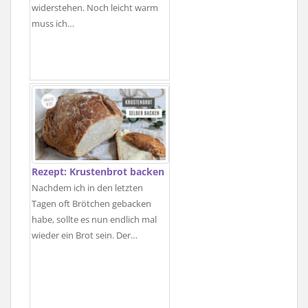
widerstehen. Noch leicht warm
muss ich…
Rezept: Krustenbrot backen
Nachdem ich in den letzten
Tagen oft Brötchen gebacken
habe, sollte es nun endlich mal
wieder ein Brot sein. Der…