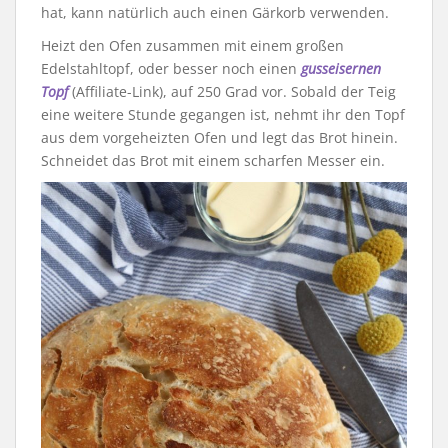
hat, kann natürlich auch einen Gärkorb verwenden.
Heizt den Ofen zusammen mit einem großen
Edelstahltopf, oder besser noch einen
gusseisernen
Topf
(Affiliate-Link), auf 250 Grad vor. Sobald der Teig
eine weitere Stunde gegangen ist, nehmt ihr den Topf
aus dem vorgeheizten Ofen und legt das Brot hinein.
Schneidet das Brot mit einem scharfen Messer ein.