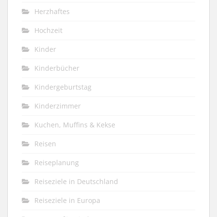
Herzhaftes
Hochzeit
Kinder
Kinderbücher
Kindergeburtstag
Kinderzimmer
Kuchen, Muffins & Kekse
Reisen
Reiseplanung
Reiseziele in Deutschland
Reiseziele in Europa