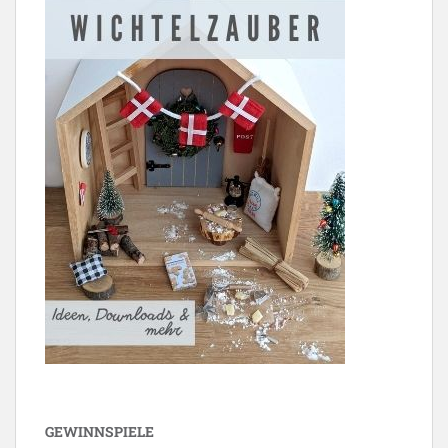
GEWINNSPIELE