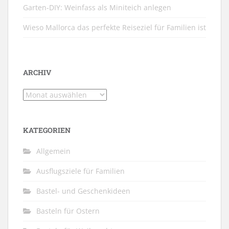
Garten-DIY: Weinfass als Miniteich anlegen
Wieso Mallorca das perfekte Reiseziel für Familien ist
ARCHIV
Archiv
KATEGORIEN
Allgemein
Ausflugsziele für Familien
Bastel- und Geschenkideen
Basteln für Ostern