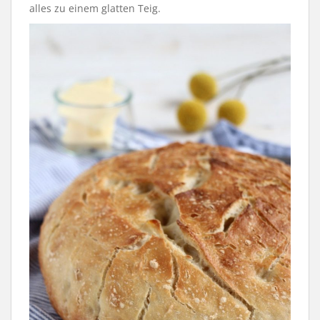
alles zu einem glatten Teig.