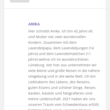
ANIKA
Hier schreibt Anika. Ich bin 42 Jahre alt
und Mutter von zwei wundervollen
Kindern. Zusammen mit dem
Lavendelpapa, dem Lavendeljungen (14
Jahre) und dem Lavendelmädchen (11
Jahre) wohne ich im wunderschönen
Lüneburg. Von hier aus unternehmen wir
viele kleine und große Reisen in die nähere
Umgebung und in die weite Welt. Ich bin
Liebhaberin des Lebens, des Reisens,
guten Essens und schöner Dinge. Reisen,
backen, basteln und fotografieren sind
meine Leidenschaft. 2021 haben wir uns
unseren Traum vom Schwedenhaus erfüllt.