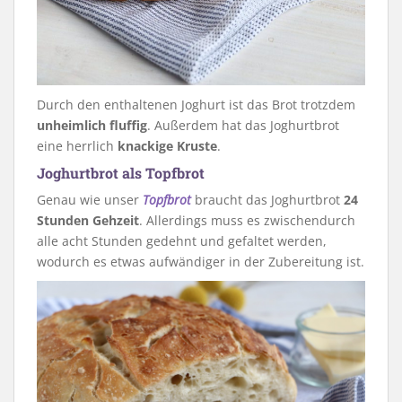
Durch den enthaltenen Joghurt ist das Brot trotzdem
unheimlich fluffig
. Außerdem hat das Joghurtbrot
eine herrlich
knackige Kruste
.
Joghurtbrot als Topfbrot
Genau wie unser
Topfbrot
braucht das Joghurtbrot
24
Stunden Gehzeit
. Allerdings muss es zwischendurch
alle acht Stunden gedehnt und gefaltet werden,
wodurch es etwas aufwändiger in der Zubereitung ist.