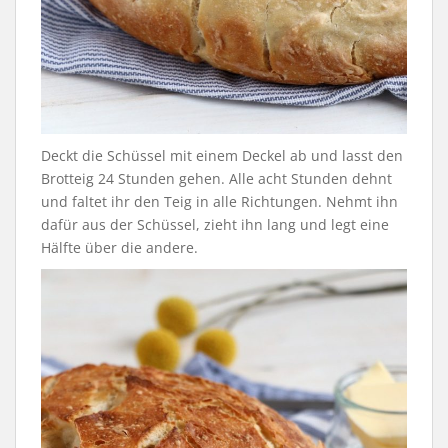
Deckt die Schüssel mit einem Deckel ab und lasst den
Brotteig 24 Stunden gehen. Alle acht Stunden dehnt
und faltet ihr den Teig in alle Richtungen. Nehmt ihn
dafür aus der Schüssel, zieht ihn lang und legt eine
Hälfte über die andere.