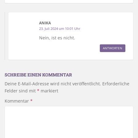
ANIKA
23. Juli 2024 um 10:01 Uhr
Nein, ist es nicht.
ANTWORTEN
SCHREIBE EINEN KOMMENTAR
Deine E-Mail-Adresse wird nicht veröffentlicht.
Erforderliche
Felder sind mit
*
markiert
Kommentar
*