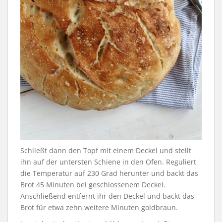
Schließt dann den Topf mit einem Deckel und stellt
ihn auf der untersten Schiene in den Ofen. Reguliert
die Temperatur auf 230 Grad herunter und backt das
Brot 45 Minuten bei geschlossenem Deckel.
Anschließend entfernt ihr den Deckel und backt das
Brot für etwa zehn weitere Minuten goldbraun.