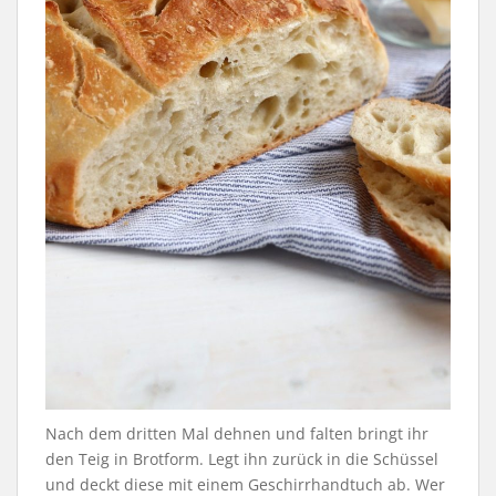
Nach dem dritten Mal dehnen und falten bringt ihr
den Teig in Brotform. Legt ihn zurück in die Schüssel
und deckt diese mit einem Geschirrhandtuch ab. Wer