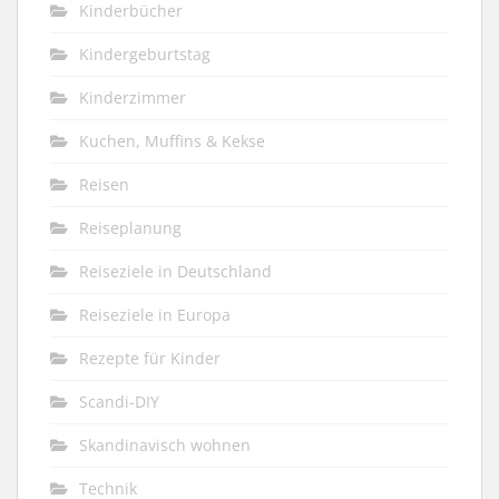
Kinderbücher
Kindergeburtstag
Kinderzimmer
Kuchen, Muffins & Kekse
Reisen
Reiseplanung
Reiseziele in Deutschland
Reiseziele in Europa
Rezepte für Kinder
Scandi-DIY
Skandinavisch wohnen
Technik