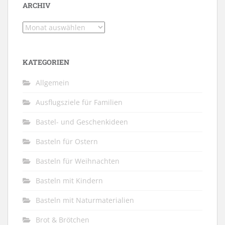
ARCHIV
Archiv
KATEGORIEN
Allgemein
Ausflugsziele für Familien
Bastel- und Geschenkideen
Basteln für Ostern
Basteln für Weihnachten
Basteln mit Kindern
Basteln mit Naturmaterialien
Brot & Brötchen