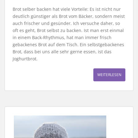
Brot selber backen hat viele Vorteile: Es ist nicht nur
deutlich günstiger als Brot vom Bäcker, sondern meist
auch frischer und gesünder. Ich versuche daher, so
oft es geht, Brot selbst zu backen. Ist man erst einmal
in einem Back-Rhythmus, hat man immer frisch
gebackenes Brot auf dem Tisch. Ein selbstgebackenes
Brot, dass bei uns alle sehr gerne essen, ist das
Joghurtbrot.
WEITERLESEN