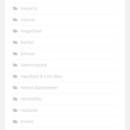
Desserts
Fashion
Fingerfood
Garten
Genuss
Gewinnspiele
Hauskauf & (Um-)Bau
Herbst-Bastelideen
Herzhaftes
Hochzeit
Kinder