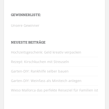
GEWINNERLISTE:
Unsere Gewinner
NEUESTE BEITRÄGE
Hochzeitsgeschenk: Geld kreativ verpacken
Rezept: Kirschkuchen mit Streuseln
Garten-DIY: Rankhilfe selber bauen
Garten-DIY: Weinfass als Miniteich anlegen
Wieso Mallorca das perfekte Reiseziel für Familien ist