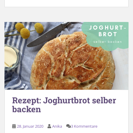
Rezept: Joghurtbrot selber
backen
28. Januar 2020
Anika
3 Kommentare