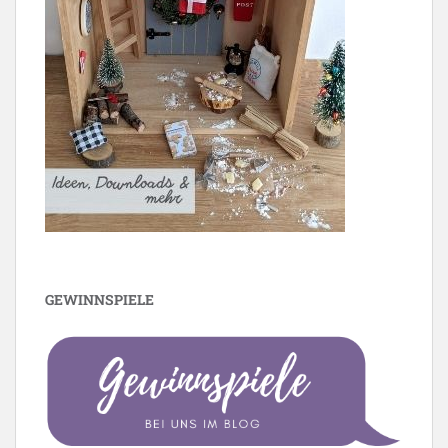
GEWINNSPIELE