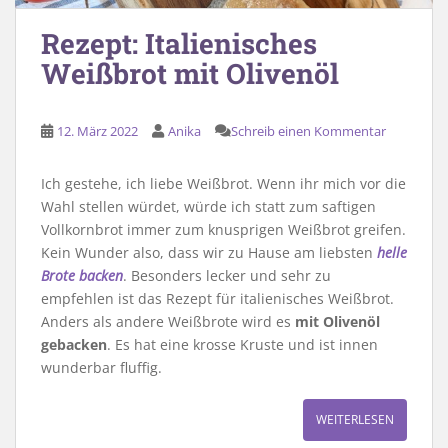
Rezept: Italienisches
Weißbrot mit Olivenöl
12. März 2022
Anika
Schreib einen Kommentar
Ich gestehe, ich liebe Weißbrot. Wenn ihr mich vor die
Wahl stellen würdet, würde ich statt zum saftigen
Vollkornbrot immer zum knusprigen Weißbrot greifen.
Kein Wunder also, dass wir zu Hause am liebsten
helle
Brote backen
. Besonders lecker und sehr zu
empfehlen ist das Rezept für italienisches Weißbrot.
Anders als andere Weißbrote wird es
mit Olivenöl
gebacken
. Es hat eine krosse Kruste und ist innen
wunderbar fluffig.
WEITERLESEN