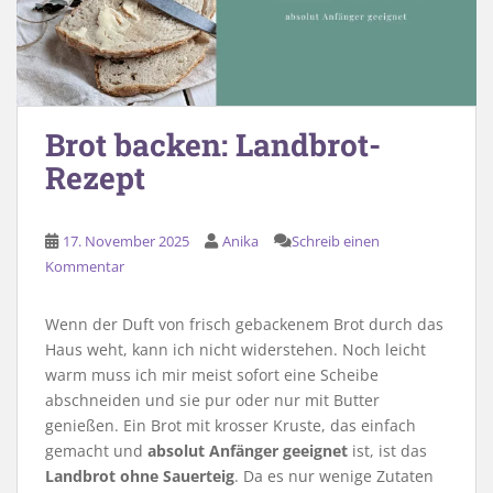
Brot backen: Landbrot-
Rezept
17. November 2025
Anika
Schreib einen
Kommentar
Wenn der Duft von frisch gebackenem Brot durch das
Haus weht, kann ich nicht widerstehen. Noch leicht
warm muss ich mir meist sofort eine Scheibe
abschneiden und sie pur oder nur mit Butter
genießen. Ein Brot mit krosser Kruste, das einfach
gemacht und
absolut Anfänger geeignet
ist, ist das
Landbrot ohne Sauerteig
. Da es nur wenige Zutaten