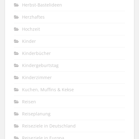
Herbst-Bastelideen
Herzhaftes
Hochzeit
Kinder
Kinderbücher
Kindergeburtstag
Kinderzimmer
Kuchen, Muffins & Kekse
Reisen
Reiseplanung
Reiseziele in Deutschland
Reiseziele in Europa