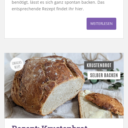
benötigt, lässt es sich ganz spontan backen. Das
entsprechende Rezept findet ihr hier.
WEITERLESEN