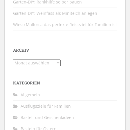
Garten-DIY: Rankhilfe selber bauen
Garten-DIY: Weinfass als Miniteich anlegen
Wieso Mallorca das perfekte Reiseziel für Familien ist
ARCHIV
Archiv
KATEGORIEN
Allgemein
Ausflugsziele für Familien
Bastel- und Geschenkideen
Basteln für Ostern