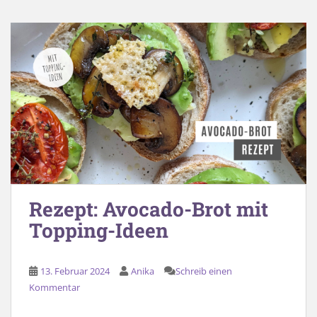
Rezept: Avocado-Brot mit
Topping-Ideen
13. Februar 2024
Anika
Schreib einen
Kommentar