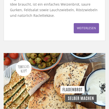
Idee braucht, ist ein einfaches Weizenbrot, saure
Gurken, Feldsalat sowie Lauchzwiebeln, Röstzwiebeln
und natürlich Raclettekäse.
WEITERLESEN