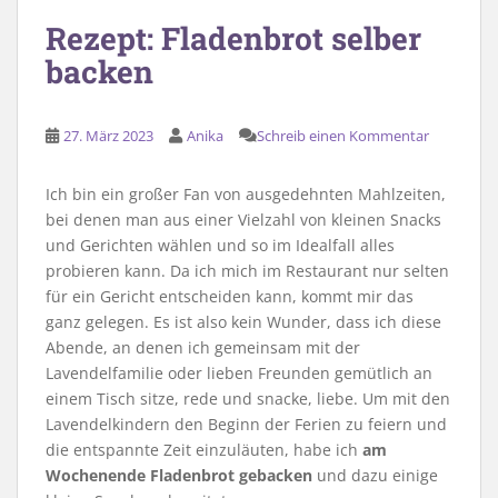
Rezept: Fladenbrot selber
backen
27. März 2023
Anika
Schreib einen Kommentar
Ich bin ein großer Fan von ausgedehnten Mahlzeiten,
bei denen man aus einer Vielzahl von kleinen Snacks
und Gerichten wählen und so im Idealfall alles
probieren kann. Da ich mich im Restaurant nur selten
für ein Gericht entscheiden kann, kommt mir das
ganz gelegen. Es ist also kein Wunder, dass ich diese
Abende, an denen ich gemeinsam mit der
Lavendelfamilie oder lieben Freunden gemütlich an
einem Tisch sitze, rede und snacke, liebe. Um mit den
Lavendelkindern den Beginn der Ferien zu feiern und
die entspannte Zeit einzuläuten, habe ich
am
Wochenende Fladenbrot gebacken
und dazu einige