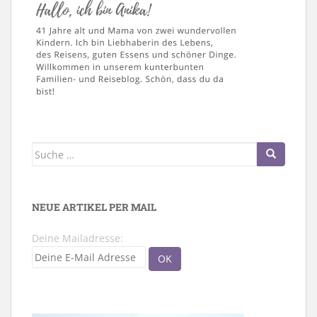
Suche
nach:
NEUE ARTIKEL PER MAIL
Deine Mailadresse: