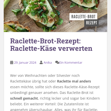
Raclette-Brot-Rezept:
Raclette-Käse verwerten
29. Januar 2024
Anika
Ein Kommentar
Wer von Weihnachten oder Silvester noch
Raclettekäse übrig hat oder
Raclette mal anders
essen möchte, sollte sich dieses Raclette-Käse-Rezept
unbedingt genauer ansehen. Das Raclette-Brot ist
schnell gemacht
, richtig lecker und sogar bei Kindern
beliebt. Ein weiterer Vorteil: Die Zutatenliste ist
angenehm überschaubar. Alles, was ihr für Raclette-