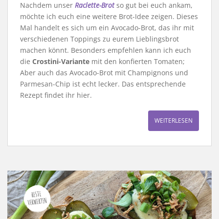
Nachdem unser
Raclette-Brot
so gut bei euch ankam,
möchte ich euch eine weitere Brot-Idee zeigen. Dieses
Mal handelt es sich um ein Avocado-Brot, das ihr mit
verschiedenen Toppings zu eurem Lieblingsbrot
machen könnt. Besonders empfehlen kann ich euch
die
Crostini-Variante
mit den konfierten Tomaten;
Aber auch das Avocado-Brot mit Champignons und
Parmesan-Chip ist echt lecker. Das entsprechende
Rezept findet ihr hier.
WEITERLESEN