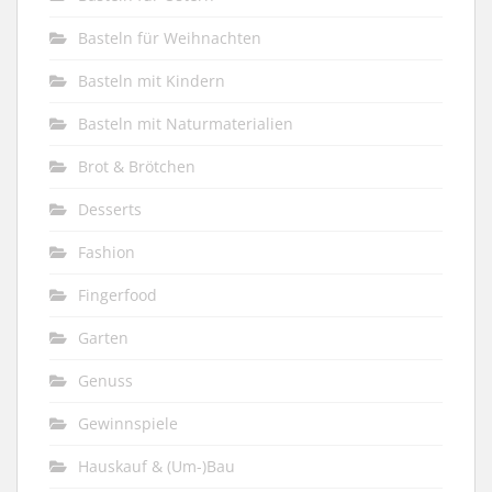
Basteln für Weihnachten
Basteln mit Kindern
Basteln mit Naturmaterialien
Brot & Brötchen
Desserts
Fashion
Fingerfood
Garten
Genuss
Gewinnspiele
Hauskauf & (Um-)Bau