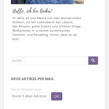
Suche
nach:
NEUE ARTIKEL PER MAIL
Deine Mailadresse: