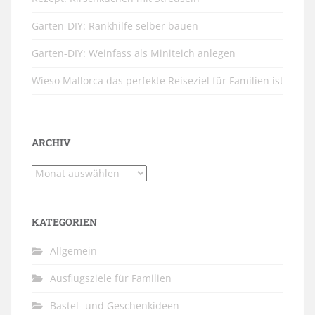
Garten-DIY: Rankhilfe selber bauen
Garten-DIY: Weinfass als Miniteich anlegen
Wieso Mallorca das perfekte Reiseziel für Familien ist
ARCHIV
Archiv
KATEGORIEN
Allgemein
Ausflugsziele für Familien
Bastel- und Geschenkideen