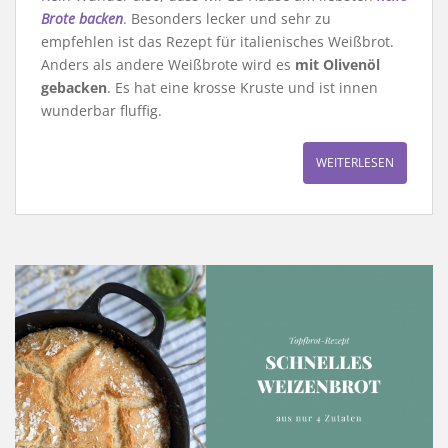
Brote backen
. Besonders lecker und sehr zu
empfehlen ist das Rezept für italienisches Weißbrot.
Anders als andere Weißbrote wird es
mit Olivenöl
gebacken
. Es hat eine krosse Kruste und ist innen
wunderbar fluffig.
WEITERLESEN