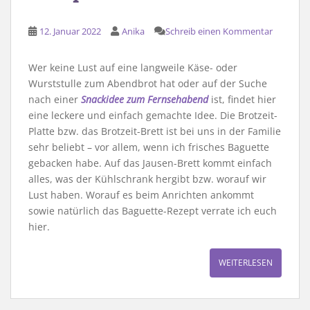
12. Januar 2022
Anika
Schreib einen Kommentar
Wer keine Lust auf eine langweile Käse- oder
Wurststulle zum Abendbrot hat oder auf der Suche
nach einer
Snackidee zum Fernsehabend
ist, findet hier
eine leckere und einfach gemachte Idee. Die Brotzeit-
Platte bzw. das Brotzeit-Brett ist bei uns in der Familie
sehr beliebt – vor allem, wenn ich frisches Baguette
gebacken habe. Auf das Jausen-Brett kommt einfach
alles, was der Kühlschrank hergibt bzw. worauf wir
Lust haben. Worauf es beim Anrichten ankommt
sowie natürlich das Baguette-Rezept verrate ich euch
hier.
WEITERLESEN