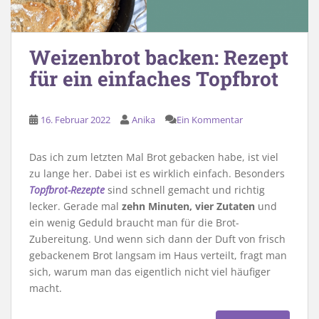
Weizenbrot backen: Rezept
für ein einfaches Topfbrot
16. Februar 2022
Anika
Ein Kommentar
Das ich zum letzten Mal Brot gebacken habe, ist viel
zu lange her. Dabei ist es wirklich einfach. Besonders
Topfbrot-Rezepte
sind schnell gemacht und richtig
lecker. Gerade mal
zehn Minuten, vier Zutaten
und
ein wenig Geduld braucht man für die Brot-
Zubereitung. Und wenn sich dann der Duft von frisch
gebackenem Brot langsam im Haus verteilt, fragt man
sich, warum man das eigentlich nicht viel häufiger
macht.