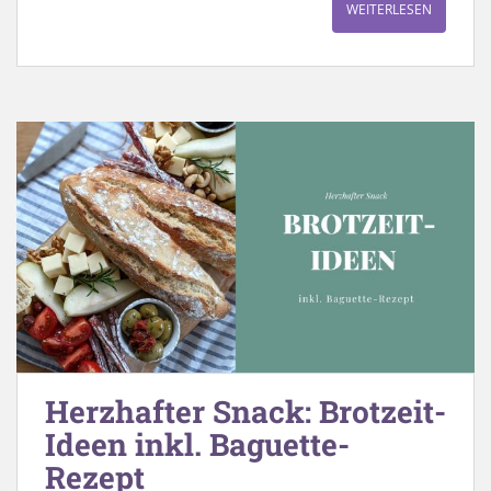
WEITERLESEN
Herzhafter Snack: Brotzeit-
Ideen inkl. Baguette-
Rezept