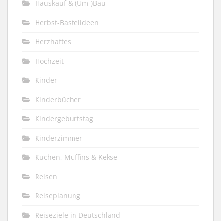
Hauskauf & (Um-)Bau
Herbst-Bastelideen
Herzhaftes
Hochzeit
Kinder
Kinderbücher
Kindergeburtstag
Kinderzimmer
Kuchen, Muffins & Kekse
Reisen
Reiseplanung
Reiseziele in Deutschland