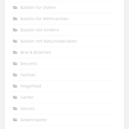
Basteln für Ostern
Basteln für Weihnachten
Basteln mit Kindern
Basteln mit Naturmaterialien
Brot & Brötchen
Desserts
Fashion
Fingerfood
Garten
Genuss
Gewinnspiele