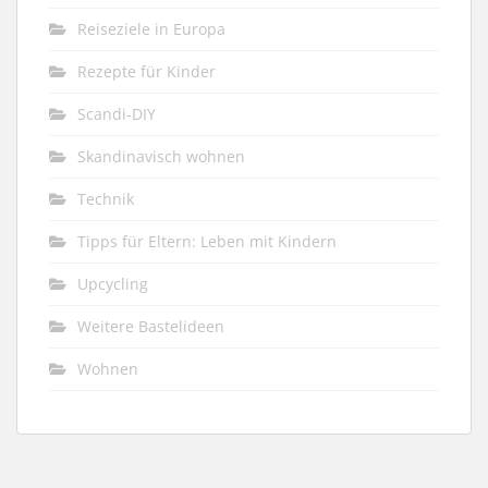
Reiseziele in Europa
Rezepte für Kinder
Scandi-DIY
Skandinavisch wohnen
Technik
Tipps für Eltern: Leben mit Kindern
Upcycling
Weitere Bastelideen
Wohnen