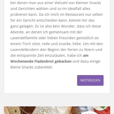
bei denen man aus einer Vielzahl von kleinen Snacks
und Gerichten wählen und so im Idealfall alles
probieren kann. Da ich mich im Restaurant nur selten
für ein Gericht entscheiden kann, kommt mir das
ganz gelegen. Es ist also kein Wunder, dass ich diese
Abende, an denen ich gemeinsam mit der
Lavendelfamilie oder lieben Freunden gemütlich an
einem Tisch sitze, rede und snacke, liebe. Um mit den
Lavendelkindern den Beginn der Ferien zu feiern und
die entspannte Zeit einzuläuten, habe ich
am
Wochenende Fladenbrot gebacken
und dazu einige
kleine Snacks zubereitet.
WEITERLESEN