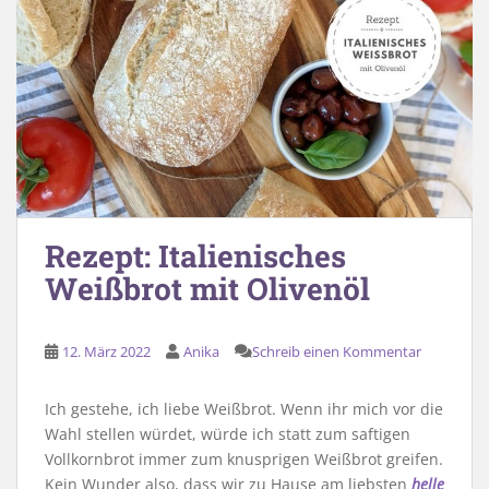
Rezept: Italienisches
Weißbrot mit Olivenöl
12. März 2022
Anika
Schreib einen Kommentar
Ich gestehe, ich liebe Weißbrot. Wenn ihr mich vor die
Wahl stellen würdet, würde ich statt zum saftigen
Vollkornbrot immer zum knusprigen Weißbrot greifen.
Kein Wunder also, dass wir zu Hause am liebsten
helle