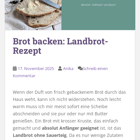
Brot backen: Landbrot-
Rezept
17. November 2025
Anika
Schreib einen
Kommentar
Wenn der Duft von frisch gebackenem Brot durch das
Haus weht, kann ich nicht widerstehen. Noch leicht
warm muss ich mir meist sofort eine Scheibe
abschneiden und sie pur oder nur mit Butter
genießen. Ein Brot mit krosser Kruste, das einfach
gemacht und
absolut Anfänger geeignet
ist, ist das
Landbrot ohne Sauerteig
. Da es nur wenige Zutaten