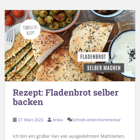
Rezept: Fladenbrot selber
backen
27. März 2023
Anika
Schreib einen Kommentar
Ich bin ein großer Fan von ausgedehnten Mahlzeiten,