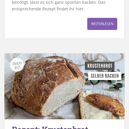
benötigt, lässt es sich ganz spontan backen. Das
entsprechende Rezept findet ihr hier.
WEITERLESEN