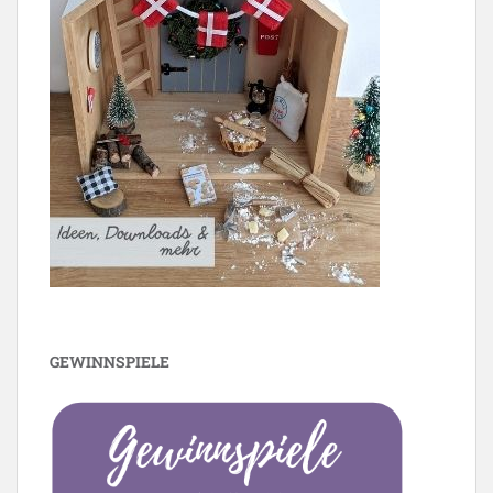
GEWINNSPIELE