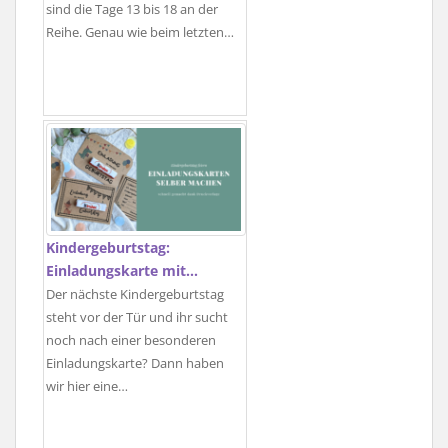
sind die Tage 13 bis 18 an der
Reihe. Genau wie beim letzten…
Kindergeburtstag:
Einladungskarte mit…
Der nächste Kindergeburtstag
steht vor der Tür und ihr sucht
noch nach einer besonderen
Einladungskarte? Dann haben
wir hier eine…