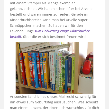
mit einem Stempel als Mängelexemplar
gekennzeichnet. Wir haben schon öfter bei Arvelle
bestellt und waren immer zufrieden. Gerade im
Kinderbuchbereich kann man bei Arvelle super
Schnäppchen machen. So haben wir für den
Lavendeljunge
zum Geburtstag einige Bilderbücher
bestellt
, über die er sich bestimmt freuen wird.
Ansonsten fand ich es dieses Mal recht schwierig für
ihn etwas zum Geburtstag auszusuchen. Was schenkt
man einem Jungen, der eigentlich wunschlos glücklich