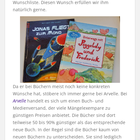
Wunschliste. Diesen Wunsch erfüllen wir ihm
natürlich gerne.
Da er bei Büchern meist noch keine konkreten
Wünsche hat, stöbere ich immer gerne bei Arvelle. Bei
Arvelle
handelt es sich um einen Buch- und
Medienversand, der viele Mängelexempare zu
günstigen Preisen anbietet. Die Bücher sind dort
teilweise 50 bis 90% günstiger als das entsprechende
neue Buch. In der Regel sind die Bücher kaum von
neuen Büchern zu unterscheiden. Sie sind lediglich