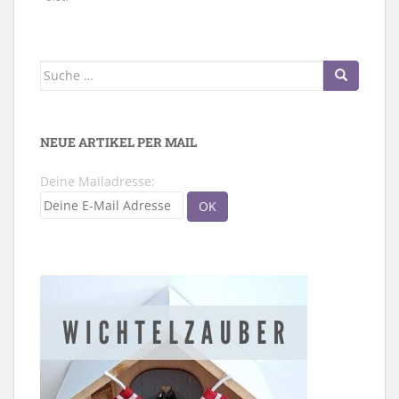
Suche
nach:
NEUE ARTIKEL PER MAIL
Deine Mailadresse: