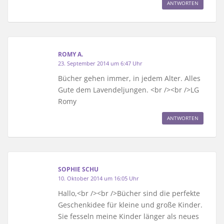
ANTWORTEN
ROMY A.
23. September 2014 um 6:47 Uhr
Bücher gehen immer, in jedem Alter. Alles
Gute dem Lavendeljungen. <br /><br />LG
Romy
ANTWORTEN
SOPHIE SCHU
10. Oktober 2014 um 16:05 Uhr
Hallo,<br /><br />Bücher sind die perfekte
Geschenkidee für kleine und große Kinder.
Sie fesseln meine Kinder länger als neues