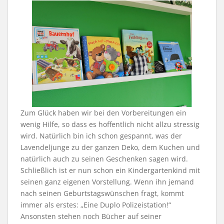
Zum Glück haben wir bei den Vorbereitungen ein
wenig Hilfe, so dass es hoffentlich nicht allzu stressig
wird. Natürlich bin ich schon gespannt, was der
Lavendeljunge zu der ganzen Deko, dem Kuchen und
natürlich auch zu seinen Geschenken sagen wird.
Schließlich ist er nun schon ein Kindergartenkind mit
seinen ganz eigenen Vorstellung. Wenn ihn jemand
nach seinen Geburtstagswünschen fragt, kommt
immer als erstes: „Eine Duplo Polizeistation!“
Ansonsten stehen noch Bücher auf seiner