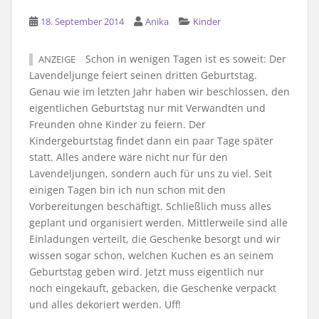
18. September 2014
Anika
Kinder
Schon in wenigen Tagen ist es soweit: Der
ANZEIGE
Lavendeljunge feiert seinen dritten Geburtstag.
Genau wie im letzten Jahr haben wir beschlossen, den
eigentlichen Geburtstag nur mit Verwandten und
Freunden ohne Kinder zu feiern. Der
Kindergeburtstag findet dann ein paar Tage später
statt. Alles andere wäre nicht nur für den
Lavendeljungen, sondern auch für uns zu viel. Seit
einigen Tagen bin ich nun schon mit den
Vorbereitungen beschäftigt. Schließlich muss alles
geplant und organisiert werden. Mittlerweile sind alle
Einladungen verteilt, die Geschenke besorgt und wir
wissen sogar schon, welchen Kuchen es an seinem
Geburtstag geben wird. Jetzt muss eigentlich nur
noch eingekauft, gebacken, die Geschenke verpackt
und alles dekoriert werden. Uff!