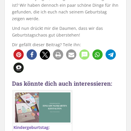
ist? Wir haben dennoch ein paar schöne Dinge für ihn
gefunden, die ich euch nach seinem Geburtstag
zeigen werde.
Und nun drückt mir die Daumen, dass wir das
Geburtstagschaos gut überstehen!
Dir gefällt dieser Beitrag? Teile ihn:
Das könnte dich auch interessieren:
Kindergeburtstag: