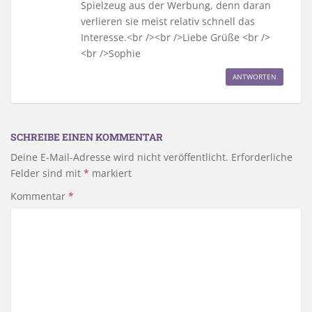
Spielzeug aus der Werbung, denn daran
verlieren sie meist relativ schnell das
Interesse.<br /><br />Liebe Grüße <br />
<br />Sophie
ANTWORTEN
SCHREIBE EINEN KOMMENTAR
Deine E-Mail-Adresse wird nicht veröffentlicht.
Erforderliche
Felder sind mit
*
markiert
Kommentar
*