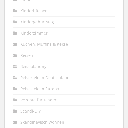
Kinderbücher
Kindergeburtstag
Kinderzimmer
Kuchen, Muffins & Kekse
Reisen
Reiseplanung
Reiseziele in Deutschland
Reiseziele in Europa
Rezepte für Kinder
Scandi-DIY
Skandinavisch wohnen