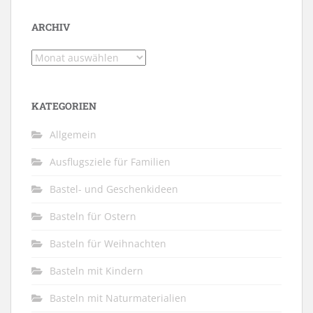
ARCHIV
Archiv
KATEGORIEN
Allgemein
Ausflugsziele für Familien
Bastel- und Geschenkideen
Basteln für Ostern
Basteln für Weihnachten
Basteln mit Kindern
Basteln mit Naturmaterialien