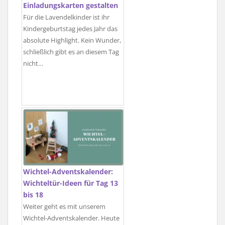
Einladungskarten gestalten
Für die Lavendelkinder ist ihr
Kindergeburtstag jedes Jahr das
absolute Highlight. Kein Wunder,
schließlich gibt es an diesem Tag
nicht…
Wichtel-Adventskalender:
Wichteltür-Ideen für Tag 13
bis 18
Weiter geht es mit unserem
Wichtel-Adventskalender. Heute