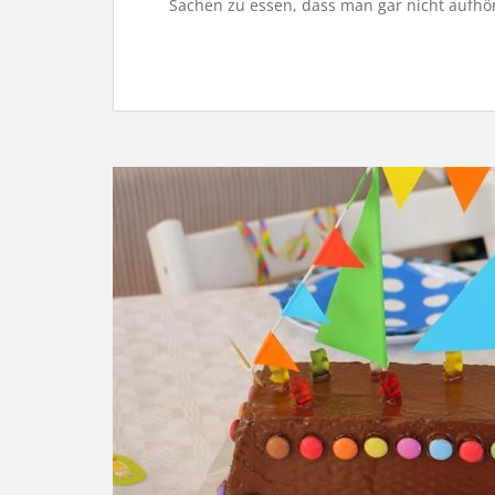
Sachen zu essen, dass man gar nicht aufhö