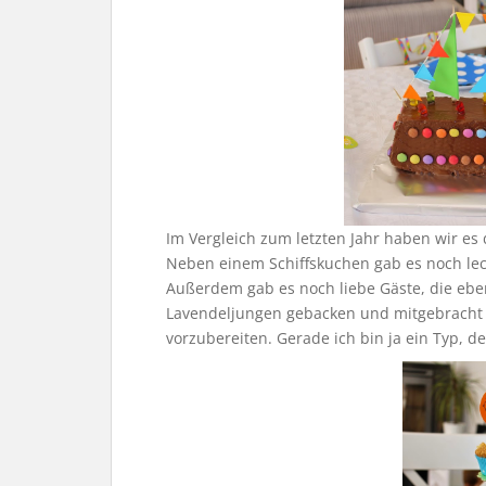
Im Vergleich zum letzten Jahr haben wir es
Neben einem Schiffskuchen gab es noch lec
Außerdem gab es noch liebe Gäste, die ebe
Lavendeljungen gebacken und mitgebracht
vorzubereiten. Gerade ich bin ja ein Typ, d