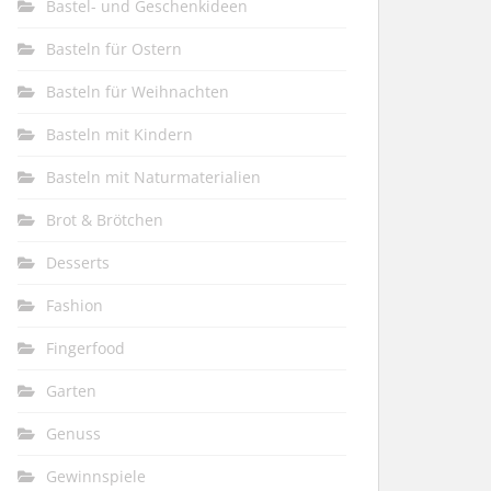
Bastel- und Geschenkideen
Basteln für Ostern
Basteln für Weihnachten
Basteln mit Kindern
Basteln mit Naturmaterialien
Brot & Brötchen
Desserts
Fashion
Fingerfood
Garten
Genuss
Gewinnspiele