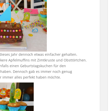
 dieses Jahr dennoch etwas einfacher gehalten.
kere Apfelmuffins mit Zimtkruste und Obsttörtchen.
nfalls einen Geburtstagskuchen für den
 haben. Dennoch gab es immer noch genug
er immer alles perfekt haben möchte.