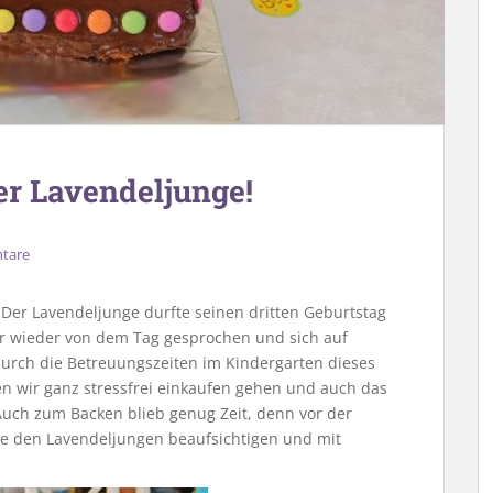
er Lavendeljunge!
tare
er Lavendeljunge durfte seinen dritten Geburtstag
r wieder von dem Tag gesprochen und sich auf
durch die Betreuungszeiten im Kindergarten dieses
n wir ganz stressfrei einkaufen gehen und auch das
uch zum Backen blieb genug Zeit, denn vor der
ie den Lavendeljungen beaufsichtigen und mit