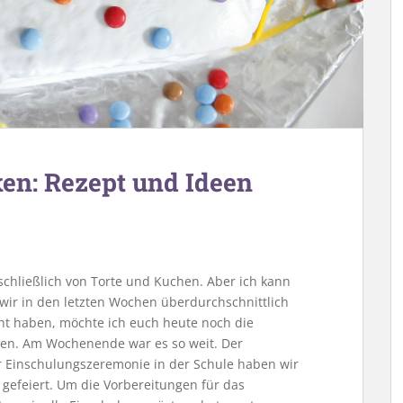
ken: Rezept und Ideen
chließlich von Torte und Kuchen. Aber ich kann
 wir in den letzten Wochen überdurchschnittlich
cht haben, möchte ich euch heute noch die
en. Am Wochenende war es so weit. Der
r Einschulungszeremonie in der Schule haben wir
gefeiert. Um die Vorbereitungen für das