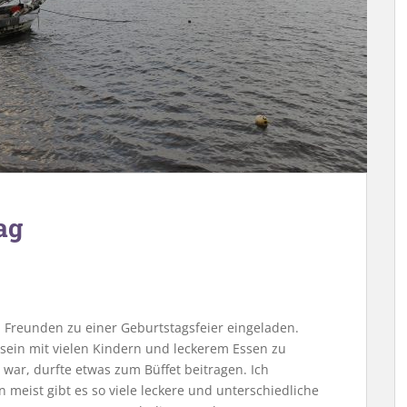
ag
 Freunden zu einer Geburtstagsfeier eingeladen.
ein mit vielen Kindern und leckerem Essen zu
 war, durfte etwas zum Büffet beitragen. Ich
n meist gibt es so viele leckere und unterschiedliche