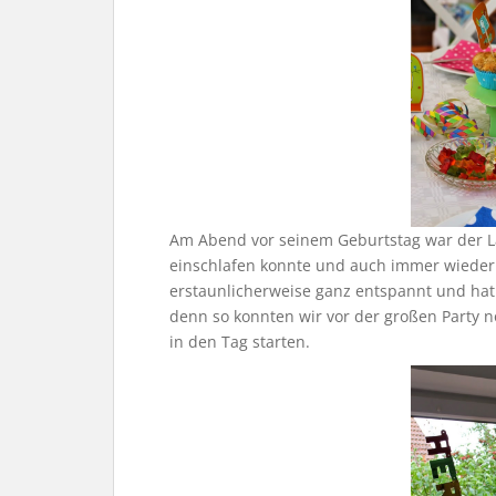
Am Abend vor seinem Geburtstag war der La
einschlafen konnte und auch immer wiede
erstaunlicherweise ganz entspannt und hat 
denn so konnten wir vor der großen Party
in den Tag starten.