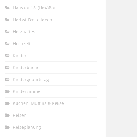
Hauskauf & (Um-)Bau
Herbst-Bastelideen
Herzhaftes
Hochzeit
Kinder
Kinderbücher
Kindergeburtstag
Kinderzimmer
Kuchen, Muffins & Kekse
Reisen
Reiseplanung