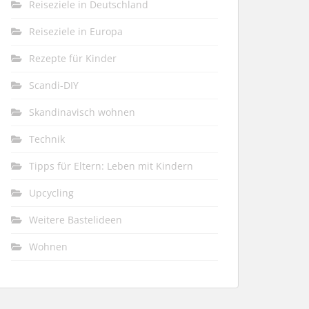
Reiseziele in Deutschland
Reiseziele in Europa
Rezepte für Kinder
Scandi-DIY
Skandinavisch wohnen
Technik
Tipps für Eltern: Leben mit Kindern
Upcycling
Weitere Bastelideen
Wohnen