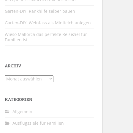
Garten-DIY: Rankhilfe selber bauen
Garten-DIY: Weinfass als Miniteich anlegen
Wieso Mallorca das perfekte Reiseziel für
Familien ist
ARCHIV
Archiv
KATEGORIEN
Allgemein
Ausflugsziele für Familien