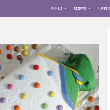
FAMILIE
REZEPTE
AUF REI