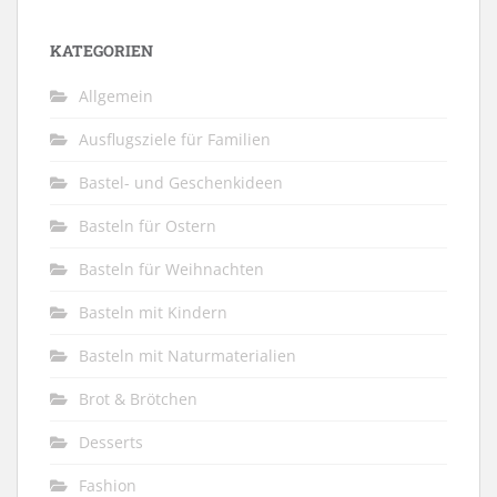
KATEGORIEN
Allgemein
Ausflugsziele für Familien
Bastel- und Geschenkideen
Basteln für Ostern
Basteln für Weihnachten
Basteln mit Kindern
Basteln mit Naturmaterialien
Brot & Brötchen
Desserts
Fashion