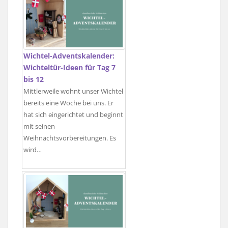
Wichtel-Adventskalender:
Wichteltür-Ideen für Tag 7
bis 12
Mittlerweile wohnt unser Wichtel
bereits eine Woche bei uns. Er
hat sich eingerichtet und beginnt
mit seinen
Weihnachtsvorbereitungen. Es
wird…