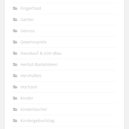
Fingerfood
Garten
Genuss
Gewinnspiele
Hauskauf & (Um-)Bau
Herbst-Bastelideen
Herzhaftes
Hochzeit
Kinder
Kinderbücher
Kindergeburtstag