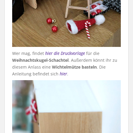
Wer mag, findet
hier die Druckvorlage
für die
Weihnachtskugel-Schachtel
. Außerdem könnt ihr zu
diesem Anlass eine
Wichtelmütze basteln
. Die
Anleitung befindet sich
hier
.