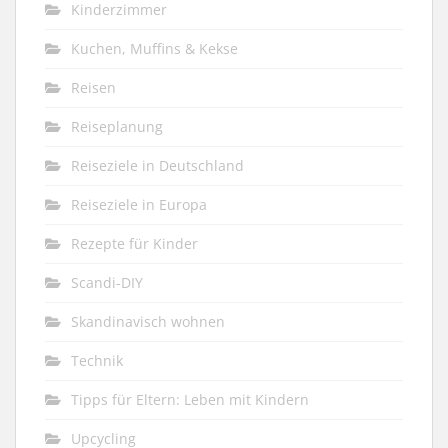
Kinderzimmer
Kuchen, Muffins & Kekse
Reisen
Reiseplanung
Reiseziele in Deutschland
Reiseziele in Europa
Rezepte für Kinder
Scandi-DIY
Skandinavisch wohnen
Technik
Tipps für Eltern: Leben mit Kindern
Upcycling