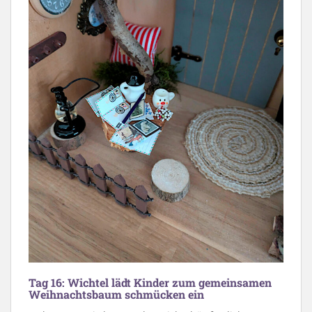
Tag 16: Wichtel lädt Kinder zum gemeinsamen
Weihnachtsbaum schmücken ein