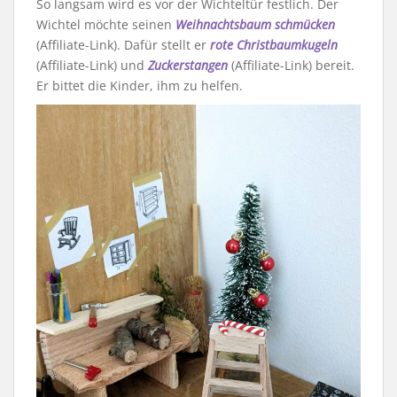
So langsam wird es vor der Wichteltür festlich. Der
Wichtel möchte seinen
Weihnachtsbaum schmücken
(Affiliate-Link). Dafür stellt er
rote Christbaumkugeln
(Affiliate-Link) und
Zuckerstangen
(Affiliate-Link) bereit.
Er bittet die Kinder, ihm zu helfen.