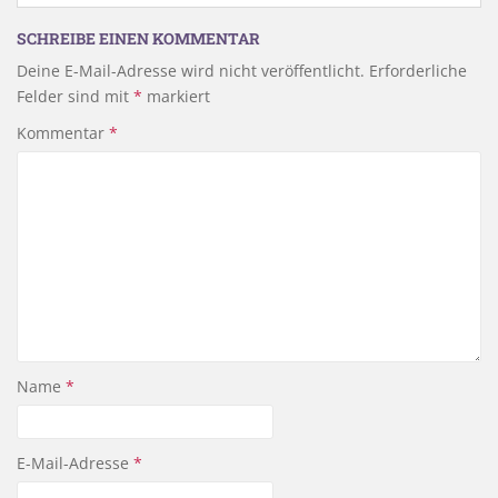
SCHREIBE EINEN KOMMENTAR
Deine E-Mail-Adresse wird nicht veröffentlicht.
Erforderliche
Felder sind mit
*
markiert
Kommentar
*
Name
*
E-Mail-Adresse
*