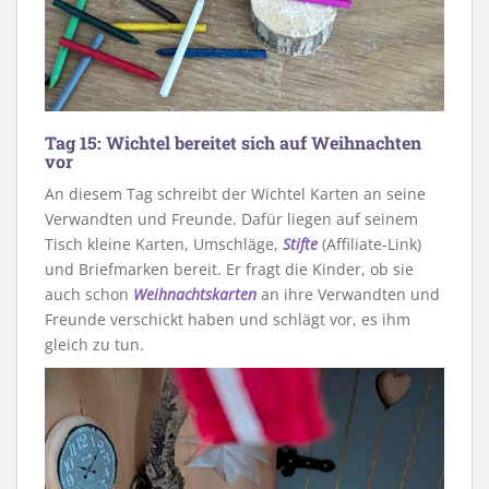
Tag 15: Wichtel bereitet sich auf Weihnachten
vor
An diesem Tag schreibt der Wichtel Karten an seine
Verwandten und Freunde. Dafür liegen auf seinem
Tisch kleine Karten, Umschläge,
Stifte
(Affiliate-Link)
und Briefmarken bereit. Er fragt die Kinder, ob sie
auch schon
Weihnachtskarten
an ihre Verwandten und
Freunde verschickt haben und schlägt vor, es ihm
gleich zu tun.