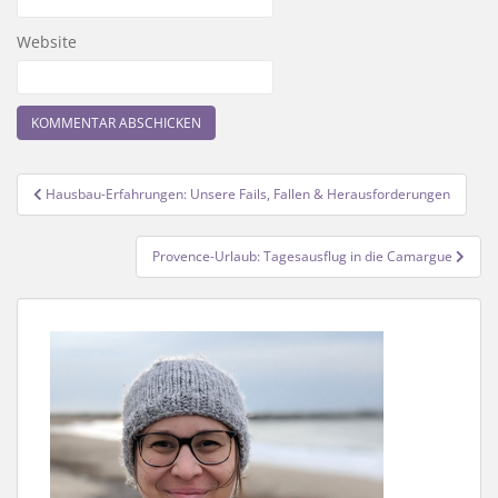
Website
Beitragsnavigation
Hausbau-Erfahrungen: Unsere Fails, Fallen & Herausforderungen
Provence-Urlaub: Tagesausflug in die Camargue