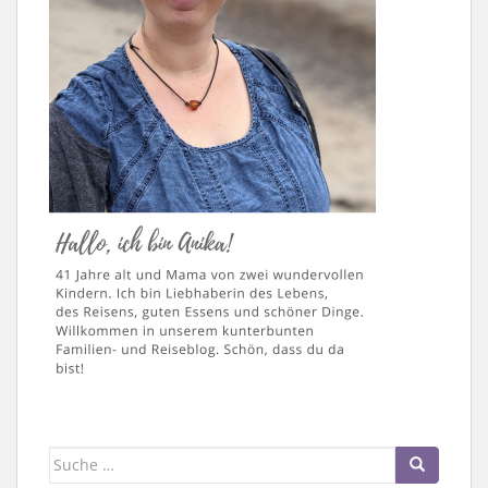
Suche
nach: