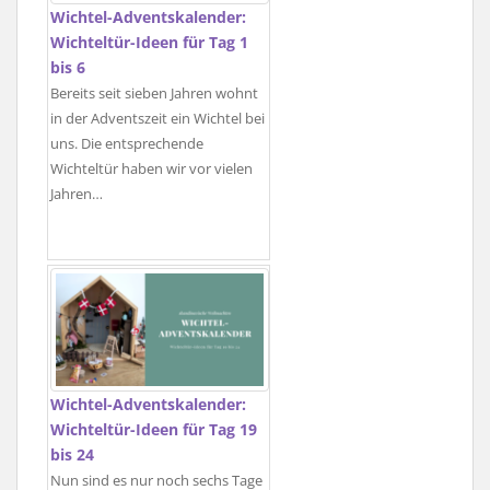
Wichtel-Adventskalender:
Wichteltür-Ideen für Tag 1
bis 6
Bereits seit sieben Jahren wohnt
in der Adventszeit ein Wichtel bei
uns. Die entsprechende
Wichteltür haben wir vor vielen
Jahren…
Wichtel-Adventskalender:
Wichteltür-Ideen für Tag 19
bis 24
Nun sind es nur noch sechs Tage