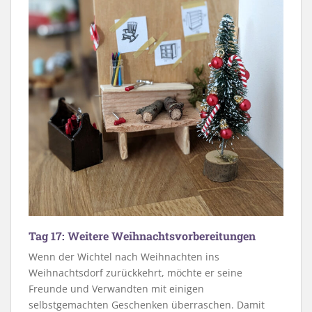
Tag 17: Weitere Weihnachtsvorbereitungen
Wenn der Wichtel nach Weihnachten ins
Weihnachtsdorf zurückkehrt, möchte er seine
Freunde und Verwandten mit einigen
selbstgemachten Geschenken überraschen. Damit