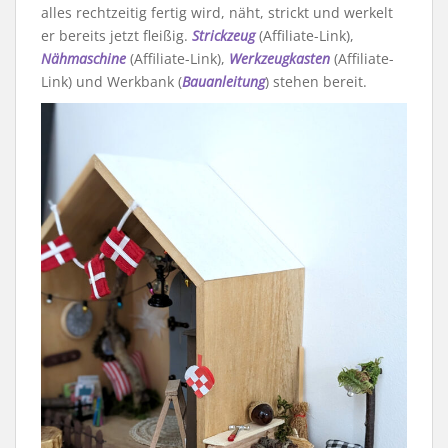
alles rechtzeitig fertig wird, näht, strickt und werkelt
er bereits jetzt fleißig.
Strickzeug
(Affiliate-Link),
Nähmaschine
(Affiliate-Link),
Werkzeugkasten
(Affiliate-
Link) und Werkbank (
Bauanleitung
) stehen bereit.