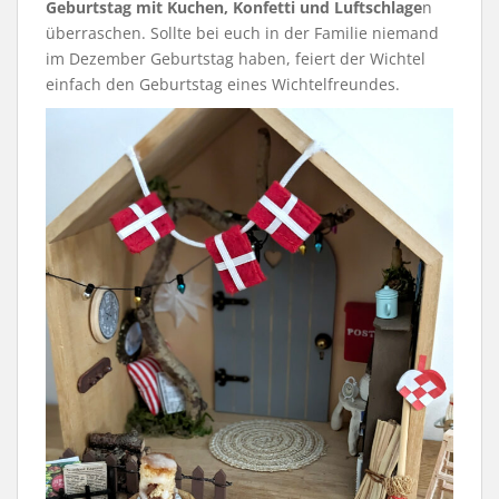
Geburtstag mit Kuchen, Konfetti und Luftschlage
n
überraschen. Sollte bei euch in der Familie niemand
im Dezember Geburtstag haben, feiert der Wichtel
einfach den Geburtstag eines Wichtelfreundes.