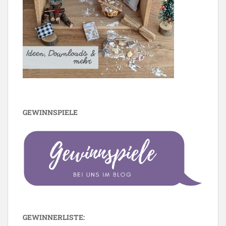
GEWINNSPIELE
GEWINNERLISTE: