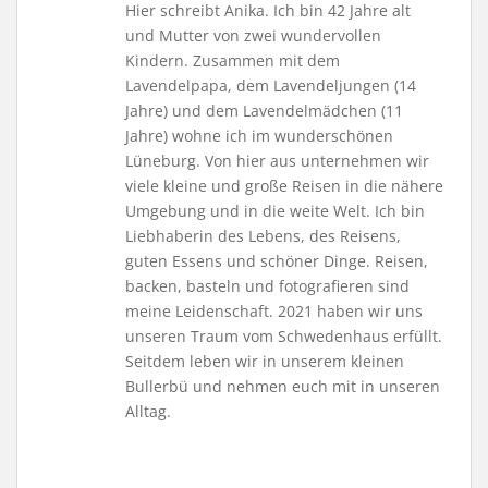
Hier schreibt Anika. Ich bin 42 Jahre alt
und Mutter von zwei wundervollen
Kindern. Zusammen mit dem
Lavendelpapa, dem Lavendeljungen (14
Jahre) und dem Lavendelmädchen (11
Jahre) wohne ich im wunderschönen
Lüneburg. Von hier aus unternehmen wir
viele kleine und große Reisen in die nähere
Umgebung und in die weite Welt. Ich bin
Liebhaberin des Lebens, des Reisens,
guten Essens und schöner Dinge. Reisen,
backen, basteln und fotografieren sind
meine Leidenschaft. 2021 haben wir uns
unseren Traum vom Schwedenhaus erfüllt.
Seitdem leben wir in unserem kleinen
Bullerbü und nehmen euch mit in unseren
Alltag.