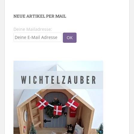
NEUE ARTIKEL PER MAIL
Deine Mailadresse: