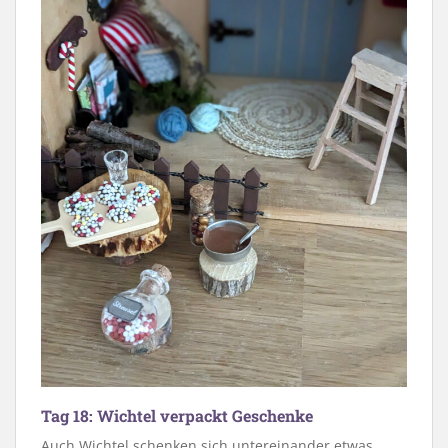
Tag 18: Wichtel verpackt Geschenke
Auch Wichtel schenken sich untereinander etwas.