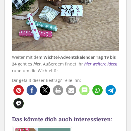
Weiter mit dem
Wichtel-Adventskalender Tag 19 bis
24
geht es
hier
. Außerdem findet ihr
hier weitere Ideen
rund um die Wichteltür.
Dir gefällt dieser Beitrag? Teile ihn:
238
Das könnte dich auch interessieren: