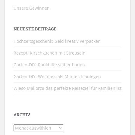
Unsere Gewinner
NEUESTE BEITRÄGE
Hochzeitsgeschenk: Geld kreativ verpacken
Rezept: Kirschkuchen mit Streuseln
Garten-DIY: Rankhilfe selber bauen
Garten-DIY: Weinfass als Miniteich anlegen
Wieso Mallorca das perfekte Reiseziel für Familien ist
ARCHIV
Archiv