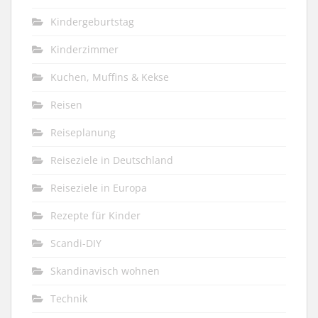
Kindergeburtstag
Kinderzimmer
Kuchen, Muffins & Kekse
Reisen
Reiseplanung
Reiseziele in Deutschland
Reiseziele in Europa
Rezepte für Kinder
Scandi-DIY
Skandinavisch wohnen
Technik