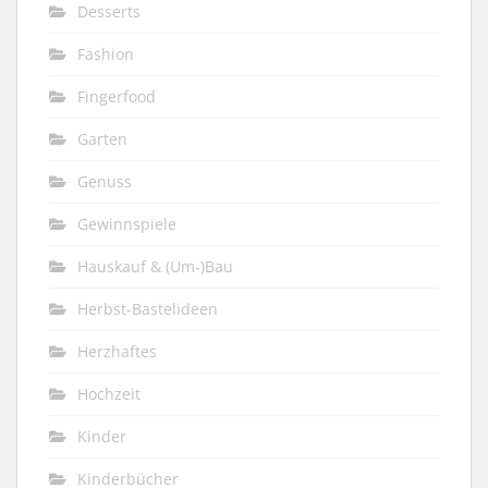
Desserts
Fashion
Fingerfood
Garten
Genuss
Gewinnspiele
Hauskauf & (Um-)Bau
Herbst-Bastelideen
Herzhaftes
Hochzeit
Kinder
Kinderbücher