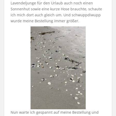
Lavendeljunge für den Urlaub auch noch einen
Sonnenhut sowie eine kurze Hose brauchte, schaute
ich mich dort auch gleich um. Und schwuppdiwupp
wurde meine Bestellung immer größer.
Nun warte ich gespannt auf meine Bestellung und