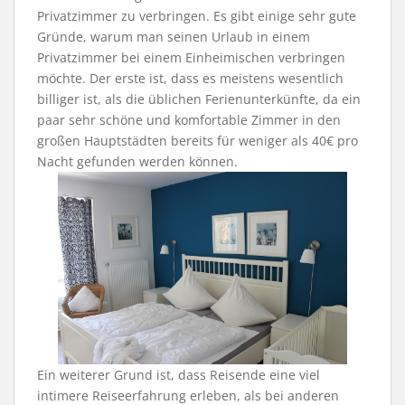
Privatzimmer zu verbringen. Es gibt einige sehr gute
Gründe, warum man seinen Urlaub in einem
Privatzimmer bei einem Einheimischen verbringen
möchte. Der erste ist, dass es meistens wesentlich
billiger ist, als die üblichen Ferienunterkünfte, da ein
paar sehr schöne und komfortable Zimmer in den
großen Hauptstädten bereits für weniger als 40€ pro
Nacht gefunden werden können.
Ein weiterer Grund ist, dass Reisende eine viel
intimere Reiseerfahrung erleben, als bei anderen