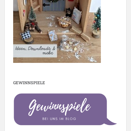
GEWINNSPIELE