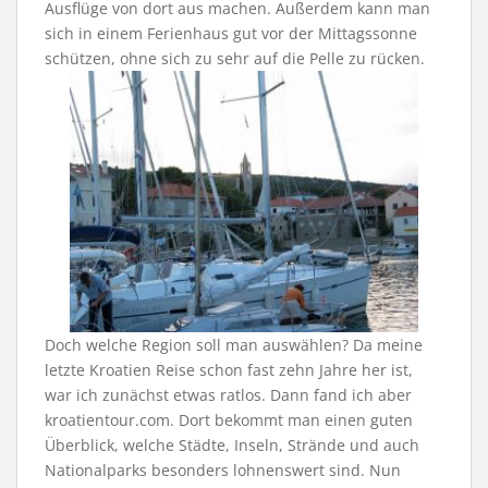
Ausflüge von dort aus machen. Außerdem kann man
sich in einem Ferienhaus gut vor der Mittagssonne
schützen, ohne sich zu sehr auf die Pelle zu rücken.
Doch welche Region soll man auswählen? Da meine
letzte Kroatien Reise schon fast zehn Jahre her ist,
war ich zunächst etwas ratlos. Dann fand ich aber
kroatientour.com. Dort bekommt man einen guten
Überblick, welche Städte, Inseln, Strände und auch
Nationalparks besonders lohnenswert sind. Nun