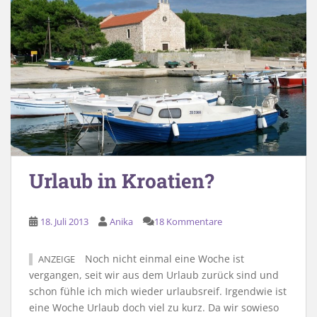
Urlaub in Kroatien?
18. Juli 2013
Anika
18 Kommentare
Noch nicht einmal eine Woche ist
ANZEIGE
vergangen, seit wir aus dem Urlaub zurück sind und
schon fühle ich mich wieder urlaubsreif. Irgendwie ist
eine Woche Urlaub doch viel zu kurz. Da wir sowieso