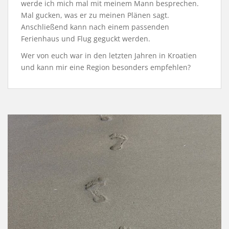
werde ich mich mal mit meinem Mann besprechen.
Mal gucken, was er zu meinen Plänen sagt.
Anschließend kann nach einem passenden
Ferienhaus und Flug geguckt werden.
Wer von euch war in den letzten Jahren in Kroatien
und kann mir eine Region besonders empfehlen?