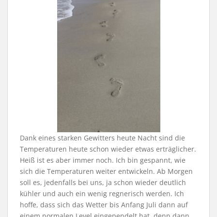
Dank eines starken Gewitters heute Nacht sind die
Temperaturen heute schon wieder etwas erträglicher.
Heiß ist es aber immer noch. Ich bin gespannt, wie
sich die Temperaturen weiter entwickeln. Ab Morgen
soll es, jedenfalls bei uns, ja schon wieder deutlich
kühler und auch ein wenig regnerisch werden. Ich
hoffe, dass sich das Wetter bis Anfang Juli dann auf
einem normalen Level eingependelt hat, denn dann