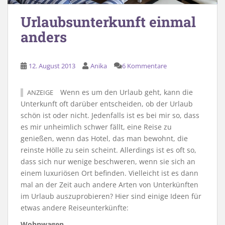
Urlaubsunterkunft einmal
anders
12. August 2013
Anika
6 Kommentare
Wenn es um den Urlaub geht, kann die
ANZEIGE
Unterkunft oft darüber entscheiden, ob der Urlaub
schön ist oder nicht. Jedenfalls ist es bei mir so, dass
es mir unheimlich schwer fällt, eine Reise zu
genießen, wenn das Hotel, das man bewohnt, die
reinste Hölle zu sein scheint. Allerdings ist es oft so,
dass sich nur wenige beschweren, wenn sie sich an
einem luxuriösen Ort befinden. Vielleicht ist es dann
mal an der Zeit auch andere Arten von Unterkünften
im Urlaub auszuprobieren? Hier sind einige Ideen für
etwas andere Reiseunterkünfte:
Wohnwagen