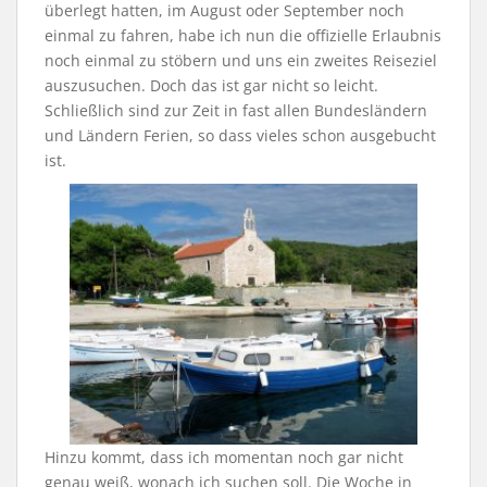
überlegt hatten, im August oder September noch
einmal zu fahren, habe ich nun die offizielle Erlaubnis
noch einmal zu stöbern und uns ein zweites Reiseziel
auszusuchen. Doch das ist gar nicht so leicht.
Schließlich sind zur Zeit in fast allen Bundesländern
und Ländern Ferien, so dass vieles schon ausgebucht
ist.
Hinzu kommt, dass ich momentan noch gar nicht
genau weiß, wonach ich suchen soll. Die Woche in