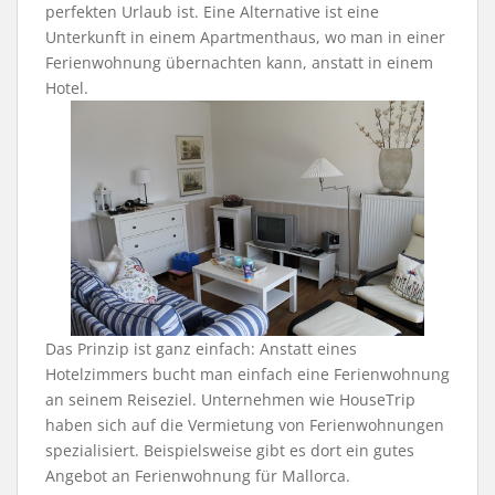
perfekten Urlaub ist. Eine Alternative ist eine
Unterkunft in einem Apartmenthaus, wo man in einer
Ferienwohnung übernachten kann, anstatt in einem
Hotel.
Das Prinzip ist ganz einfach: Anstatt eines
Hotelzimmers bucht man einfach eine Ferienwohnung
an seinem Reiseziel. Unternehmen wie HouseTrip
haben sich auf die Vermietung von Ferienwohnungen
spezialisiert. Beispielsweise gibt es dort ein gutes
Angebot an Ferienwohnung für Mallorca.