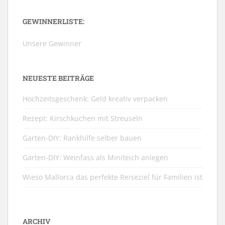
GEWINNERLISTE:
Unsere Gewinner
NEUESTE BEITRÄGE
Hochzeitsgeschenk: Geld kreativ verpacken
Rezept: Kirschkuchen mit Streuseln
Garten-DIY: Rankhilfe selber bauen
Garten-DIY: Weinfass als Miniteich anlegen
Wieso Mallorca das perfekte Reiseziel für Familien ist
ARCHIV