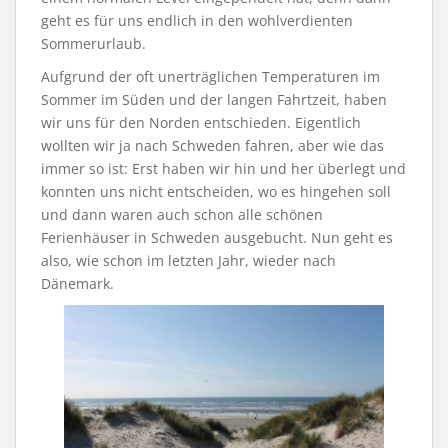
geht es für uns endlich in den wohlverdienten
Sommerurlaub.
Aufgrund der oft unerträglichen Temperaturen im
Sommer im Süden und der langen Fahrtzeit, haben
wir uns für den Norden entschieden. Eigentlich
wollten wir ja nach Schweden fahren, aber wie das
immer so ist: Erst haben wir hin und her überlegt und
konnten uns nicht entscheiden, wo es hingehen soll
und dann waren auch schon alle schönen
Ferienhäuser in Schweden ausgebucht. Nun geht es
also, wie schon im letzten Jahr, wieder nach
Dänemark.