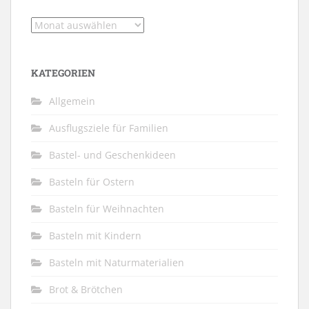
Archiv
KATEGORIEN
Allgemein
Ausflugsziele für Familien
Bastel- und Geschenkideen
Basteln für Ostern
Basteln für Weihnachten
Basteln mit Kindern
Basteln mit Naturmaterialien
Brot & Brötchen