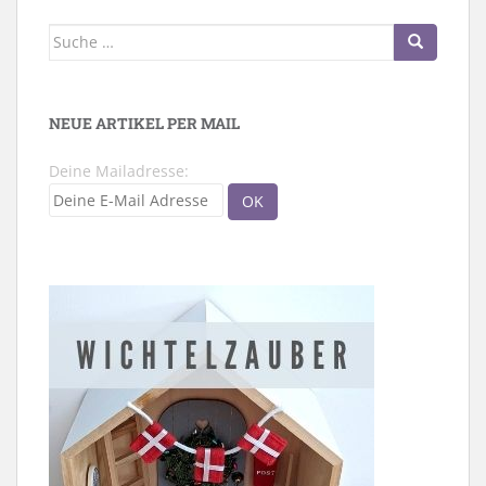
Suche
nach:
NEUE ARTIKEL PER MAIL
Deine Mailadresse: