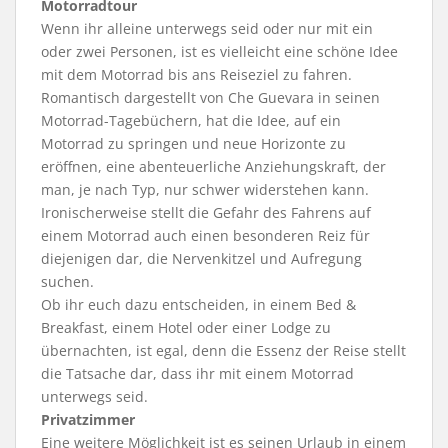
Motorradtour
Wenn ihr alleine unterwegs seid oder nur mit ein
oder zwei Personen, ist es vielleicht eine schöne Idee
mit dem Motorrad bis ans Reiseziel zu fahren.
Romantisch dargestellt von Che Guevara in seinen
Motorrad-Tagebüchern, hat die Idee, auf ein
Motorrad zu springen und neue Horizonte zu
eröffnen, eine abenteuerliche Anziehungskraft, der
man, je nach Typ, nur schwer widerstehen kann.
Ironischerweise stellt die Gefahr des Fahrens auf
einem Motorrad auch einen besonderen Reiz für
diejenigen dar, die Nervenkitzel und Aufregung
suchen.
Ob ihr euch dazu entscheiden, in einem Bed &
Breakfast, einem Hotel oder einer Lodge zu
übernachten, ist egal, denn die Essenz der Reise stellt
die Tatsache dar, dass ihr mit einem Motorrad
unterwegs seid.
Privatzimmer
Eine weitere Möglichkeit ist es seinen Urlaub in einem