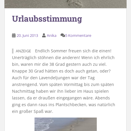
Urlaubsstimmung
20. Juni 2013
Anika
5 Kommentare
Endlich Sommer freuen sich die einen!
ANZEIGE
Unerträglich stöhnen die anderen! Wenn ich ehrlich
bin, waren mir die 38 Grad gestern auch zu viel.
Knappe 30 Grad hätten es doch auch getan, oder?
Auch für den Lavendeljungen war der Tag
anstrengend. Vom späten Vormittag bis zum späten
Nachmittag haben wir ihn lieber im Haus spielen
lassen, da er draußen eingegangen wäre. Abends
ging es dann raus ins Plantschbecken, was natürlich
ein großer Spaß war.