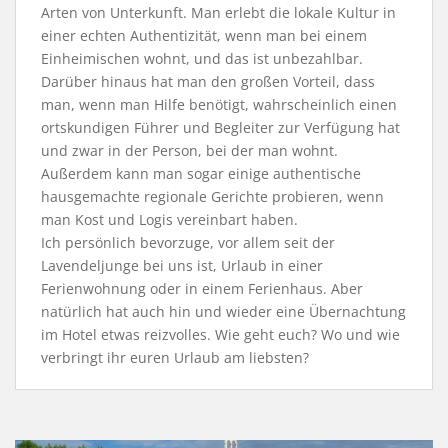
Arten von Unterkunft. Man erlebt die lokale Kultur in
einer echten Authentizität, wenn man bei einem
Einheimischen wohnt, und das ist unbezahlbar.
Darüber hinaus hat man den großen Vorteil, dass
man, wenn man Hilfe benötigt, wahrscheinlich einen
ortskundigen Führer und Begleiter zur Verfügung hat
und zwar in der Person, bei der man wohnt.
Außerdem kann man sogar einige authentische
hausgemachte regionale Gerichte probieren, wenn
man Kost und Logis vereinbart haben.
Ich persönlich bevorzuge, vor allem seit der
Lavendeljunge bei uns ist, Urlaub in einer
Ferienwohnung oder in einem Ferienhaus. Aber
natürlich hat auch hin und wieder eine Übernachtung
im Hotel etwas reizvolles. Wie geht euch? Wo und wie
verbringt ihr euren Urlaub am liebsten?