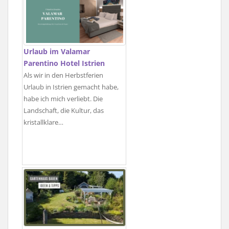
Urlaub im Valamar
Parentino Hotel Istrien
Als wir in den Herbstferien
Urlaub in Istrien gemacht habe,
habe ich mich verliebt. Die
Landschaft, die Kultur, das
kristallklare…