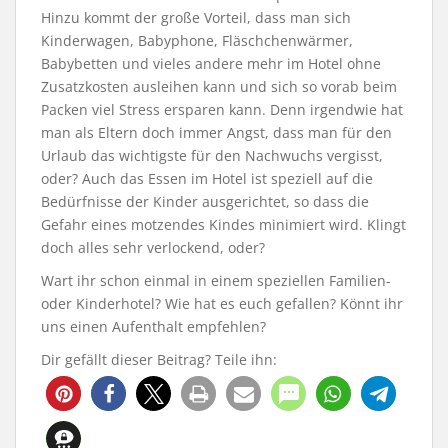
Hinzu kommt der große Vorteil, dass man sich
Kinderwagen, Babyphone, Fläschchenwärmer,
Babybetten und vieles andere mehr im Hotel ohne
Zusatzkosten ausleihen kann und sich so vorab beim
Packen viel Stress ersparen kann. Denn irgendwie hat
man als Eltern doch immer Angst, dass man für den
Urlaub das wichtigste für den Nachwuchs vergisst,
oder? Auch das Essen im Hotel ist speziell auf die
Bedürfnisse der Kinder ausgerichtet, so dass die
Gefahr eines motzendes Kindes minimiert wird. Klingt
doch alles sehr verlockend, oder?
Wart ihr schon einmal in einem speziellen Familien-
oder Kinderhotel? Wie hat es euch gefallen? Könnt ihr
uns einen Aufenthalt empfehlen?
Dir gefällt dieser Beitrag? Teile ihn: