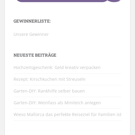
GEWINNERLISTE:
Unsere Gewinner
NEUESTE BEITRÄGE
Hochzeitsgeschenk: Geld kreativ verpacken
Rezept: Kirschkuchen mit Streuseln
Garten-DIY: Rankhilfe selber bauen
Garten-DIY: Weinfass als Miniteich anlegen
Wieso Mallorca das perfekte Reiseziel für Familien ist