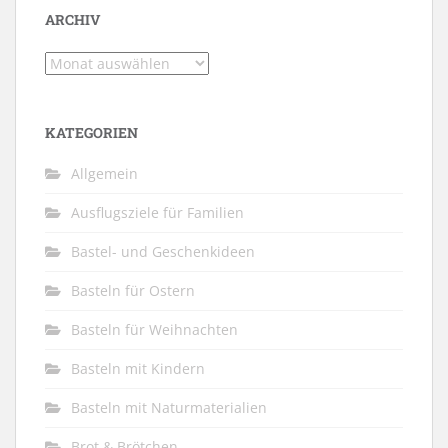
ARCHIV
Archiv
KATEGORIEN
Allgemein
Ausflugsziele für Familien
Bastel- und Geschenkideen
Basteln für Ostern
Basteln für Weihnachten
Basteln mit Kindern
Basteln mit Naturmaterialien
Brot & Brötchen