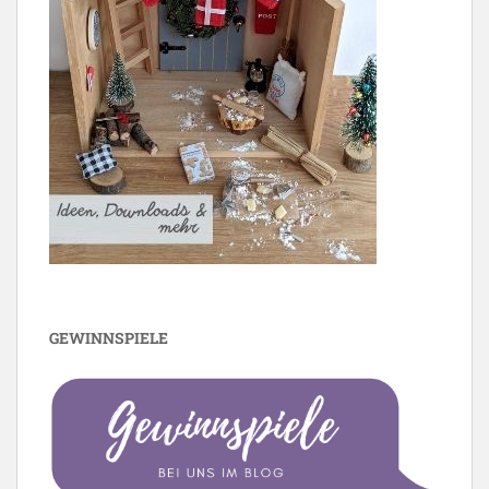
GEWINNSPIELE