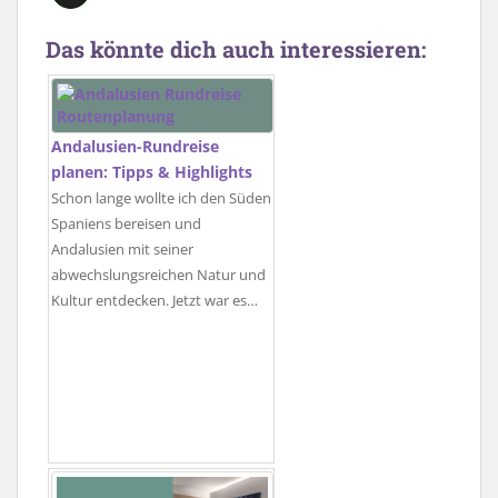
Das könnte dich auch interessieren:
Andalusien-Rundreise
planen: Tipps & Highlights
Schon lange wollte ich den Süden
Spaniens bereisen und
Andalusien mit seiner
abwechslungsreichen Natur und
Kultur entdecken. Jetzt war es…