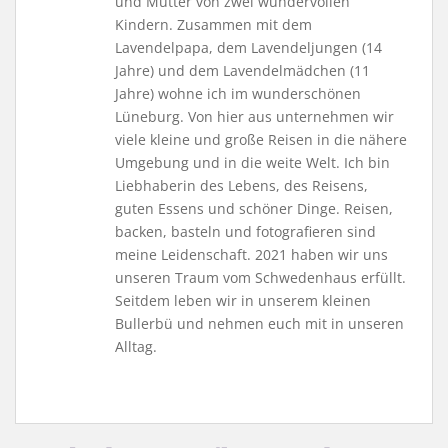
und Mutter von zwei wundervollen
Kindern. Zusammen mit dem
Lavendelpapa, dem Lavendeljungen (14
Jahre) und dem Lavendelmädchen (11
Jahre) wohne ich im wunderschönen
Lüneburg. Von hier aus unternehmen wir
viele kleine und große Reisen in die nähere
Umgebung und in die weite Welt. Ich bin
Liebhaberin des Lebens, des Reisens,
guten Essens und schöner Dinge. Reisen,
backen, basteln und fotografieren sind
meine Leidenschaft. 2021 haben wir uns
unseren Traum vom Schwedenhaus erfüllt.
Seitdem leben wir in unserem kleinen
Bullerbü und nehmen euch mit in unseren
Alltag.