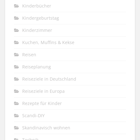
Kinderbücher
Kindergeburtstag
Kinderzimmer
Kuchen, Muffins & Kekse
Reisen
Reiseplanung
Reiseziele in Deutschland
Reiseziele in Europa
Rezepte für Kinder
Scandi-DIY
Skandinavisch wohnen
Technik