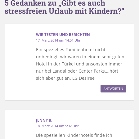
5 Gedanken zu „Gibt es auch
stressfreien Urlaub mit Kindern?“
WIR TESTEN UND BERICHTEN
17. März 2014 um 14:51 Uhr
Ein spezielles Familienhotel nicht
unbedingt, wir waren in einem sehr guten
Hotel in der Türkei und ansonsten immer
nur bei Landal oder Center Parks….hört
sich aber gut an. LG Desiree
ANTWORTEN
JENNY B.
18. März 2014 um 5:32 Uhr
Die speziellen Kinderhotels finde ich