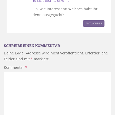
19. März 2014 um 16:09 Uhr
Oh, wie interessant! Welches habt ihr
denn ausgeguckt?
ANTWORTEN
SCHREIBE EINEN KOMMENTAR
Deine E-Mail-Adresse wird nicht veröffentlicht.
Erforderliche
Felder sind mit
*
markiert
Kommentar
*