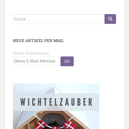
Suche
nach:
NEUE ARTIKEL PER MAIL
Deine Mailadresse: