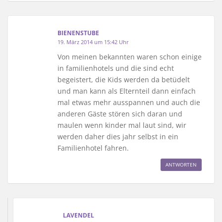
BIENENSTUBE
19. März 2014 um 15:42 Uhr
Von meinen bekannten waren schon einige
in familienhotels und die sind echt
begeistert, die Kids werden da betüdelt
und man kann als Elternteil dann einfach
mal etwas mehr ausspannen und auch die
anderen Gäste stören sich daran und
maulen wenn kinder mal laut sind, wir
werden daher dies jahr selbst in ein
Familienhotel fahren.
ANTWORTEN
LAVENDEL