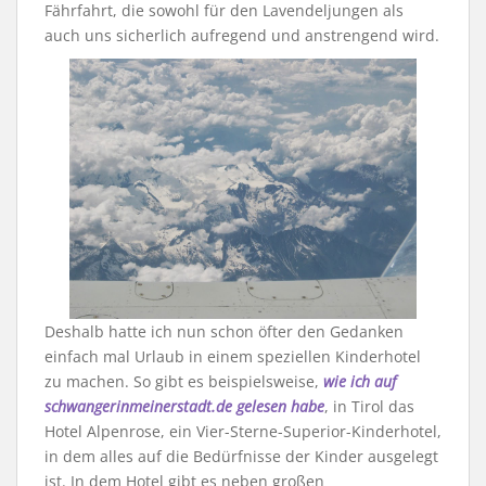
Fährfahrt, die sowohl für den Lavendeljungen als
auch uns sicherlich aufregend und anstrengend wird.
Deshalb hatte ich nun schon öfter den Gedanken
einfach mal Urlaub in einem speziellen Kinderhotel
zu machen. So gibt es beispielsweise,
wie ich auf
schwangerinmeinerstadt.de gelesen habe
, in Tirol das
Hotel Alpenrose, ein Vier-Sterne-Superior-Kinderhotel,
in dem alles auf die Bedürfnisse der Kinder ausgelegt
ist. In dem Hotel gibt es neben großen