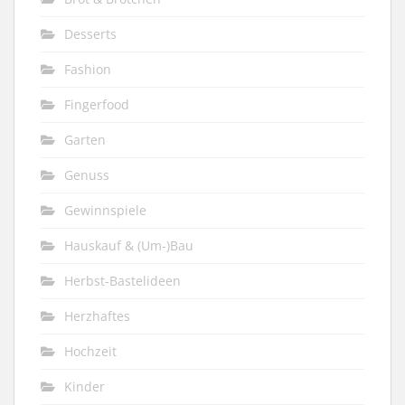
Desserts
Fashion
Fingerfood
Garten
Genuss
Gewinnspiele
Hauskauf & (Um-)Bau
Herbst-Bastelideen
Herzhaftes
Hochzeit
Kinder