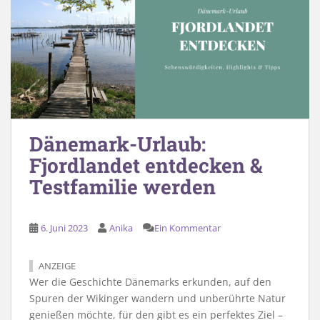
Dänemark-Urlaub:
Fjordlandet entdecken &
Testfamilie werden
6. Juni 2023
Anika
Ein Kommentar
ANZEIGE
Wer die Geschichte Dänemarks erkunden, auf den
Spuren der Wikinger wandern und unberührte Natur
genießen möchte, für den gibt es ein perfektes Ziel –