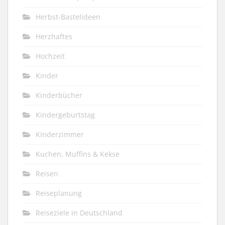
Herbst-Bastelideen
Herzhaftes
Hochzeit
Kinder
Kinderbücher
Kindergeburtstag
Kinderzimmer
Kuchen, Muffins & Kekse
Reisen
Reiseplanung
Reiseziele in Deutschland