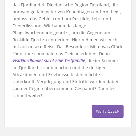
das Fjordlandet. Die dänische Region Fjordland, die
nur wenige Kilometer von Kopenhagen entfernt liegt,
umfasst das Gebiet rund um Roskilde, Lejre und
Frederikssund. Wir haben das lange
Pfingstwochenende genutzt, um die Gegend am
Roskilde Fjord zu entdecken. Hier nehmen wir euch
mit auf unsere Reise. Das Besondere: Mit etwas Glück
könnt ihr schon bald das Gleiche erleben. Denn
VisitFjordlandet sucht eine Testfamilie
, die im Sommer
im Fjordland Urlaub machen und die dortigen
Attraktionen und Erlebnisse testen möchte.
Unterkunft, Verpflegung und Eintritte werden dabei
von der Region übernommen. Gespannt? Dann lest
schnell weiter!
WEITERLESEN