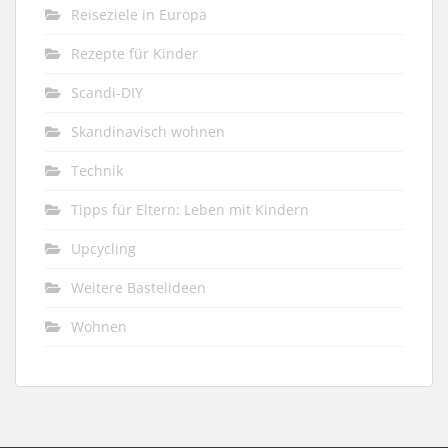
Reiseziele in Europa
Rezepte für Kinder
Scandi-DIY
Skandinavisch wohnen
Technik
Tipps für Eltern: Leben mit Kindern
Upcycling
Weitere Bastelideen
Wohnen