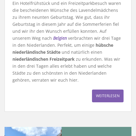
Ein Hotelfrühstück und ein Freizeitparkbesuch waren
die bescheidenen Wünsche des Lavendelmädchens
zu ihrem neunten Geburtstag. Wie gut, dass ihr
Geburtstag in diesem Jahr auf die Sommerferien fiel
und wir ihr den Wunsch erfüllen konnten. Auf
unserem Weg nach
Belgien
verbrachten wir drei Tage
in den Niederlanden. Perfekt, um einige
hübsche
niederländische Städte
und natürlich einen
niederländischen Freizeitpark
zu erkunden. Was wir
in den drei Tagen alles erlebt haben und welche
Städte zu den schönsten in den Niederlanden
gehören, verraten wir euch hier.
WEITERLESEN