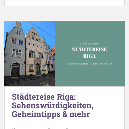
Städtereise Riga:
Sehenswürdigkeiten,
Geheimtipps & mehr