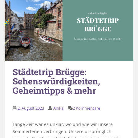
Städtetrip Brügge:
Sehenswürdigkeiten,
Geheimtipps & mehr
2. August 2023
Anika
2 Kommentare
Lange Zeit war es unklar, wo und wie wir unsere
Sommerferien verbringen. Unsere ursprünglich