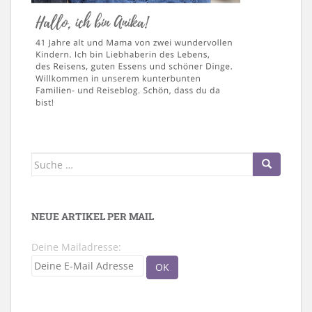
Suche
nach:
NEUE ARTIKEL PER MAIL
Deine Mailadresse: