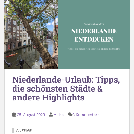
Niederlande-Urlaub: Tipps,
die schönsten Städte &
andere Highlights
25. August 2023
Anika
3 Kommentare
ANZEIGE