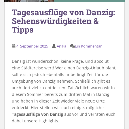
Tagesausflüge von Danzig:
Sehenswürdigkeiten &
Tipps
4. September 2025
Anika
Ein Kommentar
Danzig ist wunderschön, keine Frage, und absolut
eine Städtereise wert! Wer einen Danzig-Urlaub plant,
sollte sich jedoch ebenfalls unbedingt Zeit für die
Umgebung von Danzig nehmen. Schließlich gibt es
auch dort viel zu entdecken. Tatsächlich waren wir in
diesem Sommer bereits zum dritten Mal in Danzig
und haben in dieser Zeit wieder viele neue Orte
entdeckt. Hier stellen wir euch einige, mögliche
Tagesausflüge von Danzig
aus vor und verraten euch
dabei unsere Highlights.