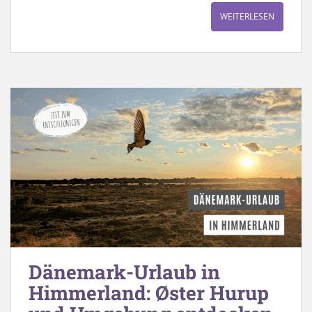
WEITERLESEN
Dänemark-Urlaub in
Himmerland: Øster Hurup