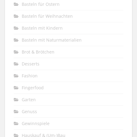
Basteln für Ostern
Basteln für Weihnachten
Basteln mit Kindern
Basteln mit Naturmaterialien
Brot & Brötchen
Desserts
Fashion
Fingerfood
Garten
Genuss
Gewinnspiele
Hauskauf & (Um-)Bau