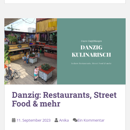
Danzig: Restaurants, Street
Food & mehr
11. September 2023
Anika
Ein Kommentar