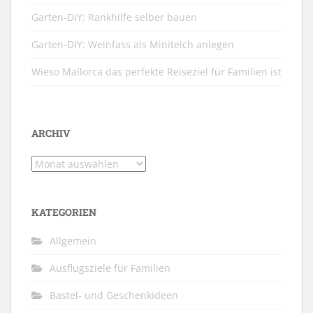
Garten-DIY: Rankhilfe selber bauen
Garten-DIY: Weinfass als Miniteich anlegen
Wieso Mallorca das perfekte Reiseziel für Familien ist
ARCHIV
Archiv
KATEGORIEN
Allgemein
Ausflugsziele für Familien
Bastel- und Geschenkideen