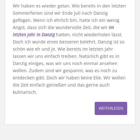
Wir haben es wieder getan. Wie bereits in den letzten
Sommerferien sind wir Ende Juli nach Danzig
geflogen. Wenn ich ehrlich bin, hatte ich ein wenig
Angst, dass sich die wundervolle Zeit, die wir
im
letzten Jahr in Danzig
hatten, nicht wiederholen lässt.
Doch ich wurde eines besseren belehrt. Danzig ist so
schön wie eh und je. Wie bereits im letzten Jahr
lassen wir uns einfach treiben. Natürlich gibt es in
Danzig einiges, was wir uns noch einmal ansehen
wollen. Zudem sind wir gespannt, was es noch zu
entdecken gibt. Doch wir haben keine Eile. Wir wollen
die Zeit einfach genießen und das gerne auch
kulinarisch.
WEITERLESEN