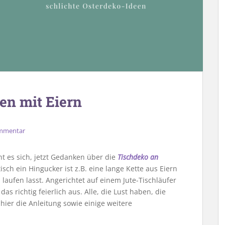
en mit Eiern
ommentar
nt es sich, jetzt Gedanken über die
Tischdeko an
ch ein Hingucker ist z.B. eine lange Kette aus Eiern
 laufen lasst. Angerichtet auf einem Jute-Tischläufer
s richtig feierlich aus. Alle, die Lust haben, die
hier die Anleitung sowie einige weitere