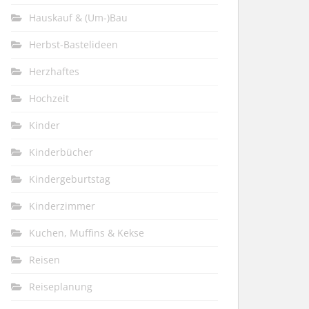
Hauskauf & (Um-)Bau
Herbst-Bastelideen
Herzhaftes
Hochzeit
Kinder
Kinderbücher
Kindergeburtstag
Kinderzimmer
Kuchen, Muffins & Kekse
Reisen
Reiseplanung