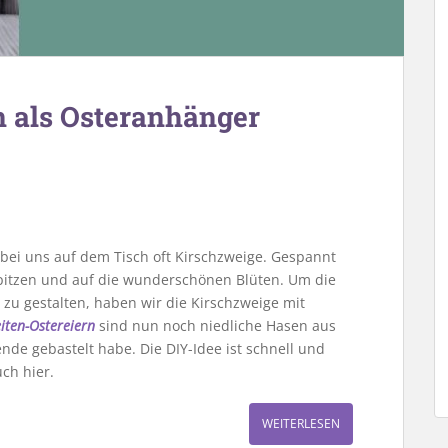
n als Osteranhänger
bei uns auf dem Tisch oft Kirschzweige. Gespannt
spitzen und auf die wunderschönen Blüten. Um die
zu gestalten, haben wir die Kirschzweige mit
iten-Ostereiern
sind nun noch niedliche Hasen aus
e gebastelt habe. Die DIY-Idee ist schnell und
ch hier.
WEITERLESEN