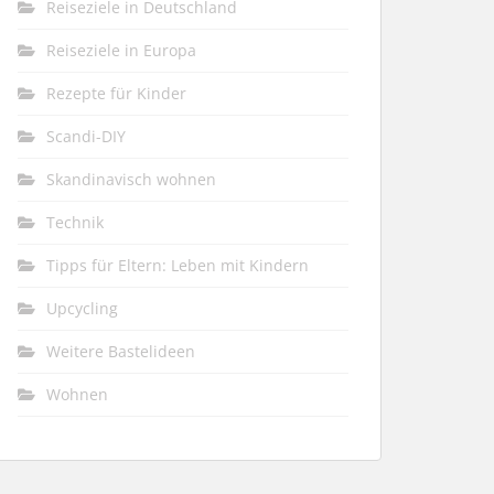
Reiseziele in Deutschland
Reiseziele in Europa
Rezepte für Kinder
Scandi-DIY
Skandinavisch wohnen
Technik
Tipps für Eltern: Leben mit Kindern
Upcycling
Weitere Bastelideen
Wohnen