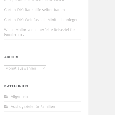
Garten-DIY: Rankhilfe selber bauen
Garten-DIY: Weinfass als Miniteich anlegen
Wieso Mallorca das perfekte Reiseziel für
Familien ist
ARCHIV
Archiv
KATEGORIEN
Allgemein
Ausflugsziele für Familien