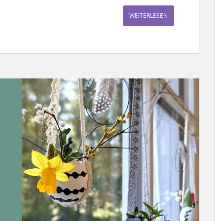
WEITERLESEN