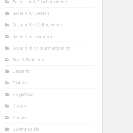
Bastel- und Geschenkideen
Basteln für Ostern
Basteln für Weihnachten
Basteln mit Kindern
Basteln mit Naturmaterialien
Brot & Brötchen
Desserts
Fashion
Fingerfood
Garten
Genuss
Gewinnspiele