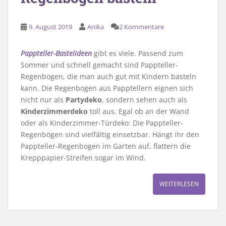
9. August 2019
Anika
2 Kommentare
Pappteller-Bastelideen
gibt es viele. Passend zum
Sommer und schnell gemacht sind Pappteller-
Regenbogen, die man auch gut mit Kindern basteln
kann. Die Regenbogen aus Papptellern eignen sich
nicht nur als
Partydeko
, sondern sehen auch als
Kinderzimmerdeko
toll aus. Egal ob an der Wand
oder als Kinderzimmer-Türdeko: Die Pappteller-
Regenbögen sind vielfältig einsetzbar. Hängt ihr den
Pappteller-Regenbogen im Garten auf, flattern die
Krepppapier-Streifen sogar im Wind.
WEITERLESEN