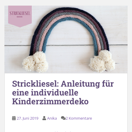
Strickliesel: Anleitung für
eine individuelle
Kinderzimmerdeko
27. Juni 2019
Anika
2 Kommentare