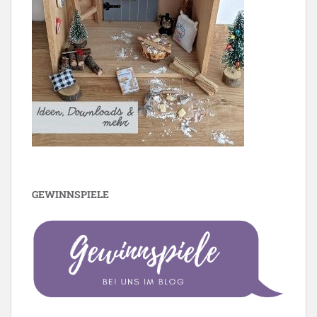
GEWINNSPIELE