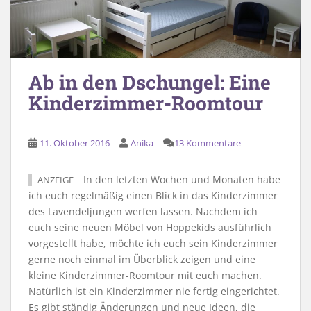
Ab in den Dschungel: Eine
Kinderzimmer-Roomtour
11. Oktober 2016
Anika
13 Kommentare
In den letzten Wochen und Monaten habe
ANZEIGE
ich euch regelmäßig einen Blick in das Kinderzimmer
des Lavendeljungen werfen lassen. Nachdem ich
euch seine neuen Möbel von Hoppekids ausführlich
vorgestellt habe, möchte ich euch sein Kinderzimmer
gerne noch einmal im Überblick zeigen und eine
kleine Kinderzimmer-Roomtour mit euch machen.
Natürlich ist ein Kinderzimmer nie fertig eingerichtet.
Es gibt ständig Änderungen und neue Ideen, die