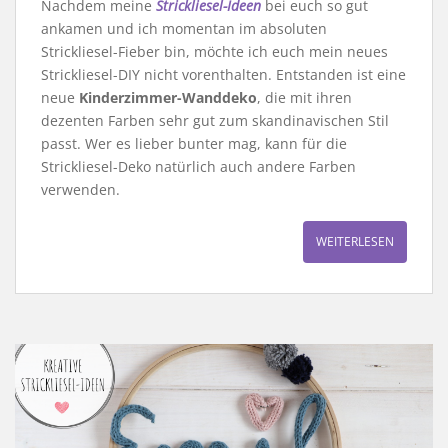
Nachdem meine
Strickliesel-Ideen
bei euch so gut
ankamen und ich momentan im absoluten
Strickliesel-Fieber bin, möchte ich euch mein neues
Strickliesel-DIY nicht vorenthalten. Entstanden ist eine
neue
Kinderzimmer-Wanddeko
, die mit ihren
dezenten Farben sehr gut zum skandinavischen Stil
passt. Wer es lieber bunter mag, kann für die
Strickliesel-Deko natürlich auch andere Farben
verwenden.
WEITERLESEN