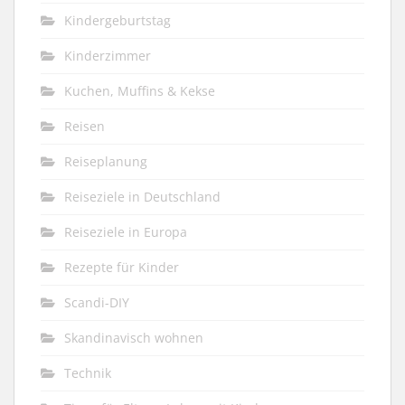
Kindergeburtstag
Kinderzimmer
Kuchen, Muffins & Kekse
Reisen
Reiseplanung
Reiseziele in Deutschland
Reiseziele in Europa
Rezepte für Kinder
Scandi-DIY
Skandinavisch wohnen
Technik