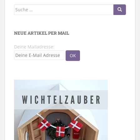
Suche
nach:
NEUE ARTIKEL PER MAIL
Deine Mailadresse: