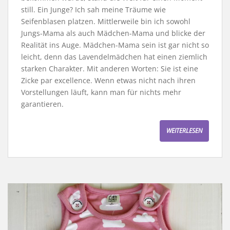
still. Ein Junge? Ich sah meine Träume wie
Seifenblasen platzen. Mittlerweile bin ich sowohl
Jungs-Mama als auch Mädchen-Mama und blicke der
Realität ins Auge. Mädchen-Mama sein ist gar nicht so
leicht, denn das Lavendelmädchen hat einen ziemlich
starken Charakter. Mit anderen Worten: Sie ist eine
Zicke par excellence. Wenn etwas nicht nach ihren
Vorstellungen läuft, kann man für nichts mehr
garantieren.
WEITERLESEN