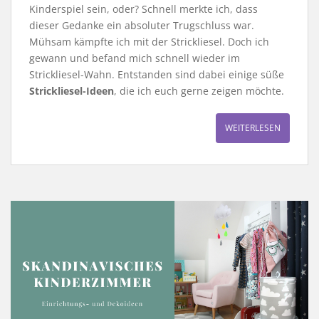
Kinderspiel sein, oder? Schnell merkte ich, dass
dieser Gedanke ein absoluter Trugschluss war.
Mühsam kämpfte ich mit der Strickliesel. Doch ich
gewann und befand mich schnell wieder im
Strickliesel-Wahn. Entstanden sind dabei einige süße
Strickliesel-Ideen
, die ich euch gerne zeigen möchte.
WEITERLESEN