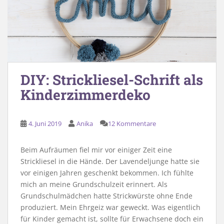
DIY: Strickliesel-Schrift als
Kinderzimmerdeko
4. Juni 2019
Anika
12 Kommentare
Beim Aufräumen fiel mir vor einiger Zeit eine
Strickliesel in die Hände. Der Lavendeljunge hatte sie
vor einigen Jahren geschenkt bekommen. Ich fühlte
mich an meine Grundschulzeit erinnert. Als
Grundschulmädchen hatte Strickwürste ohne Ende
produziert. Mein Ehrgeiz war geweckt. Was eigentlich
für Kinder gemacht ist, sollte für Erwachsene doch ein