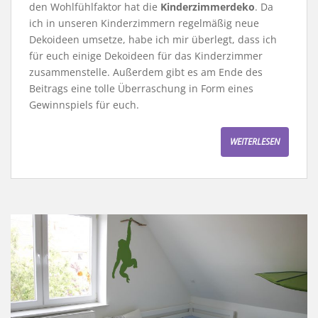
den Wohlfühlfaktor hat die
Kinderzimmerdeko
. Da
ich in unseren Kinderzimmern regelmäßig neue
Dekoideen umsetze, habe ich mir überlegt, dass ich
für euch einige Dekoideen für das Kinderzimmer
zusammenstelle. Außerdem gibt es am Ende des
Beitrags eine tolle Überraschung in Form eines
Gewinnspiels für euch.
WEITERLESEN