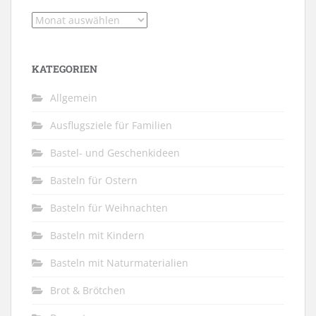
Archiv
KATEGORIEN
Allgemein
Ausflugsziele für Familien
Bastel- und Geschenkideen
Basteln für Ostern
Basteln für Weihnachten
Basteln mit Kindern
Basteln mit Naturmaterialien
Brot & Brötchen