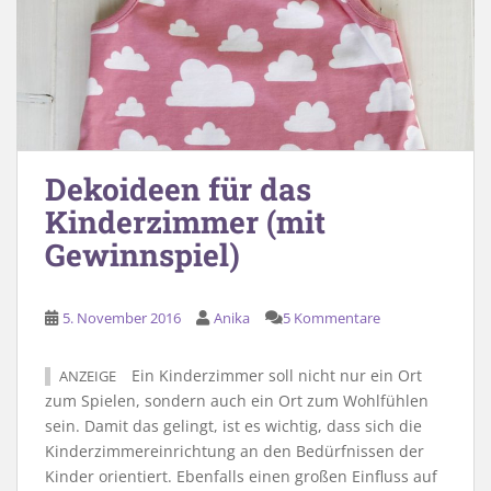
Dekoideen für das
Kinderzimmer (mit
Gewinnspiel)
5. November 2016
Anika
5 Kommentare
Ein Kinderzimmer soll nicht nur ein Ort
ANZEIGE
zum Spielen, sondern auch ein Ort zum Wohlfühlen
sein. Damit das gelingt, ist es wichtig, dass sich die
Kinderzimmereinrichtung an den Bedürfnissen der
Kinder orientiert. Ebenfalls einen großen Einfluss auf