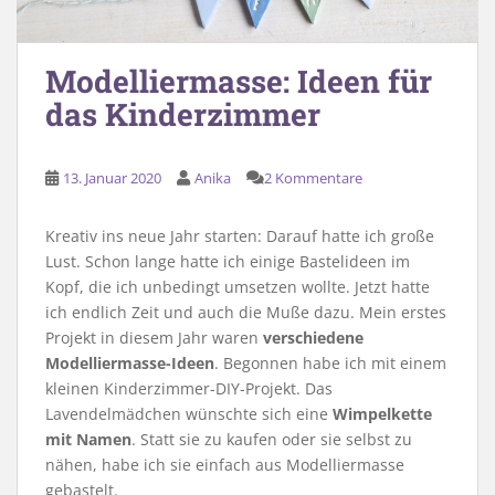
Modelliermasse: Ideen für
das Kinderzimmer
13. Januar 2020
Anika
2 Kommentare
Kreativ ins neue Jahr starten: Darauf hatte ich große
Lust. Schon lange hatte ich einige Bastelideen im
Kopf, die ich unbedingt umsetzen wollte. Jetzt hatte
ich endlich Zeit und auch die Muße dazu. Mein erstes
Projekt in diesem Jahr waren
verschiedene
Modelliermasse-Ideen
. Begonnen habe ich mit einem
kleinen Kinderzimmer-DIY-Projekt. Das
Lavendelmädchen wünschte sich eine
Wimpelkette
mit Namen
. Statt sie zu kaufen oder sie selbst zu
nähen, habe ich sie einfach aus Modelliermasse
gebastelt.