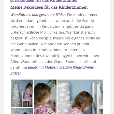
Meine Dekoideen für das Kinderzimmer:
Wandtattoos und gerahmte Bilder:
Ein Kinderzimmer
wird erst dann gemütlich, wenn auch die Wände
dekoriert sind. Im Kinderzimmer gibt es da ganz
unterschiedliche Möglichkeiten. Wer künstlerisch
begabt ist, kann beispielsweise ein eigenes Motiv an
die Wand malen. Alle anderen können gut mit
Wandtattoos im Kinderzimmer arbeiten. Im
Kinderzimmer des Lavendeljungen haben wir einen
Affen-Wandtattoo an der Wand. Ebenfalls toll sind
gerahmte
Bilder mit Motiven, die zum Kinderzimmer
passen
.