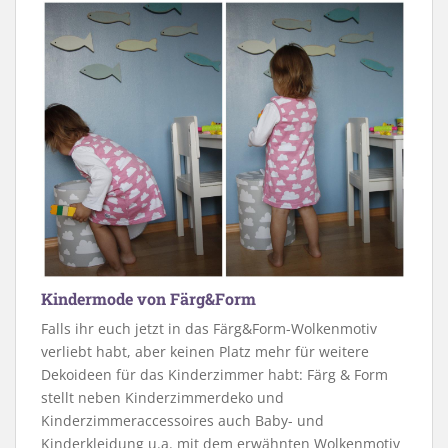
Kindermode von Färg&Form
Falls ihr euch jetzt in das Färg&Form-Wolkenmotiv
verliebt habt, aber keinen Platz mehr für weitere
Dekoideen für das Kinderzimmer habt: Färg & Form
stellt neben Kinderzimmerdeko und
Kinderzimmeraccessoires auch Baby- und
Kinderkleidung u.a. mit dem erwähnten Wolkenmotiv