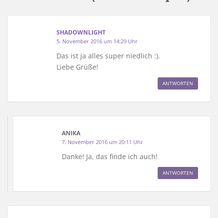
SHADOWNLIGHT
5. November 2016 um 14:29 Uhr
Das ist ja alles super niedlich :).
Liebe Grüße!
ANTWORTEN
ANIKA
7. November 2016 um 20:11 Uhr
Danke! Ja, das finde ich auch!
ANTWORTEN