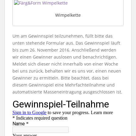
Wimpelkette
Um am Gewinnspiel teilzunehmen, füllt bitte das
unten stehende Formular aus. Das Gewinnspiel läuft
bis zum 26. November 2016. Anschließend werden
wir einen Gewinner auslosen und benachrichtigen.
Meldet sich dieser nicht innerhalb von einer Woche
bei uns zurück, behalten wir es uns vor, einen neuen
Gewinner zu ermitteln. Bitte beachtet, dass bei
diesem Gewinnspiel eine Mehrfachteilnahme und
automatisierte Masseneintragung ausgeschlossen ist.