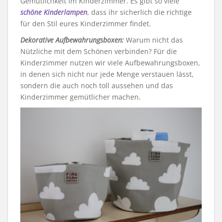
Gemütlichkeit im Kinderzimmer. Es gibt so viele
schöne Kinderlampen
, dass ihr sicherlich die richtige
für den Stil eures Kinderzimmer findet.
Dekorative Aufbewahrungsboxen:
Warum nicht das
Nützliche mit dem Schönen verbinden? Für die
Kinderzimmer nutzen wir viele Aufbewahrungsboxen,
in denen sich nicht nur jede Menge verstauen lässt,
sondern die auch noch toll aussehen und das
Kinderzimmer gemütlicher machen.