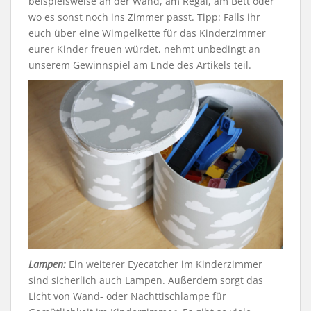
beispielsweise an der Wand, am Regal, am Bett oder
wo es sonst noch ins Zimmer passt. Tipp: Falls ihr
euch über eine Wimpelkette für das Kinderzimmer
eurer Kinder freuen würdet, nehmt unbedingt an
unserem Gewinnspiel am Ende des Artikels teil.
Lampen:
Ein weiterer Eyecatcher im Kinderzimmer
sind sicherlich auch Lampen. Außerdem sorgt das
Licht von Wand- oder Nachttischlampe für