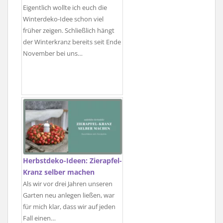
Eigentlich wollte ich euch die
Winterdeko-Idee schon viel
früher zeigen. Schließlich hängt
der Winterkranz bereits seit Ende
November bei uns…
Herbstdeko-Ideen: Zierapfel-
Kranz selber machen
Als wir vor drei Jahren unseren
Garten neu anlegen ließen, war
für mich klar, dass wir auf jeden
Fall einen…