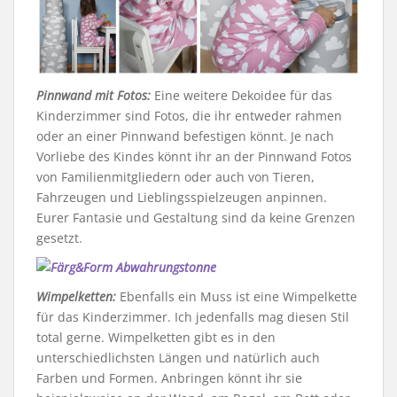
Pinnwand mit Fotos:
Eine weitere Dekoidee für das
Kinderzimmer sind Fotos, die ihr entweder rahmen
oder an einer Pinnwand befestigen könnt. Je nach
Vorliebe des Kindes könnt ihr an der Pinnwand Fotos
von Familienmitgliedern oder auch von Tieren,
Fahrzeugen und Lieblingsspielzeugen anpinnen.
Eurer Fantasie und Gestaltung sind da keine Grenzen
gesetzt.
Wimpelketten:
Ebenfalls ein Muss ist eine Wimpelkette
für das Kinderzimmer. Ich jedenfalls mag diesen Stil
total gerne. Wimpelketten gibt es in den
unterschiedlichsten Längen und natürlich auch
Farben und Formen. Anbringen könnt ihr sie