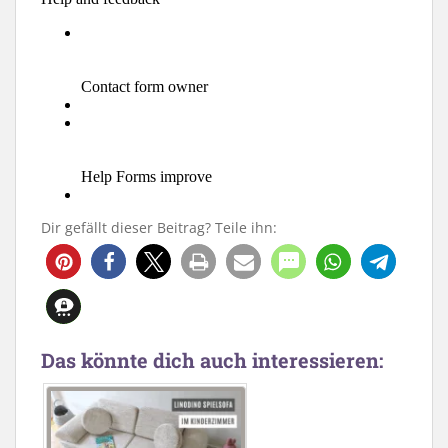
Dir gefällt dieser Beitrag? Teile ihn:
7
Das könnte dich auch interessieren: