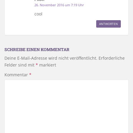
26. November 2016 um 7:19 Uhr
cool
ANTWORTEN
SCHREIBE EINEN KOMMENTAR
Deine E-Mail-Adresse wird nicht veröffentlicht.
Erforderliche
Felder sind mit
*
markiert
Kommentar
*