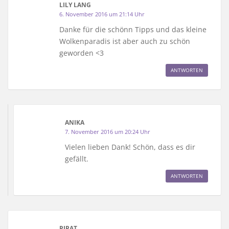
LILY LANG
6. November 2016 um 21:14 Uhr
Danke für die schönn Tipps und das kleine
Wolkenparadis ist aber auch zu schön
geworden <3
ANTWORTEN
ANIKA
7. November 2016 um 20:24 Uhr
Vielen lieben Dank! Schön, dass es dir
gefällt.
ANTWORTEN
PIRAT