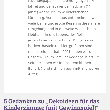
Lavendelpapa, dem Lavendeljungen (14
Jahre) und dem Lavendelmädchen (11
Jahre) wohne ich im wunderschönen
Lüneburg. Von hier aus unternehmen wir
viele kleine und große Reisen in die nähere
Umgebung und in die weite Welt. Ich bin
Liebhaberin des Lebens, des Reisens,
guten Essens und schöner Dinge. Reisen,
backen, basteln und fotografieren sind
meine Leidenschaft. 2021 haben wir uns
unseren Traum vom Schwedenhaus erfüllt.
Seitdem leben wir in unserem kleinen
Bullerbü und nehmen euch mit in unseren
Alltag.
5 Gedanken zu „Dekoideen für das
Kinderzimmer (mit Gewinnspiel)“