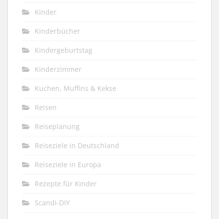
Kinder
Kinderbücher
Kindergeburtstag
Kinderzimmer
Kuchen, Muffins & Kekse
Reisen
Reiseplanung
Reiseziele in Deutschland
Reiseziele in Europa
Rezepte für Kinder
Scandi-DIY