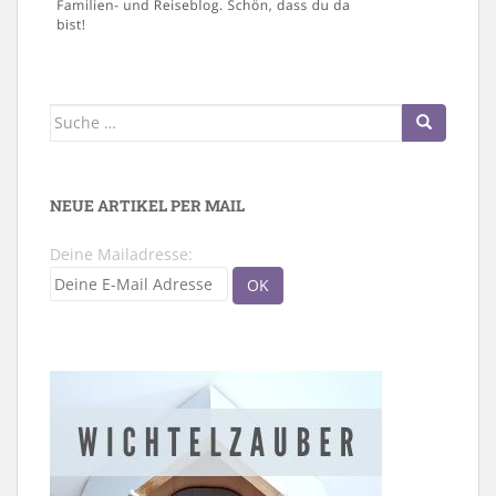
Suche
nach:
NEUE ARTIKEL PER MAIL
Deine Mailadresse: