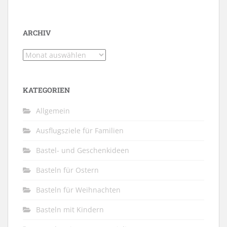
ARCHIV
Archiv
KATEGORIEN
Allgemein
Ausflugsziele für Familien
Bastel- und Geschenkideen
Basteln für Ostern
Basteln für Weihnachten
Basteln mit Kindern