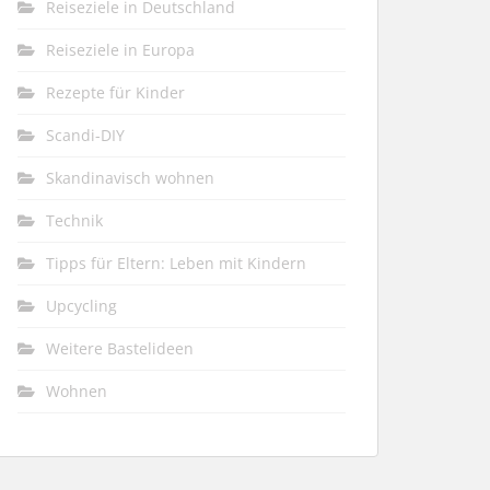
Reiseziele in Deutschland
Reiseziele in Europa
Rezepte für Kinder
Scandi-DIY
Skandinavisch wohnen
Technik
Tipps für Eltern: Leben mit Kindern
Upcycling
Weitere Bastelideen
Wohnen