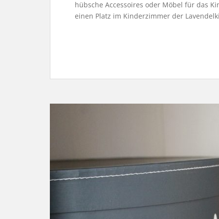
hübsche Accessoires oder Möbel für das Kin
einen Platz im Kinderzimmer der Lavendelk