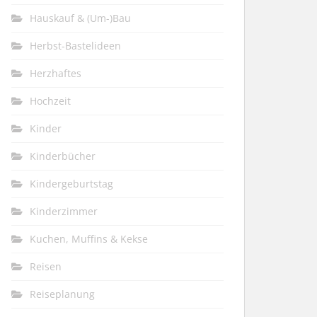
Hauskauf & (Um-)Bau
Herbst-Bastelideen
Herzhaftes
Hochzeit
Kinder
Kinderbücher
Kindergeburtstag
Kinderzimmer
Kuchen, Muffins & Kekse
Reisen
Reiseplanung