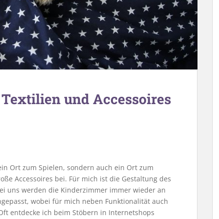
 Textilien und Accessoires
ein Ort zum Spielen, sondern auch ein Ort zum
oße Accessoires bei. Für mich ist die Gestaltung des
 Bei uns werden die Kinderzimmer immer wieder an
ngepasst, wobei für mich neben Funktionalität auch
Oft entdecke ich beim Stöbern in Internetshops