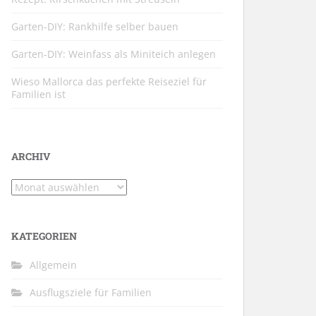
Garten-DIY: Rankhilfe selber bauen
Garten-DIY: Weinfass als Miniteich anlegen
Wieso Mallorca das perfekte Reiseziel für
Familien ist
ARCHIV
Archiv
KATEGORIEN
Allgemein
Ausflugsziele für Familien