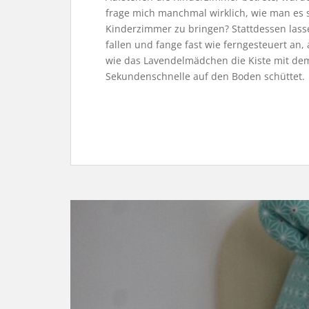
frage mich manchmal wirklich, wie man es sc
Kinderzimmer zu bringen? Stattdessen lass
fallen und fange fast wie ferngesteuert an
wie das Lavendelmädchen die Kiste mit dem 
Sekundenschnelle auf den Boden schüttet.