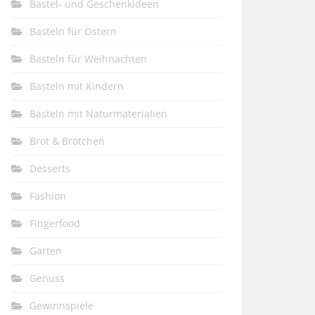
Bastel- und Geschenkideen
Basteln für Ostern
Basteln für Weihnachten
Basteln mit Kindern
Basteln mit Naturmaterialien
Brot & Brötchen
Desserts
Fashion
Fingerfood
Garten
Genuss
Gewinnspiele