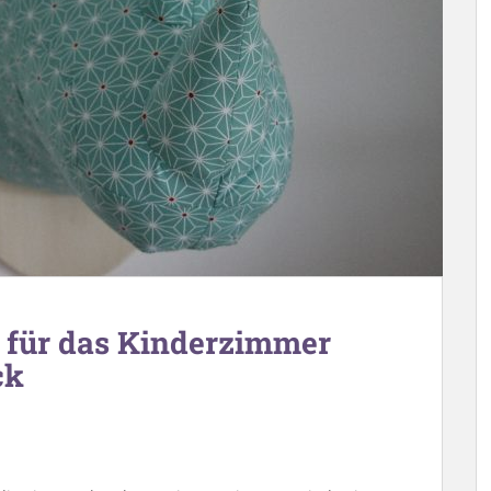
 für das Kinderzimmer
ck