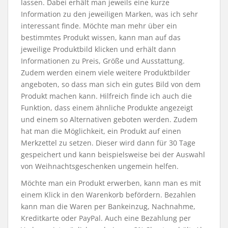
lassen. Dabei erhält man jeweils eine kurze
Information zu den jeweiligen Marken, was ich sehr
interessant finde. Möchte man mehr über ein
bestimmtes Produkt wissen, kann man auf das
jeweilige Produktbild klicken und erhält dann
Informationen zu Preis, Größe und Ausstattung.
Zudem werden einem viele weitere Produktbilder
angeboten, so dass man sich ein gutes Bild von dem
Produkt machen kann. Hilfreich finde ich auch die
Funktion, dass einem ähnliche Produkte angezeigt
und einem so Alternativen geboten werden. Zudem
hat man die Möglichkeit, ein Produkt auf einen
Merkzettel zu setzen. Dieser wird dann für 30 Tage
gespeichert und kann beispielsweise bei der Auswahl
von Weihnachtsgeschenken ungemein helfen.
Möchte man ein Produkt erwerben, kann man es mit
einem Klick in den Warenkorb befördern. Bezahlen
kann man die Waren per Bankeinzug, Nachnahme,
Kreditkarte oder PayPal. Auch eine Bezahlung per