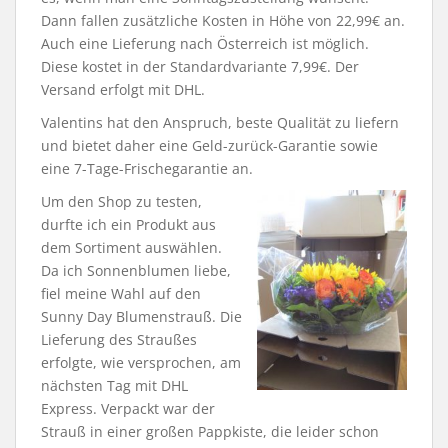
Dann fallen zusätzliche Kosten in Höhe von 22,99€ an.
Auch eine Lieferung nach Österreich ist möglich.
Diese kostet in der Standardvariante 7,99€. Der
Versand erfolgt mit DHL.
Valentins hat den Anspruch, beste Qualität zu liefern
und bietet daher eine Geld-zurück-Garantie sowie
eine 7-Tage-Frischegarantie an.
Um den Shop zu testen,
durfte ich ein Produkt aus
dem Sortiment auswählen.
Da ich Sonnenblumen liebe,
fiel meine Wahl auf den
Sunny Day Blumenstrauß. Die
Lieferung des Straußes
erfolgte, wie versprochen, am
nächsten Tag mit DHL
Express. Verpackt war der
Strauß in einer großen Pappkiste, die leider schon