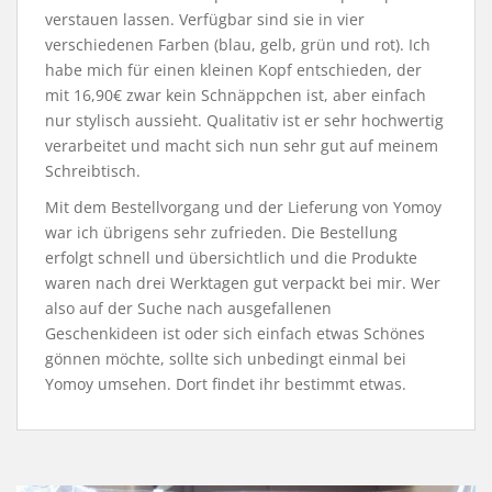
verstauen lassen. Verfügbar sind sie in vier
verschiedenen Farben (blau, gelb, grün und rot). Ich
habe mich für einen kleinen Kopf entschieden, der
mit 16,90€ zwar kein Schnäppchen ist, aber einfach
nur stylisch aussieht. Qualitativ ist er sehr hochwertig
verarbeitet und macht sich nun sehr gut auf meinem
Schreibtisch.
Mit dem Bestellvorgang und der Lieferung von Yomoy
war ich übrigens sehr zufrieden. Die Bestellung
erfolgt schnell und übersichtlich und die Produkte
waren nach drei Werktagen gut verpackt bei mir. Wer
also auf der Suche nach ausgefallenen
Geschenkideen ist oder sich einfach etwas Schönes
gönnen möchte, sollte sich unbedingt einmal bei
Yomoy umsehen. Dort findet ihr bestimmt etwas.