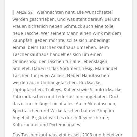
Weihnachten naht. Die Wunschzettel
ANZEIGE
werden geschrieben. Und was steht darauf? Bei uns
Frauen sicherlich neben Schmuck auch eine tolle
neue Tasche. Wer seinem Mann einen Wink mit dem
Zaunpfahl geben möchte, sollte sich unbedingt
einmal beim Taschenkaufhaus umsehen. Beim
Taschenkaufhaus handelt es sich um einen
Onlineshop, der Taschen für alle Lebenslagen
anbietet. Dabei ist das Sortiment riesig. Man findet
Taschen für jeden Anlass. Neben Handtaschen
werden auch Umhängetaschen, Rucksäcke,
Laptoptaschen, Trolleys, Koffer sowie Schulrucksäcke,
Fahrradtaschen und Ledertaschen angeboten. Doch
das ist noch längst nicht alles. Auch Aktentaschen,
Sporttaschen und Wickeltaschen hat der Shop im
Angebot. Ergänzt wird es durch Regenschirme,
Kulturbeutel und Portemonnaies.
Das Taschenkaufhaus gibt es seit 2003 und bietet zur