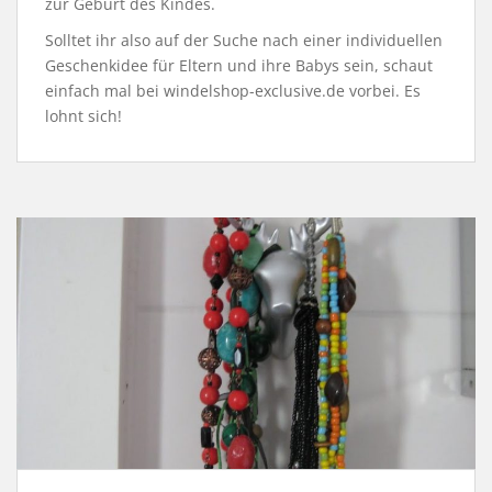
zur Geburt des Kindes.
Solltet ihr also auf der Suche nach einer individuellen
Geschenkidee für Eltern und ihre Babys sein, schaut
einfach mal bei windelshop-exclusive.de vorbei. Es
lohnt sich!