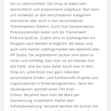
hin zu Lebensmitteln. Der Shop ist dabei sehr
übersichtlich und ansprechend aufgebaut. Man kann
sich entweder an den verschiedenen Kategorien
orientieren oder auch in den verschiedenen
Themenwelten stöbern. Sucht man beispielsweise
Picknickutensilien bietet sich die Themenwelt
Picknick-Spaß an. Zudem wird im Zaubergarten ein
Shoppen nach Marken ermöglicht. Mit dabei sind
auch viele meiner Lieblingsmarken wie Adelheid oder
PIP Studio. Die angebotenen Sachen sind dabei so
schön und vielfältig, dass man sie am liebsten fast
alle hätte. Und das Gute dabei: Kauft man in dem
Shop ein, unterstützt man ganz nebenbei
verschiedene Kinder- und Familienhilfs-Projekte und
Organisationen in Entwicklungsländern. Denn der
Zaubergarten spendet einen Teil ihres
Erlöses. Bezahlen kann man die Ware per
Überweisung, Kreditkarte, PayPal oder
Sofortüberweisung. Versandt werden die Sachen mit