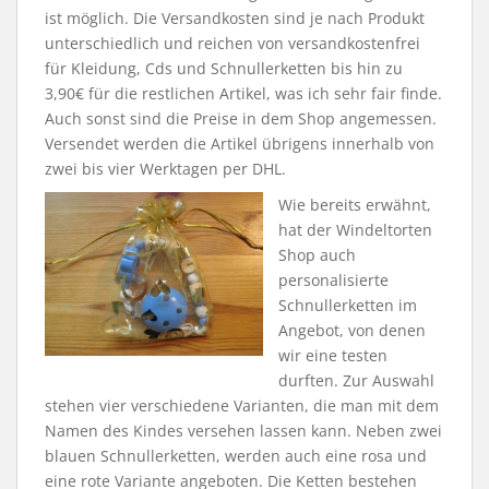
ist möglich. Die Versandkosten sind je nach Produkt
unterschiedlich und reichen von versandkostenfrei
für Kleidung, Cds und Schnullerketten bis hin zu
3,90€ für die restlichen Artikel, was ich sehr fair finde.
Auch sonst sind die Preise in dem Shop angemessen.
Versendet werden die Artikel übrigens innerhalb von
zwei bis vier Werktagen per DHL.
Wie bereits erwähnt,
hat der Windeltorten
Shop auch
personalisierte
Schnullerketten im
Angebot, von denen
wir eine testen
durften. Zur Auswahl
stehen vier verschiedene Varianten, die man mit dem
Namen des Kindes versehen lassen kann. Neben zwei
blauen Schnullerketten, werden auch eine rosa und
eine rote Variante angeboten. Die Ketten bestehen