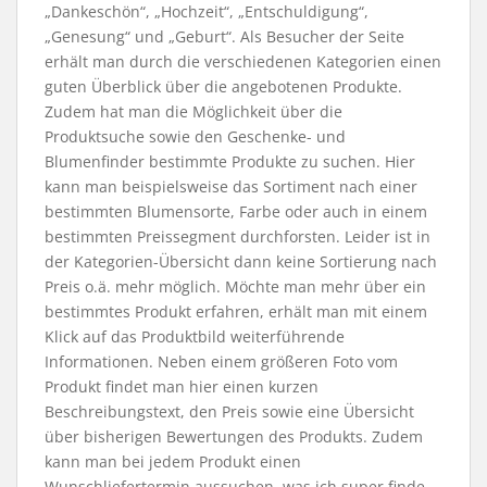
„Dankeschön“, „Hochzeit“, „Entschuldigung“,
„Genesung“ und „Geburt“. Als Besucher der Seite
erhält man durch die verschiedenen Kategorien einen
guten Überblick über die angebotenen Produkte.
Zudem hat man die Möglichkeit über die
Produktsuche sowie den Geschenke- und
Blumenfinder bestimmte Produkte zu suchen. Hier
kann man beispielsweise das Sortiment nach einer
bestimmten Blumensorte, Farbe oder auch in einem
bestimmten Preissegment durchforsten. Leider ist in
der Kategorien-Übersicht dann keine Sortierung nach
Preis o.ä. mehr möglich. Möchte man mehr über ein
bestimmtes Produkt erfahren, erhält man mit einem
Klick auf das Produktbild weiterführende
Informationen. Neben einem größeren Foto vom
Produkt findet man hier einen kurzen
Beschreibungstext, den Preis sowie eine Übersicht
über bisherigen Bewertungen des Produkts. Zudem
kann man bei jedem Produkt einen
Wunschliefertermin aussuchen, was ich super finde,