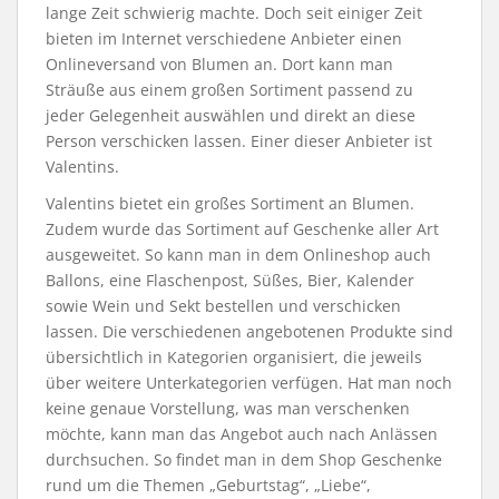
lange Zeit schwierig machte. Doch seit einiger Zeit
bieten im Internet verschiedene Anbieter einen
Onlineversand von Blumen an. Dort kann man
Sträuße aus einem großen Sortiment passend zu
jeder Gelegenheit auswählen und direkt an diese
Person verschicken lassen. Einer dieser Anbieter ist
Valentins.
Valentins bietet ein großes Sortiment an Blumen.
Zudem wurde das Sortiment auf Geschenke aller Art
ausgeweitet. So kann man in dem Onlineshop auch
Ballons, eine Flaschenpost, Süßes, Bier, Kalender
sowie Wein und Sekt bestellen und verschicken
lassen. Die verschiedenen angebotenen Produkte sind
übersichtlich in Kategorien organisiert, die jeweils
über weitere Unterkategorien verfügen. Hat man noch
keine genaue Vorstellung, was man verschenken
möchte, kann man das Angebot auch nach Anlässen
durchsuchen. So findet man in dem Shop Geschenke
rund um die Themen „Geburtstag“, „Liebe“,