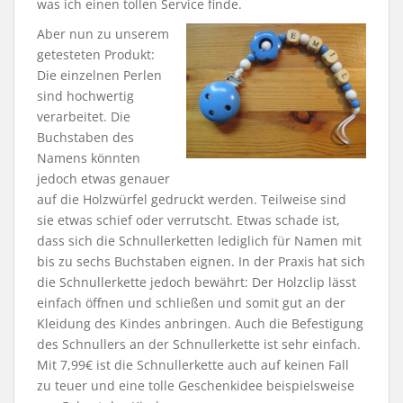
was ich einen tollen Service finde.
Aber nun zu unserem
getesteten Produkt:
Die einzelnen Perlen
sind hochwertig
verarbeitet. Die
Buchstaben des
Namens könnten
jedoch etwas genauer
auf die Holzwürfel gedruckt werden. Teilweise sind
sie etwas schief oder verrutscht. Etwas schade ist,
dass sich die Schnullerketten lediglich für Namen mit
bis zu sechs Buchstaben eignen. In der Praxis hat sich
die Schnullerkette jedoch bewährt: Der Holzclip lässt
einfach öffnen und schließen und somit gut an der
Kleidung des Kindes anbringen. Auch die Befestigung
des Schnullers an der Schnullerkette ist sehr einfach.
Mit 7,99€ ist die Schnullerkette auch auf keinen Fall
zu teuer und eine tolle Geschenkidee beispielsweise