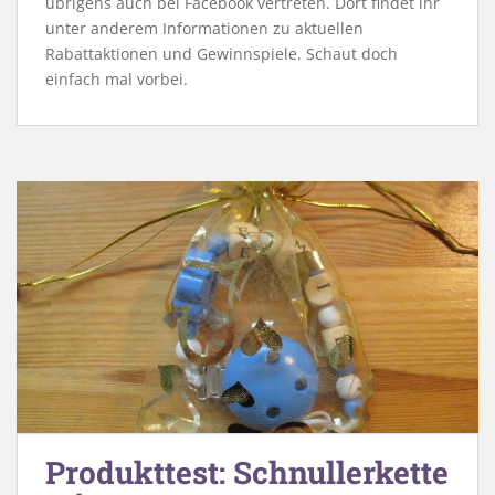
übrigens auch bei Facebook vertreten. Dort findet ihr
unter anderem Informationen zu aktuellen
Rabattaktionen und Gewinnspiele. Schaut doch
einfach mal vorbei.
Produkttest: Schnullerkette