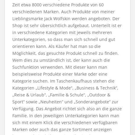
Zeit etwa 8000 verschiedene Produkte von 60
verschiedenen Marken. Auch Produkte von meiner
Lieblingsmarke Jack Wolfskin werden angeboten. Der
Shop ist sehr übersichtlich aufgebaut. Unterteilt ist er
in verschiedene Kategorien mit jeweils mehreren
Unterkategorien, so dass man sich schnell und gut
orientieren kann. Als Käufer hat man so die
Möglichkeit, das gesuchte Produkt schnell zu finden.
Wem dies zu umständlich ist, der kann auch die
Suchfunktion verwenden. Mit dieser kann man
beispielsweise Produkte einer Marke oder eine
Kategorie suchen. Im Taschenkaufhaus stehen die
Kategorien „Lifestyle & Mode“, „Business & Technik“,
„Reise & Urlaub“, „Familie & Schule“, „Outdoor &
Sport“ sowie „Neuheiten“ und „Sonderangebote“ zur
Verfügung. Das Angebot richtet sich also an die ganze
Familie. In den jeweiligen Unterkategorien kann man
sich mit einem Klick die verschiedenen verfügbaren
Marken oder auch das ganze Sortiment anzeigen