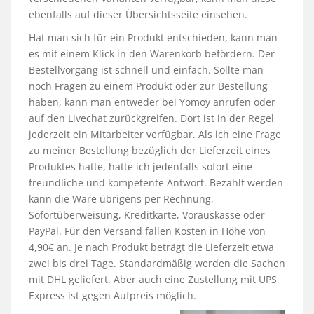
ebenfalls auf dieser Übersichtsseite einsehen.
Hat man sich für ein Produkt entschieden, kann man
es mit einem Klick in den Warenkorb befördern. Der
Bestellvorgang ist schnell und einfach. Sollte man
noch Fragen zu einem Produkt oder zur Bestellung
haben, kann man entweder bei Yomoy anrufen oder
auf den Livechat zurückgreifen. Dort ist in der Regel
jederzeit ein Mitarbeiter verfügbar. Als ich eine Frage
zu meiner Bestellung bezüglich der Lieferzeit eines
Produktes hatte, hatte ich jedenfalls sofort eine
freundliche und kompetente Antwort. Bezahlt werden
kann die Ware übrigens per Rechnung,
Sofortüberweisung, Kreditkarte, Vorauskasse oder
PayPal. Für den Versand fallen Kosten in Höhe von
4,90€ an. Je nach Produkt beträgt die Lieferzeit etwa
zwei bis drei Tage. Standardmäßig werden die Sachen
mit DHL geliefert. Aber auch eine Zustellung mit UPS
Express ist gegen Aufpreis möglich.