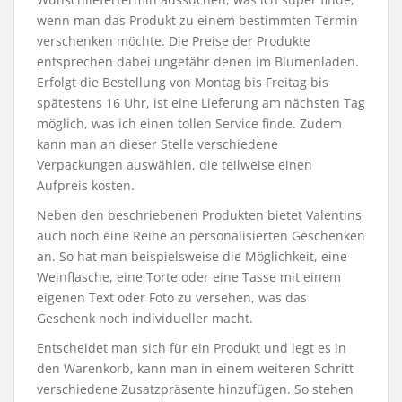
wenn man das Produkt zu einem bestimmten Termin
verschenken möchte. Die Preise der Produkte
entsprechen dabei ungefähr denen im Blumenladen.
Erfolgt die Bestellung von Montag bis Freitag bis
spätestens 16 Uhr, ist eine Lieferung am nächsten Tag
möglich, was ich einen tollen Service finde. Zudem
kann man an dieser Stelle verschiedene
Verpackungen auswählen, die teilweise einen
Aufpreis kosten.
Neben den beschriebenen Produkten bietet Valentins
auch noch eine Reihe an personalisierten Geschenken
an. So hat man beispielsweise die Möglichkeit, eine
Weinflasche, eine Torte oder eine Tasse mit einem
eigenen Text oder Foto zu versehen, was das
Geschenk noch individueller macht.
Entscheidet man sich für ein Produkt und legt es in
den Warenkorb, kann man in einem weiteren Schritt
verschiedene Zusatzpräsente hinzufügen. So stehen