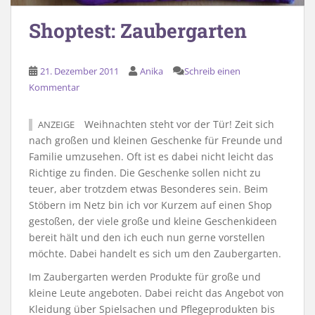
Shoptest: Zaubergarten
21. Dezember 2011
Anika
Schreib einen
Kommentar
Weihnachten steht vor der Tür! Zeit sich
ANZEIGE
nach großen und kleinen Geschenke für Freunde und
Familie umzusehen. Oft ist es dabei nicht leicht das
Richtige zu finden. Die Geschenke sollen nicht zu
teuer, aber trotzdem etwas Besonderes sein. Beim
Stöbern im Netz bin ich vor Kurzem auf einen Shop
gestoßen, der viele große und kleine Geschenkideen
bereit hält und den ich euch nun gerne vorstellen
möchte. Dabei handelt es sich um den Zaubergarten.
Im Zaubergarten werden Produkte für große und
kleine Leute angeboten. Dabei reicht das Angebot von
Kleidung über Spielsachen und Pflegeprodukten bis