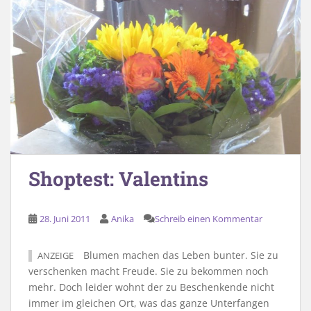
Shoptest: Valentins
28. Juni 2011
Anika
Schreib einen Kommentar
Blumen machen das Leben bunter. Sie zu
ANZEIGE
verschenken macht Freude. Sie zu bekommen noch
mehr. Doch leider wohnt der zu Beschenkende nicht
immer im gleichen Ort, was das ganze Unterfangen