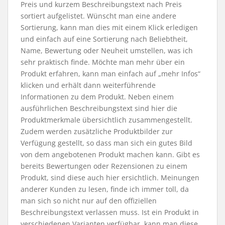
Preis und kurzem Beschreibungstext nach Preis
sortiert aufgelistet. Wünscht man eine andere
Sortierung, kann man dies mit einem Klick erledigen
und einfach auf eine Sortierung nach Beliebtheit,
Name, Bewertung oder Neuheit umstellen, was ich
sehr praktisch finde. Möchte man mehr über ein
Produkt erfahren, kann man einfach auf „mehr Infos“
klicken und erhält dann weiterführende
Informationen zu dem Produkt. Neben einem
ausführlichen Beschreibungstext sind hier die
Produktmerkmale übersichtlich zusammengestellt.
Zudem werden zusätzliche Produktbilder zur
Verfügung gestellt, so dass man sich ein gutes Bild
von dem angebotenen Produkt machen kann. Gibt es
bereits Bewertungen oder Rezensionen zu einem
Produkt, sind diese auch hier ersichtlich. Meinungen
anderer Kunden zu lesen, finde ich immer toll, da
man sich so nicht nur auf den offiziellen
Beschreibungstext verlassen muss. Ist ein Produkt in
verschiedenen Varianten verfügbar, kann man diese