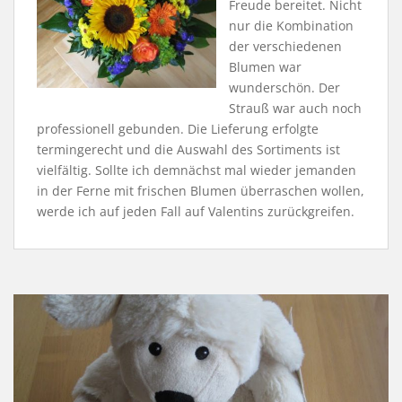
Freude bereitet. Nicht
nur die Kombination
der verschiedenen
Blumen war
wunderschön. Der
Strauß war auch noch
professionell gebunden. Die Lieferung erfolgte
termingerecht und die Auswahl des Sortiments ist
vielfältig. Sollte ich demnächst mal wieder jemanden
in der Ferne mit frischen Blumen überraschen wollen,
werde ich auf jeden Fall auf Valentins zurückgreifen.