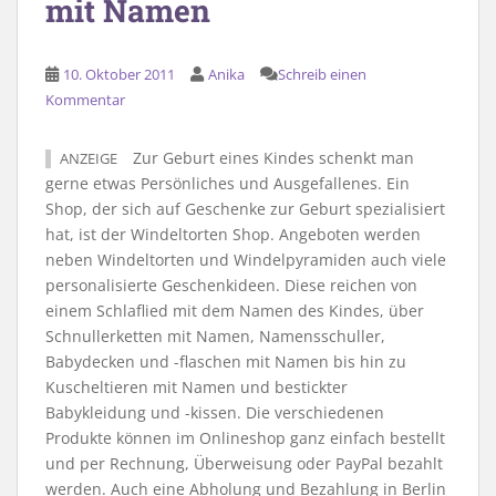
mit Namen
10. Oktober 2011
Anika
Schreib einen
Kommentar
Zur Geburt eines Kindes schenkt man
ANZEIGE
gerne etwas Persönliches und Ausgefallenes. Ein
Shop, der sich auf Geschenke zur Geburt spezialisiert
hat, ist der Windeltorten Shop. Angeboten werden
neben Windeltorten und Windelpyramiden auch viele
personalisierte Geschenkideen. Diese reichen von
einem Schlaflied mit dem Namen des Kindes, über
Schnullerketten mit Namen, Namensschuller,
Babydecken und -flaschen mit Namen bis hin zu
Kuscheltieren mit Namen und bestickter
Babykleidung und -kissen. Die verschiedenen
Produkte können im Onlineshop ganz einfach bestellt
und per Rechnung, Überweisung oder PayPal bezahlt
werden. Auch eine Abholung und Bezahlung in Berlin