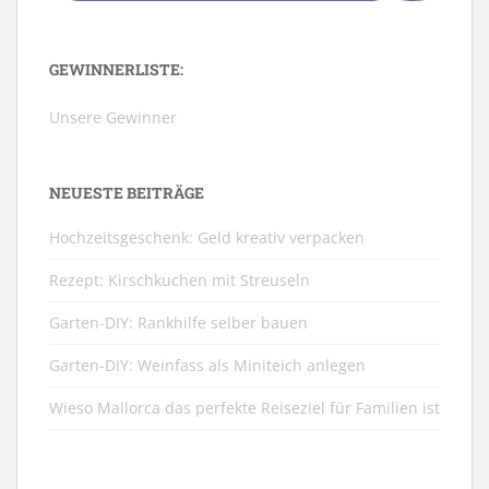
GEWINNERLISTE:
Unsere Gewinner
NEUESTE BEITRÄGE
Hochzeitsgeschenk: Geld kreativ verpacken
Rezept: Kirschkuchen mit Streuseln
Garten-DIY: Rankhilfe selber bauen
Garten-DIY: Weinfass als Miniteich anlegen
Wieso Mallorca das perfekte Reiseziel für Familien ist