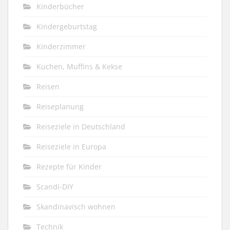
Kinderbücher
Kindergeburtstag
Kinderzimmer
Kuchen, Muffins & Kekse
Reisen
Reiseplanung
Reiseziele in Deutschland
Reiseziele in Europa
Rezepte für Kinder
Scandi-DIY
Skandinavisch wohnen
Technik