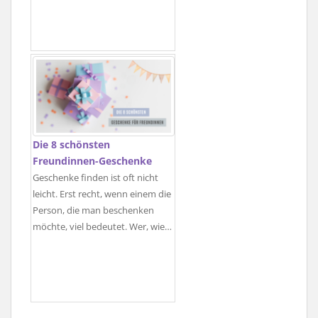
Die 8 schönsten
Freundinnen-Geschenke
Geschenke finden ist oft nicht
leicht. Erst recht, wenn einem die
Person, die man beschenken
möchte, viel bedeutet. Wer, wie…