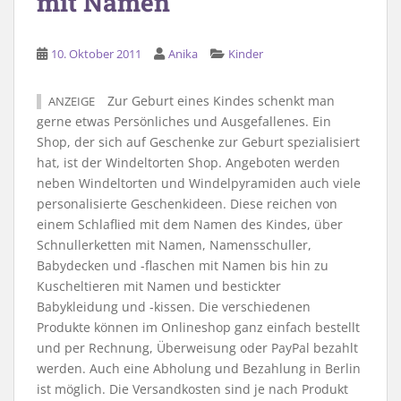
mit Namen
10. Oktober 2011
Anika
Kinder
Zur Geburt eines Kindes schenkt man
ANZEIGE
gerne etwas Persönliches und Ausgefallenes. Ein
Shop, der sich auf Geschenke zur Geburt spezialisiert
hat, ist der Windeltorten Shop. Angeboten werden
neben Windeltorten und Windelpyramiden auch viele
personalisierte Geschenkideen. Diese reichen von
einem Schlaflied mit dem Namen des Kindes, über
Schnullerketten mit Namen, Namensschuller,
Babydecken und -flaschen mit Namen bis hin zu
Kuscheltieren mit Namen und bestickter
Babykleidung und -kissen. Die verschiedenen
Produkte können im Onlineshop ganz einfach bestellt
und per Rechnung, Überweisung oder PayPal bezahlt
werden. Auch eine Abholung und Bezahlung in Berlin
ist möglich. Die Versandkosten sind je nach Produkt