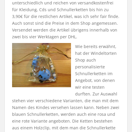
unterschiedlich und reichen von versandkostenfrei
für Kleidung, Cds und Schnullerketten bis hin zu
3,90€ für die restlichen Artikel, was ich sehr fair finde.
Auch sonst sind die Preise in dem Shop angemessen.
Versendet werden die Artikel übrigens innerhalb von
zwei bis vier Werktagen per DHL.
Wie bereits erwähnt,
hat der Windeltorten
Shop auch
personalisierte
Schnullerketten im
Angebot, von denen
wir eine testen
durften. Zur Auswahl
stehen vier verschiedene Varianten, die man mit dem
Namen des Kindes versehen lassen kann. Neben zwei
blauen Schnullerketten, werden auch eine rosa und
eine rote Variante angeboten. Die Ketten bestehen
aus einem Holzclip, mit dem man die Schnullerkette