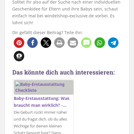
Solltet ihr also auf der Suche nach einer individuellen
Geschenkidee für Eltern und ihre Babys sein, schaut
einfach mal bei windelshop-exclusive.de vorbei. Es
lohnt sich!
Dir gefällt dieser Beitrag? Teile ihn:
Das könnte dich auch interessieren:
Baby-Erstausstattung: Was
braucht man wirklich? -…
Die Geburt rückt immer näher
und du fragst dich, ob du alles
Wichtige für deinen kleinen
Schatz besorgt hast? Dann…