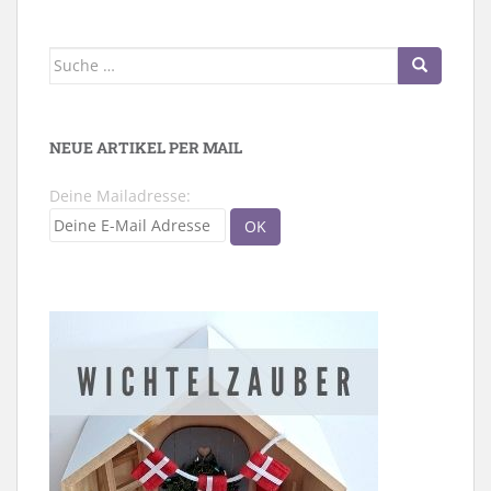
Suche
nach:
NEUE ARTIKEL PER MAIL
Deine Mailadresse: