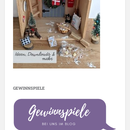
GEWINNSPIELE