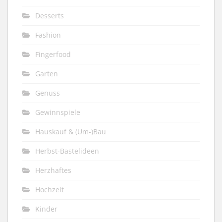
Desserts
Fashion
Fingerfood
Garten
Genuss
Gewinnspiele
Hauskauf & (Um-)Bau
Herbst-Bastelideen
Herzhaftes
Hochzeit
Kinder