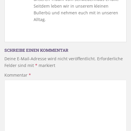
Seitdem leben wir in unserem kleinen
Bullerbü und nehmen euch mit in unseren
Alltag.
SCHREIBE EINEN KOMMENTAR
Deine E-Mail-Adresse wird nicht veröffentlicht.
Erforderliche
Felder sind mit
*
markiert
Kommentar
*