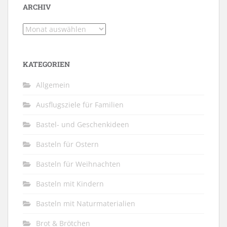
ARCHIV
Archiv
KATEGORIEN
Allgemein
Ausflugsziele für Familien
Bastel- und Geschenkideen
Basteln für Ostern
Basteln für Weihnachten
Basteln mit Kindern
Basteln mit Naturmaterialien
Brot & Brötchen