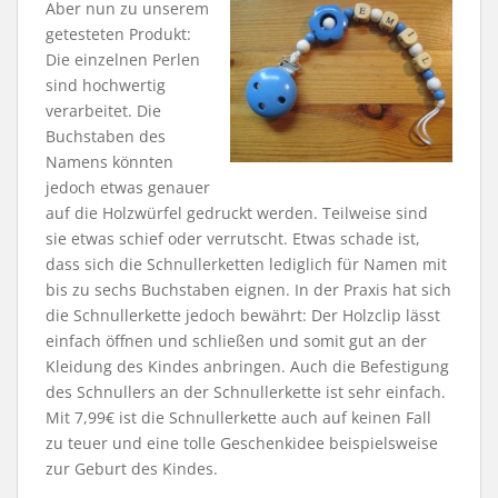
Aber nun zu unserem
getesteten Produkt:
Die einzelnen Perlen
sind hochwertig
verarbeitet. Die
Buchstaben des
Namens könnten
jedoch etwas genauer
auf die Holzwürfel gedruckt werden. Teilweise sind
sie etwas schief oder verrutscht. Etwas schade ist,
dass sich die Schnullerketten lediglich für Namen mit
bis zu sechs Buchstaben eignen. In der Praxis hat sich
die Schnullerkette jedoch bewährt: Der Holzclip lässt
einfach öffnen und schließen und somit gut an der
Kleidung des Kindes anbringen. Auch die Befestigung
des Schnullers an der Schnullerkette ist sehr einfach.
Mit 7,99€ ist die Schnullerkette auch auf keinen Fall
zu teuer und eine tolle Geschenkidee beispielsweise
zur Geburt des Kindes.