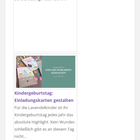
Kindergeburtstag:
Einladungskarten gestalten
Für die Lavendelkinder ist ihr
Kindergeburtstag jedes Jahr das
absolute Highlight. Kein Wunder,
schließlich gibt es an diesem Tag
nicht…