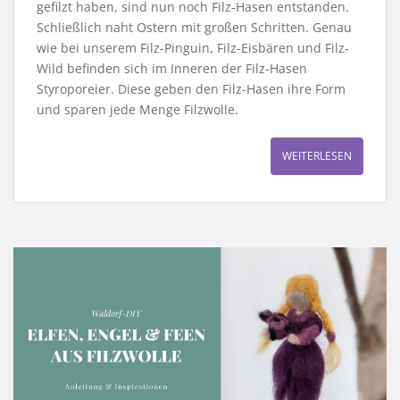
gefilzt haben, sind nun noch Filz-Hasen entstanden.
Schließlich naht Ostern mit großen Schritten. Genau
wie bei unserem Filz-Pinguin, Filz-Eisbären und Filz-
Wild befinden sich im Inneren der Filz-Hasen
Styroporeier. Diese geben den Filz-Hasen ihre Form
und sparen jede Menge Filzwolle.
WEITERLESEN