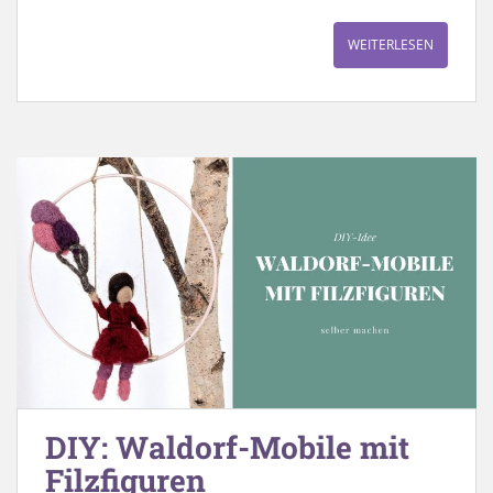
WEITERLESEN
DIY: Waldorf-Mobile mit
Filzfiguren