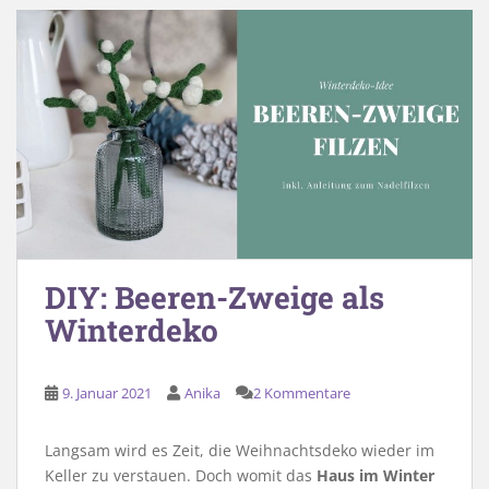
DIY: Beeren-Zweige als
Winterdeko
9. Januar 2021
Anika
2 Kommentare
Langsam wird es Zeit, die Weihnachtsdeko wieder im
Keller zu verstauen. Doch womit das
Haus im Winter