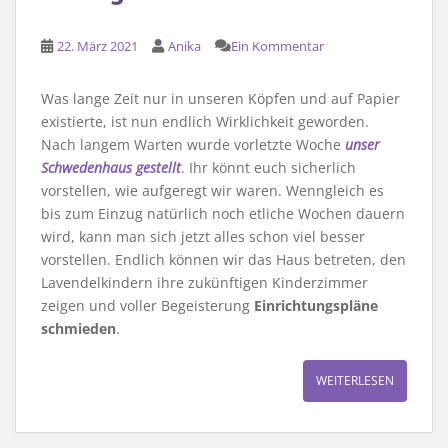
22. März 2021
Anika
Ein Kommentar
Was lange Zeit nur in unseren Köpfen und auf Papier
existierte, ist nun endlich Wirklichkeit geworden.
Nach langem Warten wurde vorletzte Woche
unser
Schwedenhaus gestellt
. Ihr könnt euch sicherlich
vorstellen, wie aufgeregt wir waren. Wenngleich es
bis zum Einzug natürlich noch etliche Wochen dauern
wird, kann man sich jetzt alles schon viel besser
vorstellen. Endlich können wir das Haus betreten, den
Lavendelkindern ihre zukünftigen Kinderzimmer
zeigen und voller Begeisterung
Einrichtungspläne
schmieden
.
WEITERLESEN