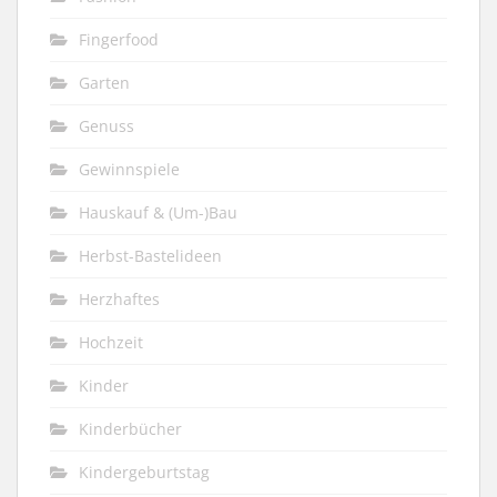
Fingerfood
Garten
Genuss
Gewinnspiele
Hauskauf & (Um-)Bau
Herbst-Bastelideen
Herzhaftes
Hochzeit
Kinder
Kinderbücher
Kindergeburtstag