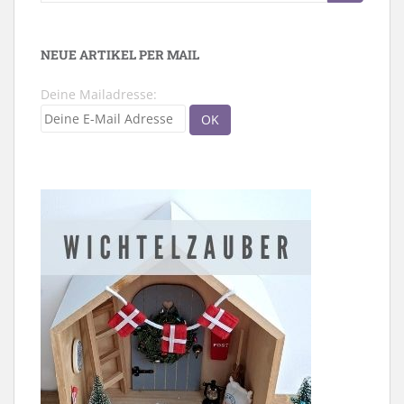
nach:
NEUE ARTIKEL PER MAIL
Deine Mailadresse: