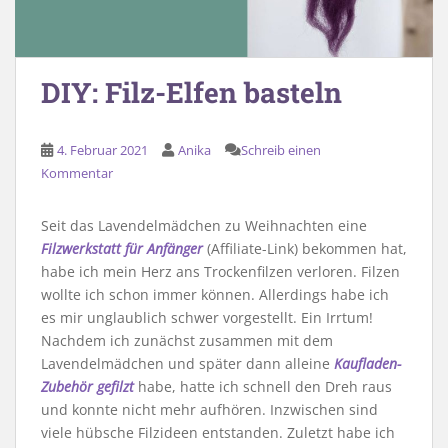
DIY: Filz-Elfen basteln
4. Februar 2021
Anika
Schreib einen
Kommentar
Seit das Lavendelmädchen zu Weihnachten eine
Filzwerkstatt für Anfänger
(Affiliate-Link) bekommen hat,
habe ich mein Herz ans Trockenfilzen verloren. Filzen
wollte ich schon immer können. Allerdings habe ich
es mir unglaublich schwer vorgestellt. Ein Irrtum!
Nachdem ich zunächst zusammen mit dem
Lavendelmädchen und später dann alleine
Kaufladen-
Zubehör gefilzt
habe, hatte ich schnell den Dreh raus
und konnte nicht mehr aufhören. Inzwischen sind
viele hübsche Filzideen entstanden. Zuletzt habe ich