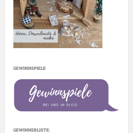
GEWINNSPIELE
GEWINNERLISTE: