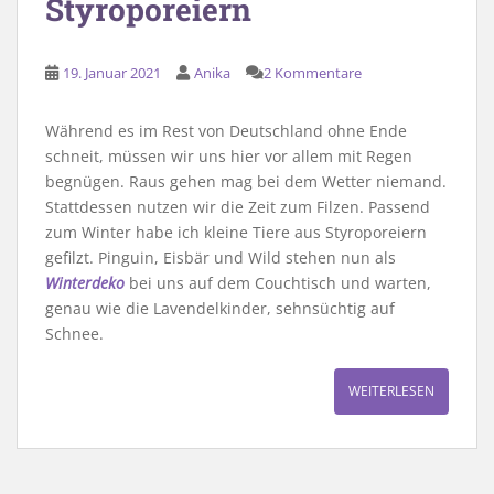
Styroporeiern
19. Januar 2021
Anika
2 Kommentare
Während es im Rest von Deutschland ohne Ende
schneit, müssen wir uns hier vor allem mit Regen
begnügen. Raus gehen mag bei dem Wetter niemand.
Stattdessen nutzen wir die Zeit zum Filzen. Passend
zum Winter habe ich kleine Tiere aus Styroporeiern
gefilzt. Pinguin, Eisbär und Wild stehen nun als
Winterdeko
bei uns auf dem Couchtisch und warten,
genau wie die Lavendelkinder, sehnsüchtig auf
Schnee.
WEITERLESEN