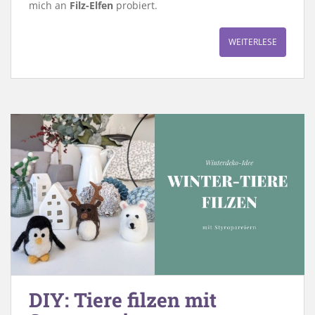
mich an
Filz-Elfen
probiert.
WEITERLESE
DIY: Tiere filzen mit