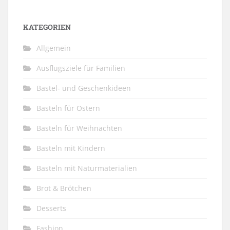
KATEGORIEN
Allgemein
Ausflugsziele für Familien
Bastel- und Geschenkideen
Basteln für Ostern
Basteln für Weihnachten
Basteln mit Kindern
Basteln mit Naturmaterialien
Brot & Brötchen
Desserts
Fashion