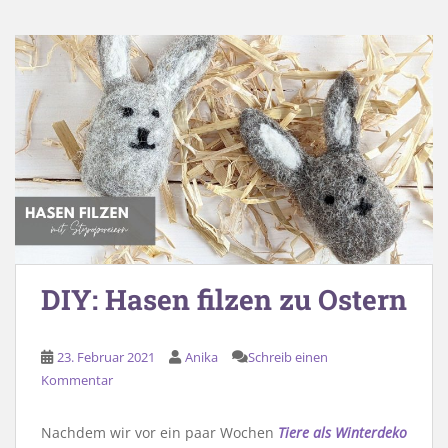
DIY: Hasen filzen zu Ostern
23. Februar 2021
Anika
Schreib einen
Kommentar
Nachdem wir vor ein paar Wochen
Tiere als Winterdeko