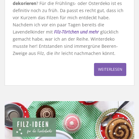
dekorieren
? Für die Frühlings- oder Osterdeko ist es
definitiv noch zu früh. Da passt es recht gut, dass ich
vor Kurzem das Filzen für mich entdeckt habe.
Nachdem ich vor ein paar Tagen bereits die
Lavendelkinder mit
Filz-Törtchen und mehr
glücklich
gemacht habe, war ich an der Reihe. Winterdeko
musste her! Entstanden sind immergrüne Beeren-
Zweige aus Filz, die ihr leicht nachmachen könnt.
WEITERLESEN