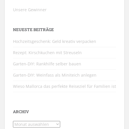
Unsere Gewinner
NEUESTE BEITRÄGE
Hochzeitsgeschenk: Geld kreativ verpacken
Rezept: Kirschkuchen mit Streuseln
Garten-DIY: Rankhilfe selber bauen
Garten-DIY: Weinfass als Miniteich anlegen
Wieso Mallorca das perfekte Reiseziel für Familien ist
ARCHIV
Archiv