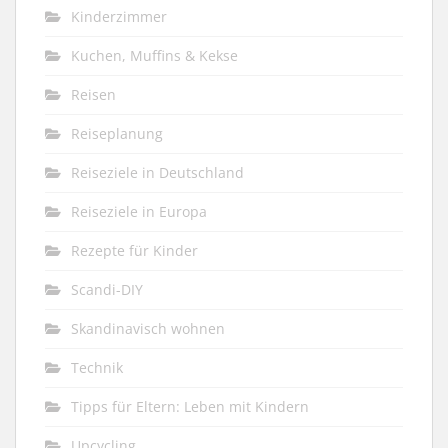
Kinderzimmer
Kuchen, Muffins & Kekse
Reisen
Reiseplanung
Reiseziele in Deutschland
Reiseziele in Europa
Rezepte für Kinder
Scandi-DIY
Skandinavisch wohnen
Technik
Tipps für Eltern: Leben mit Kindern
Upcycling