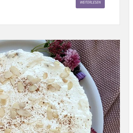
WEITERLESEN