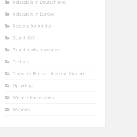
Reiseziele in Deutschland
Reiseziele in Europa
Rezepte für Kinder
Scandi-DIY
Skandinavisch wohnen
Technik
Tipps für Eltern: Leben mit Kindern
Upcycling
Weitere Bastelideen
Wohnen