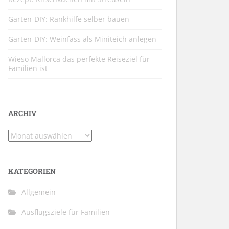
Garten-DIY: Rankhilfe selber bauen
Garten-DIY: Weinfass als Miniteich anlegen
Wieso Mallorca das perfekte Reiseziel für
Familien ist
ARCHIV
Archiv
KATEGORIEN
Allgemein
Ausflugsziele für Familien