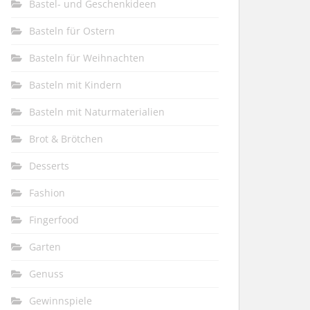
Bastel- und Geschenkideen
Basteln für Ostern
Basteln für Weihnachten
Basteln mit Kindern
Basteln mit Naturmaterialien
Brot & Brötchen
Desserts
Fashion
Fingerfood
Garten
Genuss
Gewinnspiele