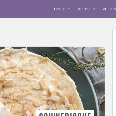
FAMILIE
REZEPTE
AUF REI