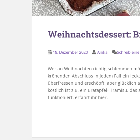
Weihnachtsdessert: B
18. Dezember 2020
Anika
Schreib ei
Wer an Weihnachten richtig schlemmen möc
krönenden Abschluss in jedem Fall ein lec
überfressen und erschöpft, aber glücklich 
köstlich ist z.B. ein Bratapfel-Tiramisu, das
funktioniert, erfahrt ihr hier.