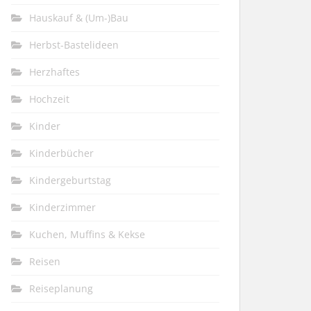
Hauskauf & (Um-)Bau
Herbst-Bastelideen
Herzhaftes
Hochzeit
Kinder
Kinderbücher
Kindergeburtstag
Kinderzimmer
Kuchen, Muffins & Kekse
Reisen
Reiseplanung