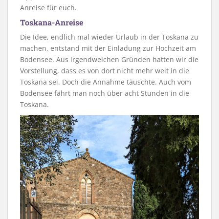
Anreise für euch.
Toskana-Anreise
Die Idee, endlich mal wieder Urlaub in der Toskana zu
machen, entstand mit der Einladung zur Hochzeit am
Bodensee. Aus irgendwelchen Gründen hatten wir die
Vorstellung, dass es von dort nicht mehr weit in die
Toskana sei. Doch die Annahme täuschte. Auch vom
Bodensee fährt man noch über acht Stunden in die
Toskana.