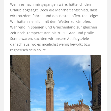
Wenn es nach mir gegangen wäre, hätte ich den
Urlaub abgesagt. Doch die Mehrheit entschied, dass
wir trotzdem fahren und das Beste hoffen. Die Folge:
Wir hatten ziemlich mit dem Wetter zu kämpfen.
Während in Spanien und Griechenland zur gleichen
Zeit noch Temperaturen bis zu 30 Grad und pralle
Sonne waren, suchten wir unsere Ausflugsziele
danach aus, wo es möglichst wenig bewölkt bzw.
regnerisch sein sollte.