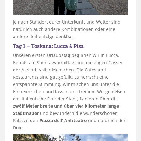
Je nach Standort eurer Unterkunft und Wetter sind
natürlich auch andere Kombinationen oder eine
andere Reihenfolge denkbar.
Tag 1 – Toskana: Lucca & Pisa
Unseren ersten Urlaubstag beginnen wir in Lucca.
Bereits am Sonntagvormittag sind die engen Gassen
der Altstadt voller Menschen. Die Cafés und
Restaurants sind gut gefüllt. Es herrscht eine
entspannte Stimmung. Wir mischen uns unter die
Einheimischen und lassen uns treiben. Wir genießen
das italienische Flair der Stadt, flanieren über die
zwölf Meter breite und über vier Kilometer lange
Stadtmauer
und bewundern die wunderschönen
Palazzi, den
Piazza dell‘ Anfiteatro
und natürlich den
Dom.