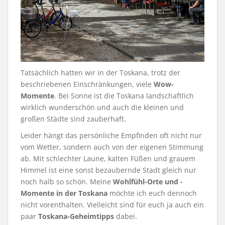
Tatsächlich hatten wir in der Toskana, trotz der
beschriebenen Einschränkungen, viele
Wow-
Momente
. Bei Sonne ist die Toskana landschaftlich
wirklich wunderschön und auch die kleinen und
großen Städte sind zauberhaft.
Leider hängt das persönliche Empfinden oft nicht nur
vom Wetter, sondern auch von der eigenen Stimmung
ab. Mit schlechter Laune, kalten Füßen und grauem
Himmel ist eine sonst bezaubernde Stadt gleich nur
noch halb so schön. Meine
Wohlfühl-Orte und -
Momente in der Toskana
möchte ich euch dennoch
nicht vorenthalten. Vielleicht sind für euch ja auch ein
paar
Toskana-Geheimtipps
dabei.