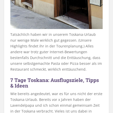
Tatsächlich haben wir in unserem Toskana-Urlaub
nur wenige Male wirklich gut gegessen. (Unsere
Highlights findet ihr in der Tourenplanung.) Alles
andere war trotz guter Internet-Bewertungen
bestenfalls Durchschnitt und die Enttäuschung, dass
unsere selbstgemachte Pasta oder Pizza besser als im
Restaurant schmeckt, wirklich enttäuschend.
7 Tage Toskana: Ausflugsziele, Tipps
& Ideen
Wie bereits angedeutet, war es für uns nicht der erste
Toskana-Urlaub. Bereits vor x Jahren haben der
Lavendelpapa und ich schon einmal gemeinsam Zeit
in der Toskana verbracht. Vieles ist uns dabei in