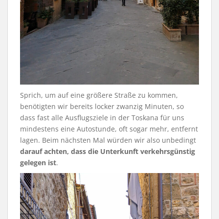
Sprich, um auf eine größere Straße zu kommen,
benötigten wir bereits locker zwanzig Minuten, so
dass fast alle Ausflugsziele in der Toskana für uns
mindestens eine Autostunde, oft sogar mehr, entfernt
lagen. Beim nächsten Mal würden wir also unbedingt
darauf achten, dass die Unterkunft verkehrsgünstig
gelegen ist
.