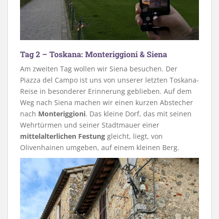
Tag 2 – Toskana: Monteriggioni & Siena
Am zweiten Tag wollen wir Siena besuchen. Der
Piazza del Campo ist uns von unserer letzten Toskana-
Reise in besonderer Erinnerung geblieben. Auf dem
Weg nach Siena machen wir einen kurzen Abstecher
nach
Monteriggioni
. Das kleine Dorf, das mit seinen
Wehrtürmen und seiner Stadtmauer einer
mittelalterlichen Festung
gleicht, liegt, von
Olivenhainen umgeben, auf einem kleinen Berg.