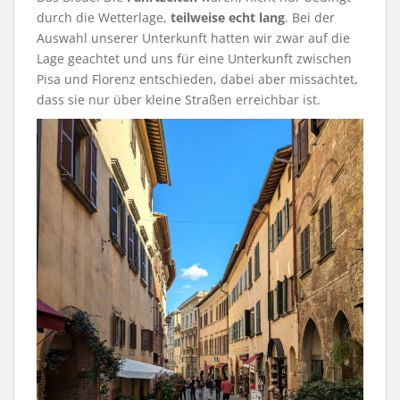
durch die Wetterlage,
teilweise echt lang
. Bei der
Auswahl unserer Unterkunft hatten wir zwar auf die
Lage geachtet und uns für eine Unterkunft zwischen
Pisa und Florenz entschieden, dabei aber missachtet,
dass sie nur über kleine Straßen erreichbar ist.