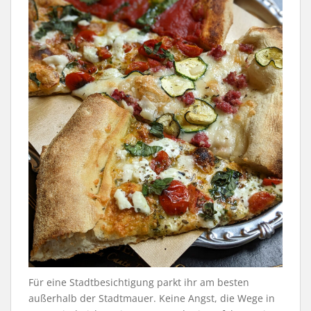
Für eine Stadtbesichtigung parkt ihr am besten
außerhalb der Stadtmauer. Keine Angst, die Wege in