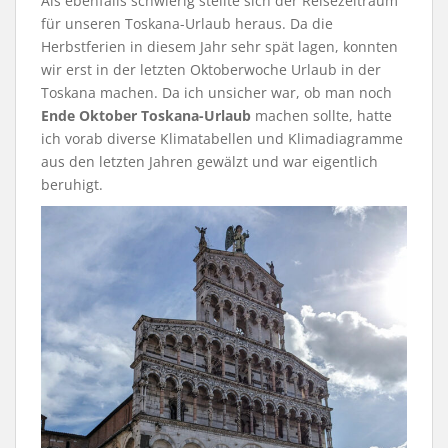
Als ebenfalls schwierig stellte sich der Reisezeitraum
für unseren Toskana-Urlaub heraus. Da die
Herbstferien in diesem Jahr sehr spät lagen, konnten
wir erst in der letzten Oktoberwoche Urlaub in der
Toskana machen. Da ich unsicher war, ob man noch
Ende Oktober Toskana-Urlaub
machen sollte, hatte
ich vorab diverse Klimatabellen und Klimadiagramme
aus den letzten Jahren gewälzt und war eigentlich
beruhigt.