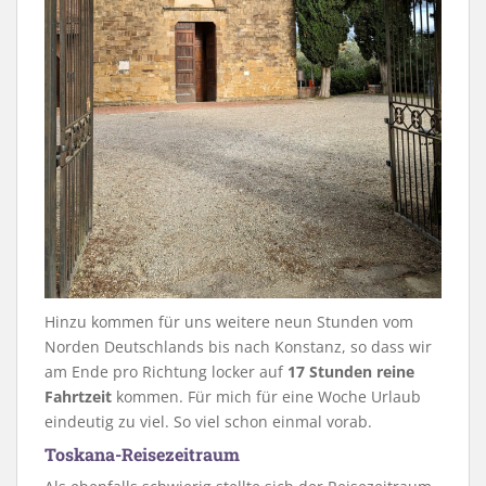
Hinzu kommen für uns weitere neun Stunden vom
Norden Deutschlands bis nach Konstanz, so dass wir
am Ende pro Richtung locker auf
17 Stunden reine
Fahrtzeit
kommen. Für mich für eine Woche Urlaub
eindeutig zu viel. So viel schon einmal vorab.
Toskana-Reisezeitraum