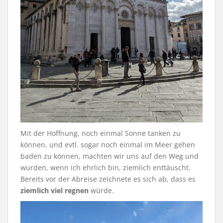
Mit der Hoffnung, noch einmal Sonne tanken zu
können, und evtl. sogar noch einmal im Meer gehen
baden zu können, machten wir uns auf den Weg und
wurden, wenn ich ehrlich bin, ziemlich enttäuscht.
Bereits vor der Abreise zeichnete es sich ab, dass es
ziemlich viel regnen
würde.