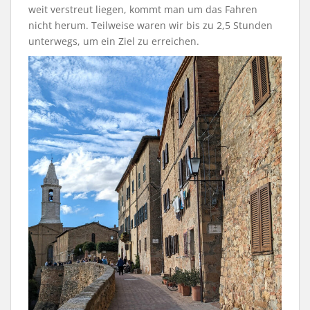
weit verstreut liegen, kommt man um das Fahren
nicht herum. Teilweise waren wir bis zu 2,5 Stunden
unterwegs, um ein Ziel zu erreichen.