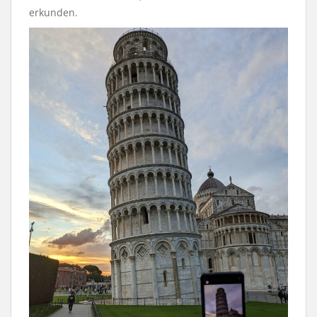
erkunden.