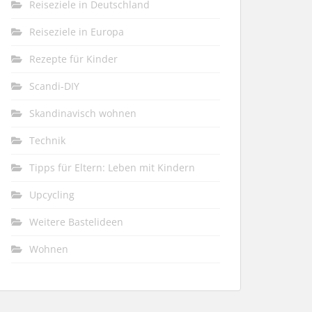
Reiseziele in Deutschland
Reiseziele in Europa
Rezepte für Kinder
Scandi-DIY
Skandinavisch wohnen
Technik
Tipps für Eltern: Leben mit Kindern
Upcycling
Weitere Bastelideen
Wohnen