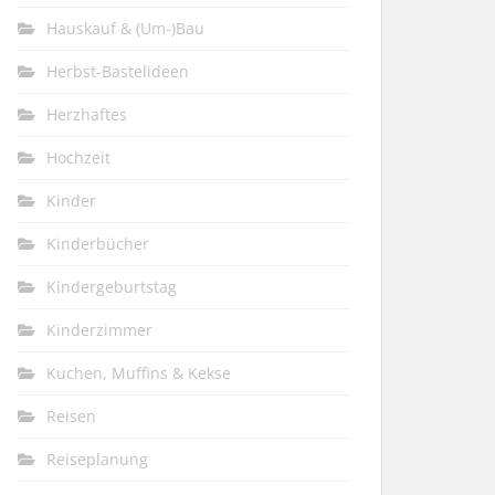
Hauskauf & (Um-)Bau
Herbst-Bastelideen
Herzhaftes
Hochzeit
Kinder
Kinderbücher
Kindergeburtstag
Kinderzimmer
Kuchen, Muffins & Kekse
Reisen
Reiseplanung