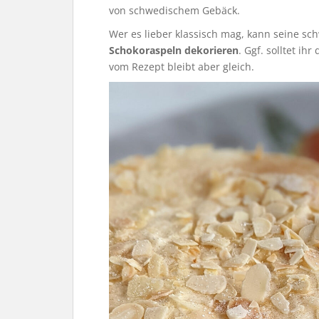
von schwedischem Gebäck.
Wer es lieber klassisch mag, kann seine sc
Schokoraspeln
dekorieren
. Ggf. solltet i
vom Rezept bleibt aber gleich.