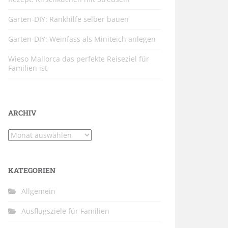
Garten-DIY: Rankhilfe selber bauen
Garten-DIY: Weinfass als Miniteich anlegen
Wieso Mallorca das perfekte Reiseziel für
Familien ist
ARCHIV
Archiv
KATEGORIEN
Allgemein
Ausflugsziele für Familien