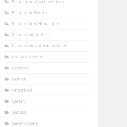
Bastel- und Geschenkideen
Basteln für Ostern
Basteln für Weihnachten
Basteln mit Kindern
Basteln mit Naturmaterialien
Brot & Brötchen
Desserts
Fashion
Fingerfood
Garten
Genuss
Gewinnspiele