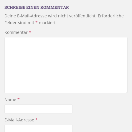
SCHREIBE EINEN KOMMENTAR
Deine E-Mail-Adresse wird nicht veröffentlicht.
Erforderliche
Felder sind mit
*
markiert
Kommentar
*
Name
*
E-Mail-Adresse
*