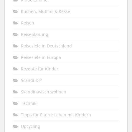
Kuchen, Muffins & Kekse
Reisen
Reiseplanung
Reiseziele in Deutschland
Reiseziele in Europa
Rezepte für Kinder
Scandi-DIY
Skandinavisch wohnen
Technik
Tipps für Eltern: Leben mit Kindern
Upcycling