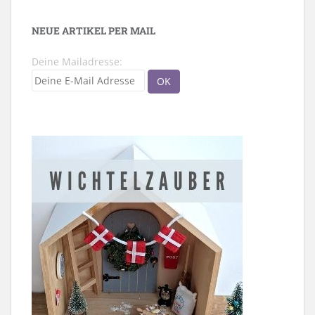
NEUE ARTIKEL PER MAIL
Deine Mailadresse: