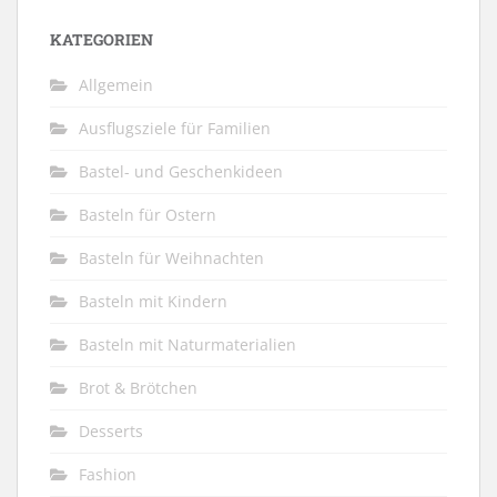
KATEGORIEN
Allgemein
Ausflugsziele für Familien
Bastel- und Geschenkideen
Basteln für Ostern
Basteln für Weihnachten
Basteln mit Kindern
Basteln mit Naturmaterialien
Brot & Brötchen
Desserts
Fashion