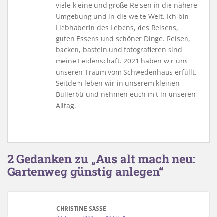
viele kleine und große Reisen in die nähere
Umgebung und in die weite Welt. Ich bin
Liebhaberin des Lebens, des Reisens,
guten Essens und schöner Dinge. Reisen,
backen, basteln und fotografieren sind
meine Leidenschaft. 2021 haben wir uns
unseren Traum vom Schwedenhaus erfüllt.
Seitdem leben wir in unserem kleinen
Bullerbü und nehmen euch mit in unseren
Alltag.
2 Gedanken zu „Aus alt mach neu:
Gartenweg günstig anlegen“
CHRISTINE SASSE