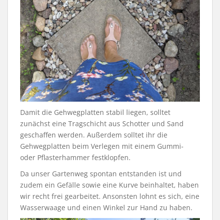
Damit die Gehwegplatten stabil liegen, solltet
zunächst eine Tragschicht aus Schotter und Sand
geschaffen werden. Außerdem solltet ihr die
Gehwegplatten beim Verlegen mit einem Gummi-
oder Pflasterhammer festklopfen.
Da unser Gartenweg spontan entstanden ist und
zudem ein Gefälle sowie eine Kurve beinhaltet, haben
wir recht frei gearbeitet. Ansonsten lohnt es sich, eine
Wasserwaage und einen Winkel zur Hand zu haben.