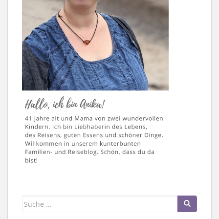
Suche
nach: