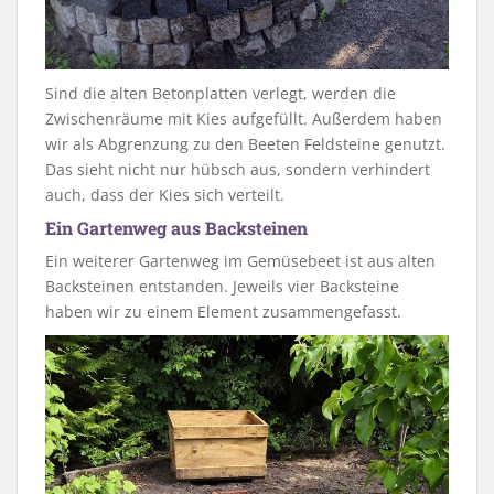
Sind die alten Betonplatten verlegt, werden die
Zwischenräume mit Kies aufgefüllt. Außerdem haben
wir als Abgrenzung zu den Beeten Feldsteine genutzt.
Das sieht nicht nur hübsch aus, sondern verhindert
auch, dass der Kies sich verteilt.
Ein Gartenweg aus Backsteinen
Ein weiterer Gartenweg im Gemüsebeet ist aus alten
Backsteinen entstanden. Jeweils vier Backsteine
haben wir zu einem Element zusammengefasst.