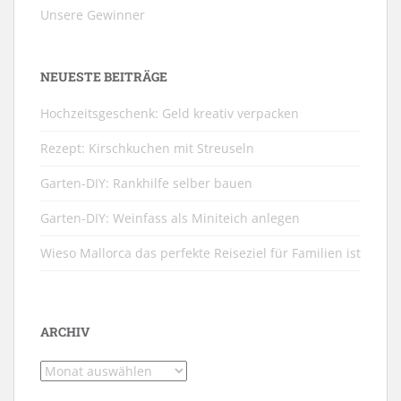
Unsere Gewinner
NEUESTE BEITRÄGE
Hochzeitsgeschenk: Geld kreativ verpacken
Rezept: Kirschkuchen mit Streuseln
Garten-DIY: Rankhilfe selber bauen
Garten-DIY: Weinfass als Miniteich anlegen
Wieso Mallorca das perfekte Reiseziel für Familien ist
ARCHIV
Archiv