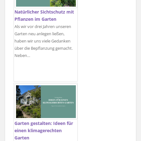
Natürlicher Sichtschutz mit
Pflanzen im Garten
Als wir vor drei Jahren unseren
Garten neu anlegen ließen,
haben wir uns viele Gedanken
über die Bepflanzung gemacht.
Neben…
Garten gestalten: Ideen für
einen klimagerechten
Garten