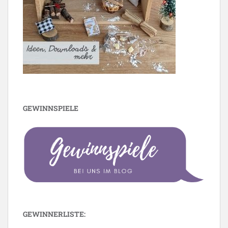
GEWINNSPIELE
GEWINNERLISTE: