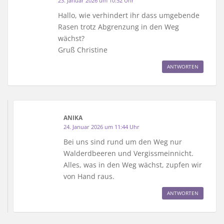
23. Januar 2026 um 10:52 Uhr
Hallo, wie verhindert ihr dass umgebende
Rasen trotz Abgrenzung in den Weg
wächst?
Gruß Christine
ANTWORTEN
ANIKA
24. Januar 2026 um 11:44 Uhr
Bei uns sind rund um den Weg nur
Walderdbeeren und Vergissmeinnicht.
Alles, was in den Weg wächst, zupfen wir
von Hand raus.
ANTWORTEN