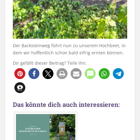
Der Backsteinweg führt nun zu unserem Hochbeet, in
dem wir hoffentlich schon bald eifrig ernten können.
Dir gefällt dieser Beitrag? Teile ihn:
2369
48
Das könnte dich auch interessieren: