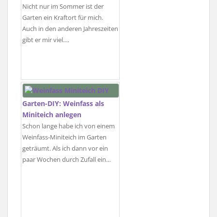
Nicht nur im Sommer ist der
Garten ein Kraftort für mich.
Auch in den anderen Jahreszeiten
gibt er mir viel.…
Garten-DIY: Weinfass als
Miniteich anlegen
Schon lange habe ich von einem
Weinfass-Miniteich im Garten
geträumt. Als ich dann vor ein
paar Wochen durch Zufall ein…