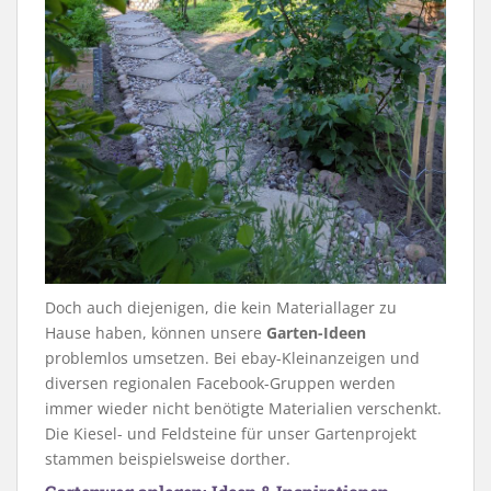
Doch auch diejenigen, die kein Materiallager zu
Hause haben, können unsere
Garten-Ideen
problemlos umsetzen. Bei ebay-Kleinanzeigen und
diversen regionalen Facebook-Gruppen werden
immer wieder nicht benötigte Materialien verschenkt.
Die Kiesel- und Feldsteine für unser Gartenprojekt
stammen beispielsweise dorther.