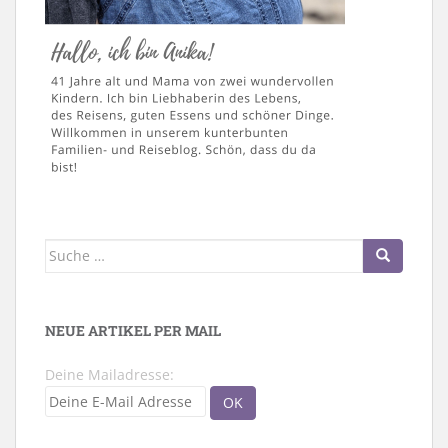
Suche
nach:
NEUE ARTIKEL PER MAIL
Deine Mailadresse: