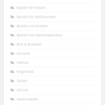
Basteln für Ostern
Basteln für Weihnachten
Basteln mit Kindern
Basteln mit Naturmaterialien
Brot & Brötchen
Desserts
Fashion
Fingerfood
Garten
Genuss
Gewinnspiele