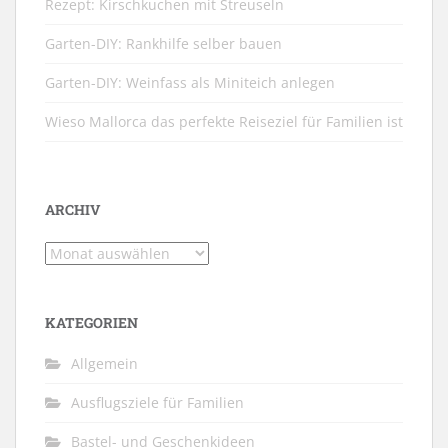
Rezept: Kirschkuchen mit Streuseln
Garten-DIY: Rankhilfe selber bauen
Garten-DIY: Weinfass als Miniteich anlegen
Wieso Mallorca das perfekte Reiseziel für Familien ist
ARCHIV
Archiv
KATEGORIEN
Allgemein
Ausflugsziele für Familien
Bastel- und Geschenkideen