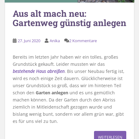
Aus alt mach neu:
Gartenweg günstig anlegen
27. Juni 2020
Anika
2 Kommentare
Bereits im letzten Jahr haben wir ein tolles, großes
Grundstück gekauft. Leider mussten wir das
bestehende Haus abreißen
. Bis unser Neubau fertig ist,
wird es noch einige Zeit dauern. Glücklicherweise ist
unser Grundstück so groß, dass wir im hinteren Teil
schon den
Garten anlegen
und es uns gemütlich
machen können. Da der Garten durch den Abriss
ziemlich in Mitleidenschaft gezogen wurde und
bislang wenig bunt, sondern vor allem grün war, gibt
es für uns viel zu tun.
WEITERLESEN