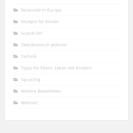
Reiseziele in Europa
Rezepte für Kinder
Scandi-DIY
Skandinavisch wohnen
Technik
Tipps für Eltern: Leben mit Kindern
Upcycling
Weitere Bastelideen
Wohnen