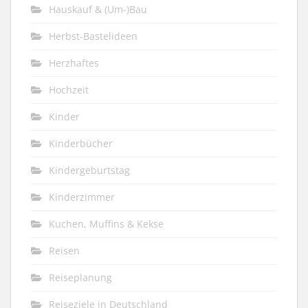
Hauskauf & (Um-)Bau
Herbst-Bastelideen
Herzhaftes
Hochzeit
Kinder
Kinderbücher
Kindergeburtstag
Kinderzimmer
Kuchen, Muffins & Kekse
Reisen
Reiseplanung
Reiseziele in Deutschland