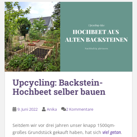
Upcycling: Backstein-
Hochbeet selber bauen
9. Juni 2022
Anika
2 Kommentare
Seitdem wir vor drei Jahren unser knapp 1500qm-
großes Grundstück gekauft haben, hat sich
viel getan
.