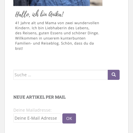
Suche
nach:
NEUE ARTIKEL PER MAIL
Deine Mailadresse: