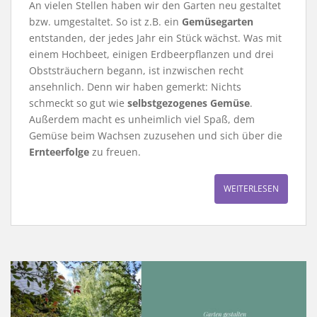
An vielen Stellen haben wir den Garten neu gestaltet
bzw. umgestaltet. So ist z.B. ein
Gemüsegarten
entstanden, der jedes Jahr ein Stück wächst. Was mit
einem Hochbeet, einigen Erdbeerpflanzen und drei
Obststräuchern begann, ist inzwischen recht
ansehnlich. Denn wir haben gemerkt: Nichts
schmeckt so gut wie
selbstgezogenes Gemüse
.
Außerdem macht es unheimlich viel Spaß, dem
Gemüse beim Wachsen zuzusehen und sich über die
Ernteerfolge
zu freuen.
WEITERLESEN