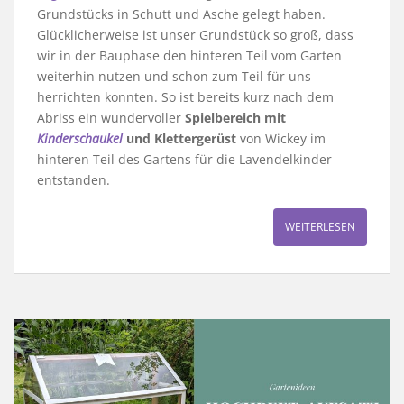
Grundstücks in Schutt und Asche gelegt haben.
Glücklicherweise ist unser Grundstück so groß, dass
wir in der Bauphase den hinteren Teil vom Garten
weiterhin nutzen und schon zum Teil für uns
herrichten konnten. So ist bereits kurz nach dem
Abriss ein wundervoller
Spielbereich mit
Kinderschaukel
und Klettergerüst
von Wickey im
hinteren Teil des Gartens für die Lavendelkinder
entstanden.
WEITERLESEN