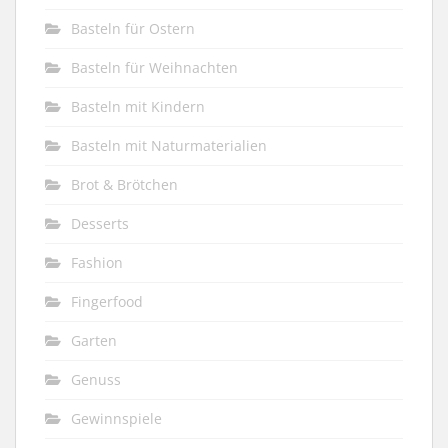
Basteln für Ostern
Basteln für Weihnachten
Basteln mit Kindern
Basteln mit Naturmaterialien
Brot & Brötchen
Desserts
Fashion
Fingerfood
Garten
Genuss
Gewinnspiele