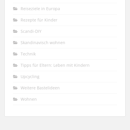
Reiseziele in Europa
Rezepte für Kinder
Scandi-DIY
Skandinavisch wohnen
Technik
Tipps für Eltern: Leben mit Kindern
Upcycling
Weitere Bastelideen
Wohnen