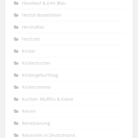
Hauskauf & (Um-)Bau
Herbst-Bastelideen
Herzhaftes
Hochzeit
Kinder
Kinderbücher
Kindergeburtstag
Kinderzimmer
Kuchen, Muffins & Kekse
Reisen
Reiseplanung
Reiseziele in Deutschland