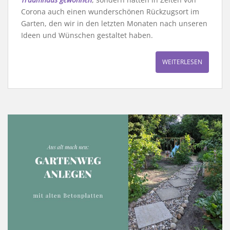
Corona auch einen wunderschönen Rückzugsort im
Garten, den wir in den letzten Monaten nach unseren
Ideen und Wünschen gestaltet haben.
WEITERLESEN