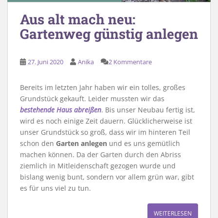
Aus alt mach neu:
Gartenweg günstig anlegen
27. Juni 2020
Anika
2 Kommentare
Bereits im letzten Jahr haben wir ein tolles, großes
Grundstück gekauft. Leider mussten wir das
bestehende Haus abreißen
. Bis unser Neubau fertig ist,
wird es noch einige Zeit dauern. Glücklicherweise ist
unser Grundstück so groß, dass wir im hinteren Teil
schon den
Garten anlegen
und es uns gemütlich
machen können. Da der Garten durch den Abriss
ziemlich in Mitleidenschaft gezogen wurde und
bislang wenig bunt, sondern vor allem grün war, gibt
es für uns viel zu tun.
WEITERLESEN