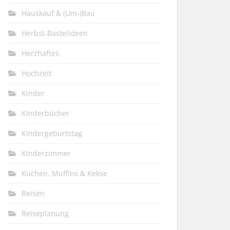
Hauskauf & (Um-)Bau
Herbst-Bastelideen
Herzhaftes
Hochzeit
Kinder
Kinderbücher
Kindergeburtstag
Kinderzimmer
Kuchen, Muffins & Kekse
Reisen
Reiseplanung