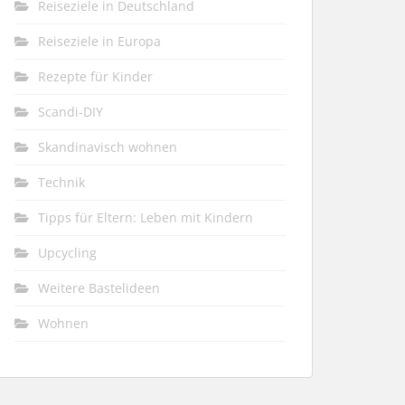
Reiseziele in Deutschland
Reiseziele in Europa
Rezepte für Kinder
Scandi-DIY
Skandinavisch wohnen
Technik
Tipps für Eltern: Leben mit Kindern
Upcycling
Weitere Bastelideen
Wohnen