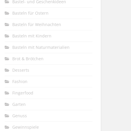
Bastel- und Geschenkideen
Basteln für Ostern
Basteln für Weihnachten
Basteln mit Kindern
Basteln mit Naturmaterialien
Brot & Brötchen
Desserts
Fashion
Fingerfood
Garten
Genuss
Gewinnspiele