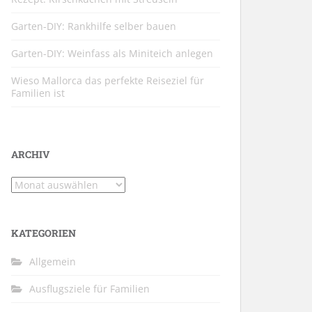
Garten-DIY: Rankhilfe selber bauen
Garten-DIY: Weinfass als Miniteich anlegen
Wieso Mallorca das perfekte Reiseziel für
Familien ist
ARCHIV
Archiv
KATEGORIEN
Allgemein
Ausflugsziele für Familien