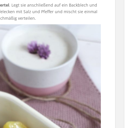
ertel
. Legt sie anschließend auf ein Backblech und
felecken mit Salz und Pfeffer und mischt sie einmal
ichmäßig verteilen.