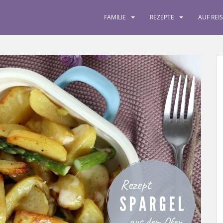
FAMILIE
REZEPTE
AUF REI