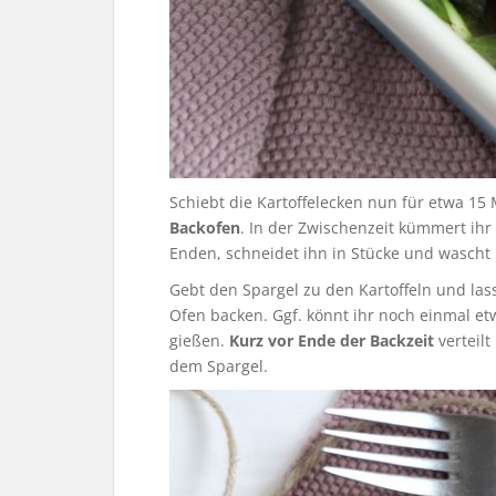
Schiebt die Kartoffelecken nun für etwa 15
Backofen
. In der Zwischenzeit kümmert ihr
Enden, schneidet ihn in Stücke und wascht 
Gebt den Spargel zu den Kartoffeln und la
Ofen backen. Ggf. könnt ihr noch einmal et
gießen.
Kurz vor Ende der Backzeit
verteilt
dem Spargel.