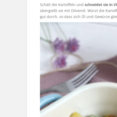
Schält die Kartoffeln und
schneidet sie in Vi
übergießt sie mit Olivenöl. Würzt die Kartof
gut durch, so dass sich Öl und Gewürze gle