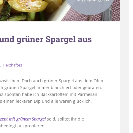
und grüner Spargel aus
,
s
Herzhaftes
nzwischen. Doch auch grüner Spargel aus dem Ofen
ch grünen Spargel immer blanchiert oder gebraten.
z spontan habe ich Backkartoffeln mit Parmesan
 einen leckeren Dip und alle waren glücklich.
zept mit grünem Spargel
seid, solltet ihr die
nbedingt ausprobieren.