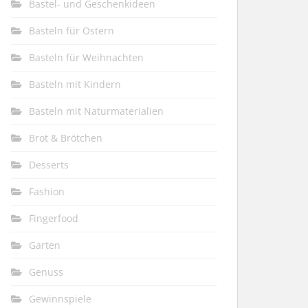
Bastel- und Geschenkideen
Basteln für Ostern
Basteln für Weihnachten
Basteln mit Kindern
Basteln mit Naturmaterialien
Brot & Brötchen
Desserts
Fashion
Fingerfood
Garten
Genuss
Gewinnspiele