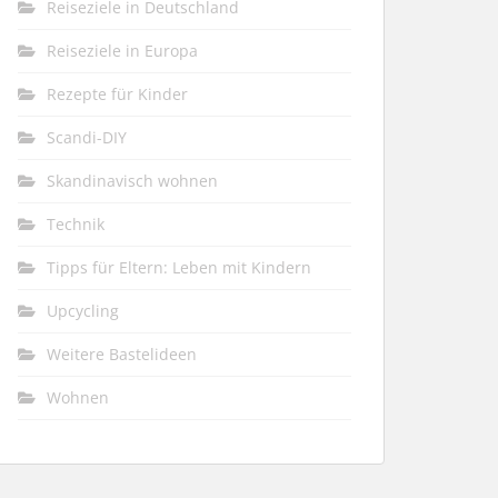
Reiseziele in Deutschland
Reiseziele in Europa
Rezepte für Kinder
Scandi-DIY
Skandinavisch wohnen
Technik
Tipps für Eltern: Leben mit Kindern
Upcycling
Weitere Bastelideen
Wohnen