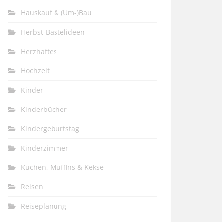
Hauskauf & (Um-)Bau
Herbst-Bastelideen
Herzhaftes
Hochzeit
Kinder
Kinderbücher
Kindergeburtstag
Kinderzimmer
Kuchen, Muffins & Kekse
Reisen
Reiseplanung