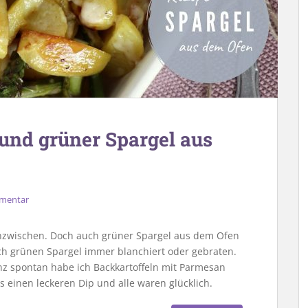
und grüner Spargel aus
mmentar
nzwischen. Doch auch grüner Spargel aus dem Ofen
ch grünen Spargel immer blanchiert oder gebraten.
z spontan habe ich Backkartoffeln mit Parmesan
 einen leckeren Dip und alle waren glücklich.