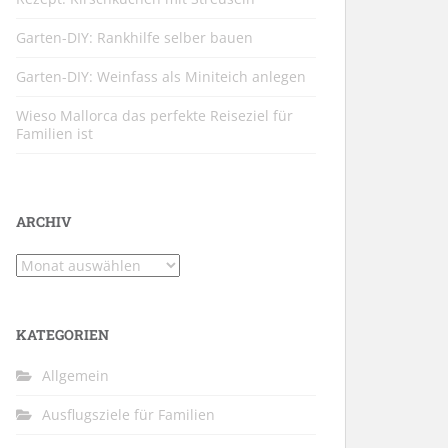
Garten-DIY: Rankhilfe selber bauen
Garten-DIY: Weinfass als Miniteich anlegen
Wieso Mallorca das perfekte Reiseziel für
Familien ist
ARCHIV
Archiv
KATEGORIEN
Allgemein
Ausflugsziele für Familien