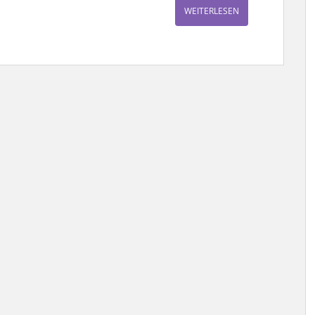
WEITERLESEN