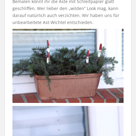
Bemalen könnt ihr die Äste mit Schleifpapier glatt
geschliffen. Wer lieber den „wilden“ Look mag, kann
darauf natürlich auch verzichten. Wir haben uns für
unbearbeitete Ast-Wichtel entschieden.