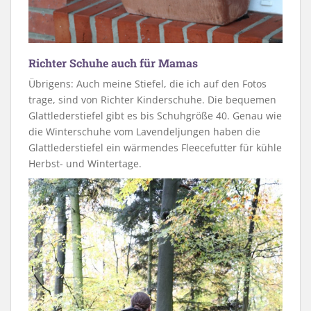
Richter Schuhe auch für Mamas
Übrigens: Auch meine Stiefel, die ich auf den Fotos
trage, sind von Richter Kinderschuhe. Die bequemen
Glattlederstiefel gibt es bis Schuhgröße 40. Genau wie
die Winterschuhe vom Lavendeljungen haben die
Glattlederstiefel ein wärmendes Fleecefutter für kühle
Herbst- und Wintertage.