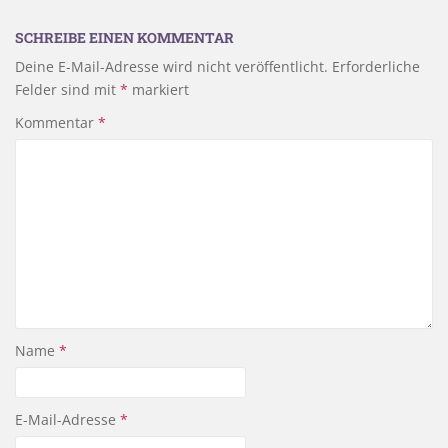
SCHREIBE EINEN KOMMENTAR
Deine E-Mail-Adresse wird nicht veröffentlicht.
Erforderliche
Felder sind mit
*
markiert
Kommentar
*
Name
*
E-Mail-Adresse
*