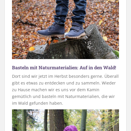
Basteln mit Naturmaterialien: Auf in den Wald!
Dort sind wir jetzt im Herbst besonders gerne. Überall
gibt es etwas zu entdecken und zu sammeln. Wieder
zu Hause machen wir es uns vor dem Kamin
gemütlich und basteln mit Naturmaterialien, die wir
im Wald gefunden haben.