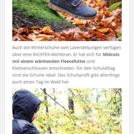
Auch die Winterschuhe vom Lavendeljungen verfügen
über eine RiCHTEX-Membran. Er hat sich für
Midcuts
mit einem wärmenden Fleecefutter
und
Klettverschlüssen entschieden. Für den Schulalltag
sind die Schuhe ideal. Das Schuhprofil gibt allerdings
auch einen Tag im Wald her.