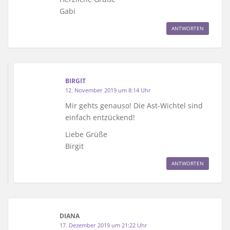
Gabi
ANTWORTEN
BIRGIT
12. November 2019 um 8:14 Uhr
Mir gehts genauso! Die Ast-Wichtel sind
einfach entzückend!
Liebe Grüße
Birgit
ANTWORTEN
DIANA
17. Dezember 2019 um 21:22 Uhr