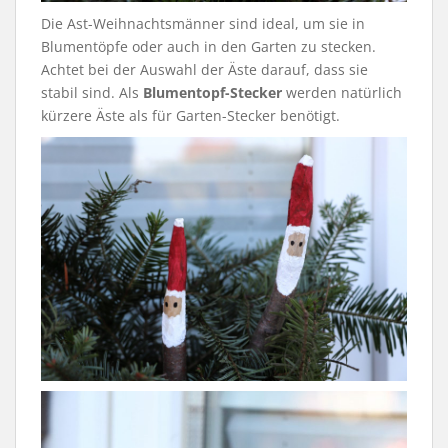
Die Ast-Weihnachtsmänner sind ideal, um sie in
Blumentöpfe oder auch in den Garten zu stecken.
Achtet bei der Auswahl der Äste darauf, dass sie
stabil sind. Als
Blumentopf-Stecker
werden natürlich
kürzere Äste als für Garten-Stecker benötigt.