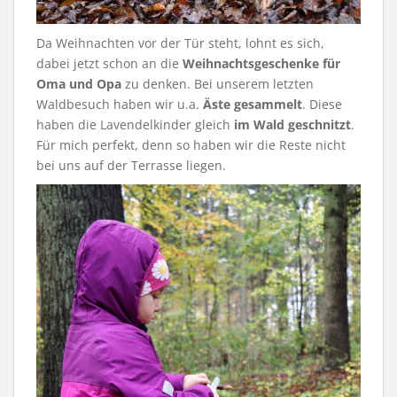
Da Weihnachten vor der Tür steht, lohnt es sich,
dabei jetzt schon an die
Weihnachtsgeschenke für
Oma und Opa
zu denken. Bei unserem letzten
Waldbesuch haben wir u.a.
Äste gesammelt
. Diese
haben die Lavendelkinder gleich
im Wald geschnitzt
.
Für mich perfekt, denn so haben wir die Reste nicht
bei uns auf der Terrasse liegen.