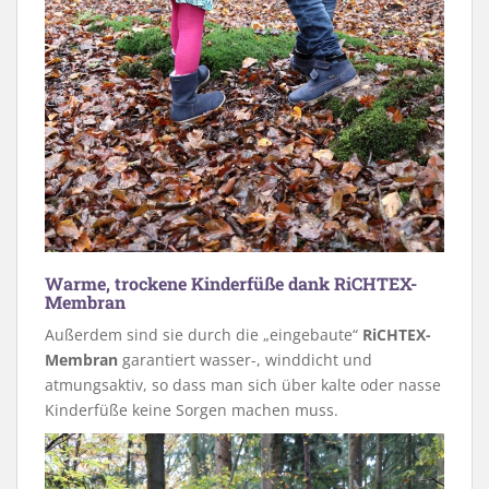
Warme, trockene Kinderfüße dank RiCHTEX-
Membran
Außerdem sind sie durch die „eingebaute“
RiCHTEX-
Membran
garantiert wasser-, winddicht und
atmungsaktiv, so dass man sich über kalte oder nasse
Kinderfüße keine Sorgen machen muss.