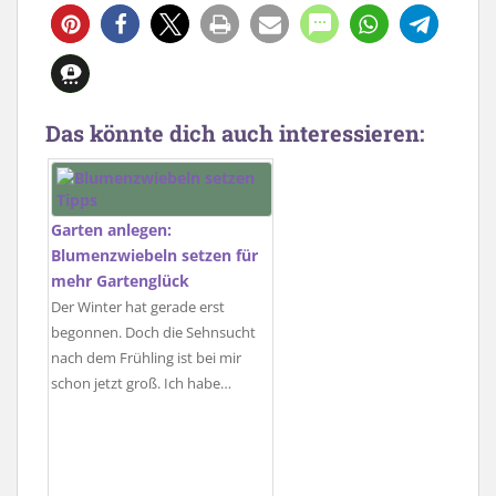
2190
61
3
Das könnte dich auch interessieren:
Garten anlegen:
Blumenzwiebeln setzen für
mehr Gartenglück
Der Winter hat gerade erst
begonnen. Doch die Sehnsucht
nach dem Frühling ist bei mir
schon jetzt groß. Ich habe…