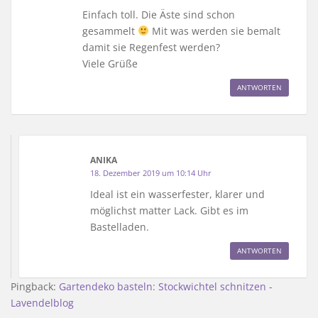
Einfach toll. Die Äste sind schon
gesammelt
Mit was werden sie bemalt
damit sie Regenfest werden?
Viele Grüße
ANTWORTEN
ANIKA
18. Dezember 2019 um 10:14 Uhr
Ideal ist ein wasserfester, klarer und
möglichst matter Lack. Gibt es im
Bastelladen.
ANTWORTEN
Pingback:
Gartendeko basteln: Stockwichtel schnitzen -
Lavendelblog