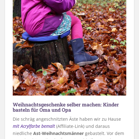
Weihnachtsgeschenke selber machen: Kinder
basteln für Oma und Opa
Die schräg angeschnitzten Äste haben wir zu Hause
mit Acrylfarbe bemalt
(Affiliate-Link) und daraus
niedliche
Ast-Weihnachtsmänner
gebastelt. Vor dem