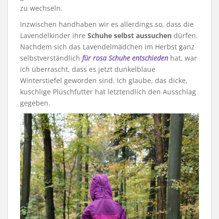
zu wechseln.
Inzwischen handhaben wir es allerdings so, dass die
Lavendelkinder ihre
Schuhe selbst aussuchen
dürfen.
Nachdem sich das Lavendelmädchen im Herbst ganz
selbstverständlich
für rosa Schuhe entschieden
hat, war
ich überrascht, dass es jetzt dunkelblaue
Winterstiefel geworden sind. Ich glaube, das dicke,
kuschlige Plüschfutter hat letztendlich den Ausschlag
gegeben.