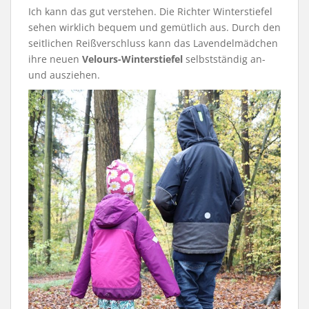
Ich kann das gut verstehen. Die Richter Winterstiefel
sehen wirklich bequem und gemütlich aus. Durch den
seitlichen Reißverschluss kann das Lavendelmädchen
ihre neuen
Velours-Winterstiefel
selbstständig an-
und ausziehen.