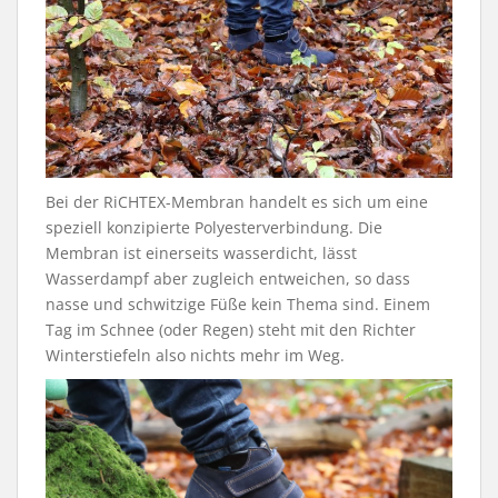
Bei der RiCHTEX-Membran handelt es sich um eine
speziell konzipierte Polyesterverbindung. Die
Membran ist einerseits wasserdicht, lässt
Wasserdampf aber zugleich entweichen, so dass
nasse und schwitzige Füße kein Thema sind. Einem
Tag im Schnee (oder Regen) steht mit den Richter
Winterstiefeln also nichts mehr im Weg.