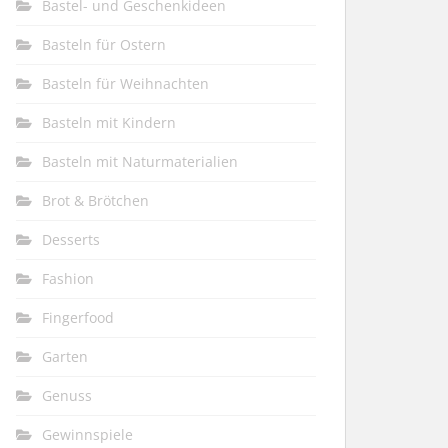
Bastel- und Geschenkideen
Basteln für Ostern
Basteln für Weihnachten
Basteln mit Kindern
Basteln mit Naturmaterialien
Brot & Brötchen
Desserts
Fashion
Fingerfood
Garten
Genuss
Gewinnspiele