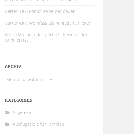
Garten-DIY: Rankhilfe selber bauen
Garten-DIY: Weinfass als Miniteich anlegen
Wieso Mallorca das perfekte Reiseziel für
Familien ist
ARCHIV
Archiv
KATEGORIEN
Allgemein
Ausflugsziele für Familien