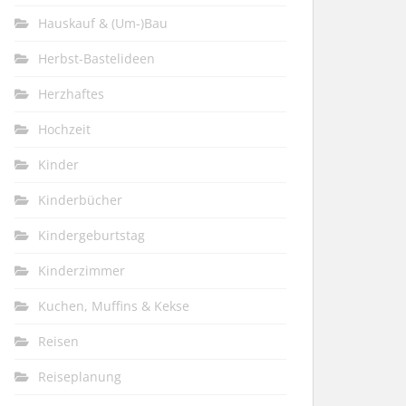
Hauskauf & (Um-)Bau
Herbst-Bastelideen
Herzhaftes
Hochzeit
Kinder
Kinderbücher
Kindergeburtstag
Kinderzimmer
Kuchen, Muffins & Kekse
Reisen
Reiseplanung