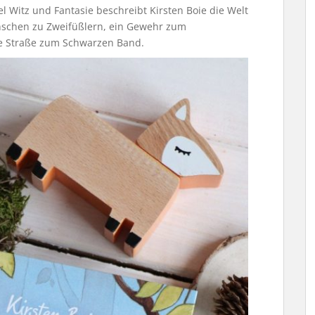
 Witz und Fantasie beschreibt Kirsten Boie die Welt
enschen zu Zweifüßlern, ein Gewehr zum
ie Straße zum Schwarzen Band.