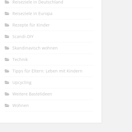
Reiseziele in Deutschland
Reiseziele in Europa
Rezepte für Kinder
Scandi-DIY
Skandinavisch wohnen
Technik
Tipps für Eltern: Leben mit Kindern
Upcycling
Weitere Bastelideen
Wohnen