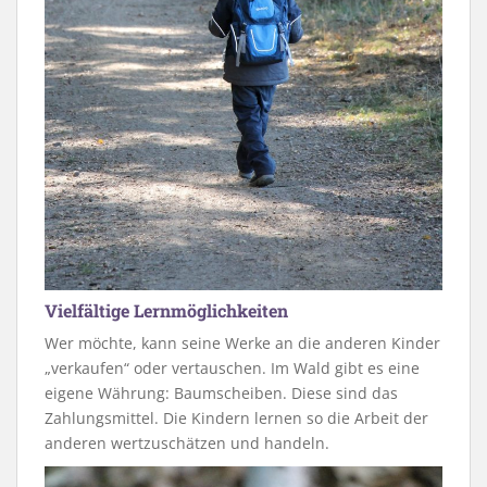
Vielfältige Lernmöglichkeiten
Wer möchte, kann seine Werke an die anderen Kinder
„verkaufen“ oder vertauschen. Im Wald gibt es eine
eigene Währung: Baumscheiben. Diese sind das
Zahlungsmittel. Die Kindern lernen so die Arbeit der
anderen wertzuschätzen und handeln.