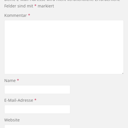
Felder sind mit
*
markiert
Kommentar
*
Name
*
E-Mail-Adresse
*
Website