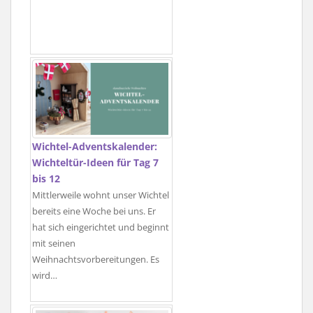
Wichtel-Adventskalender:
Wichteltür-Ideen für Tag 7
bis 12
Mittlerweile wohnt unser Wichtel
bereits eine Woche bei uns. Er
hat sich eingerichtet und beginnt
mit seinen
Weihnachtsvorbereitungen. Es
wird…