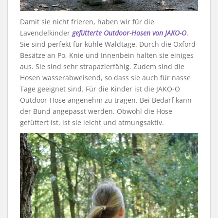
Damit sie nicht frieren, haben wir für die
Lavendelkinder
gefütterte Outdoor-Hosen von JAKO-O
.
Sie sind perfekt für kühle Waldtage. Durch die Oxford-
Besätze an Po, Knie und Innenbein halten sie einiges
aus. Sie sind sehr strapazierfähig. Zudem sind die
Hosen wasserabweisend, so dass sie auch für nasse
Tage geeignet sind. Für die Kinder ist die JAKO-O
Outdoor-Hose angenehm zu tragen. Bei Bedarf kann
der Bund angepasst werden. Obwohl die Hose
gefüttert ist, ist sie leicht und atmungsaktiv.