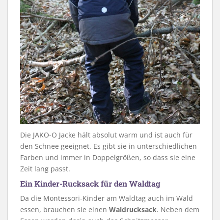
Die JAKO-O Jacke hält absolut warm und ist auch für
den Schnee geeignet. Es gibt sie in unterschiedlichen
Farben und immer in Doppelgrößen, so dass sie eine
Zeit lang passt.
Ein Kinder-Rucksack für den Waldtag
Da die Montessori-Kinder am Waldtag auch im Wald
essen, brauchen sie einen
Waldrucksack
. Neben dem