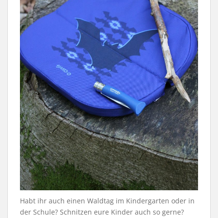
Habt ihr auch einen Waldtag im Kindergarten oder in
der Schule? Schnitzen eure Kinder auch so gerne?