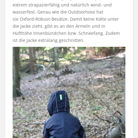
extrem strapazierfähig und natürlich wind- und
wasserfest. Genau wie die Outdoorhose hat
sie Oxford-Robust-Besätze. Damit keine Kälte unter
die Jacke zieht, gibt es an den Ärmeln und in
Hüfthöhe Innenbündchen bzw. Schneefang. Zudem
ist die Jacke extralang geschnitten.