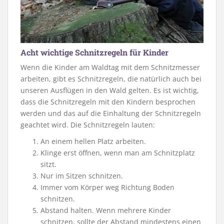
Acht wichtige Schnitzregeln für Kinder
Wenn die Kinder am Waldtag mit dem Schnitzmesser
arbeiten, gibt es Schnitzregeln, die natürlich auch bei
unseren Ausflügen in den Wald gelten. Es ist wichtig,
dass die Schnitzregeln mit den Kindern besprochen
werden und das auf die Einhaltung der Schnitzregeln
geachtet wird. Die Schnitzregeln lauten:
An einem hellen Platz arbeiten.
Klinge erst öffnen, wenn man am Schnitzplatz
sitzt.
Nur im Sitzen schnitzen.
Immer vom Körper weg Richtung Boden
schnitzen.
Abstand halten. Wenn mehrere Kinder
schnitzen, sollte der Abstand mindestens einen