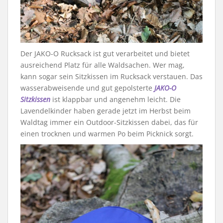
Der JAKO-O Rucksack ist gut verarbeitet und bietet
ausreichend Platz für alle Waldsachen. Wer mag,
kann sogar sein Sitzkissen im Rucksack verstauen. Das
wasserabweisende und gut gepolsterte
JAKO-O
Sitzkissen
ist klappbar und angenehm leicht. Die
Lavendelkinder haben gerade jetzt im Herbst beim
Waldtag immer ein Outdoor-Sitzkissen dabei, das für
einen trocknen und warmen Po beim Picknick sorgt.