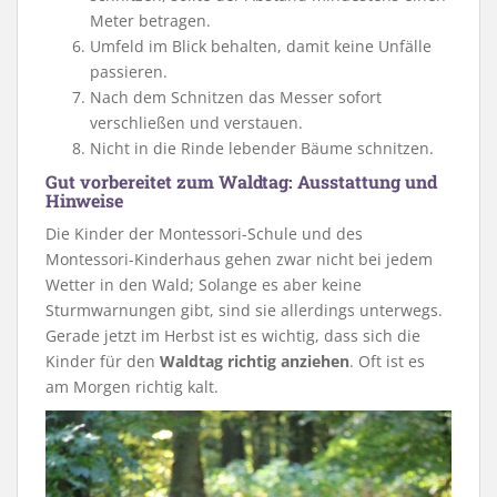
Meter betragen.
Umfeld im Blick behalten, damit keine Unfälle
passieren.
Nach dem Schnitzen das Messer sofort
verschließen und verstauen.
Nicht in die Rinde lebender Bäume schnitzen.
Gut vorbereitet zum Waldtag: Ausstattung und
Hinweise
Die Kinder der Montessori-Schule und des
Montessori-Kinderhaus gehen zwar nicht bei jedem
Wetter in den Wald; Solange es aber keine
Sturmwarnungen gibt, sind sie allerdings unterwegs.
Gerade jetzt im Herbst ist es wichtig, dass sich die
Kinder für den
Waldtag richtig anziehen
. Oft ist es
am Morgen richtig kalt.