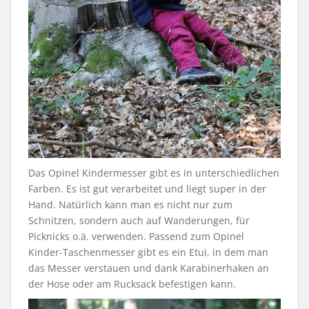
Das Opinel Kindermesser gibt es in unterschiedlichen
Farben. Es ist gut verarbeitet und liegt super in der
Hand. Natürlich kann man es nicht nur zum
Schnitzen, sondern auch auf Wanderungen, für
Picknicks o.ä. verwenden. Passend zum Opinel
Kinder-Taschenmesser gibt es ein Etui, in dem man
das Messer verstauen und dank Karabinerhaken an
der Hose oder am Rucksack befestigen kann.