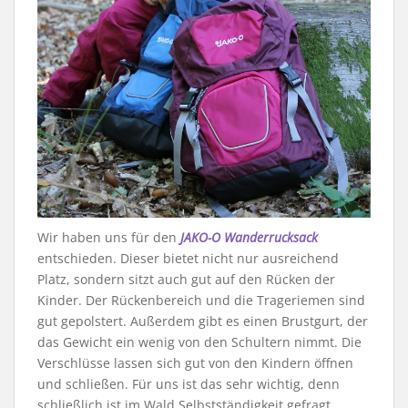
Wir haben uns für den
JAKO-O Wanderrucksack
entschieden. Dieser bietet nicht nur ausreichend
Platz, sondern sitzt auch gut auf den Rücken der
Kinder. Der Rückenbereich und die Trageriemen sind
gut gepolstert. Außerdem gibt es einen Brustgurt, der
das Gewicht ein wenig von den Schultern nimmt. Die
Verschlüsse lassen sich gut von den Kindern öffnen
und schließen. Für uns ist das sehr wichtig, denn
schließlich ist im Wald Selbstständigkeit gefragt.