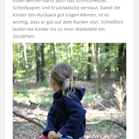
Essen werden darin auch das Schnitzmesser,
Schleifpapier und Ersatzwäsche verstaut. Damit die
Kinder den Rucksack gut tragen können, ist es
wichtig, dass er gut auf dem Rücken sitzt. Schließlich
laufen die Kinder bis zu ihrer Waldstelle ein
Stückchen.