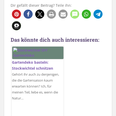
Dir gefällt dieser Beitrag? Teile ihn:
1554
Das könnte dich auch interessieren:
Gartendeko basteln:
Stockwichtel schnitzen
Gehört ihr auch zu denjenigen,
die die Gartensaison kaum
erwarten können? Ich, für
meinen Teil, liebe es, wenn die
Natur…