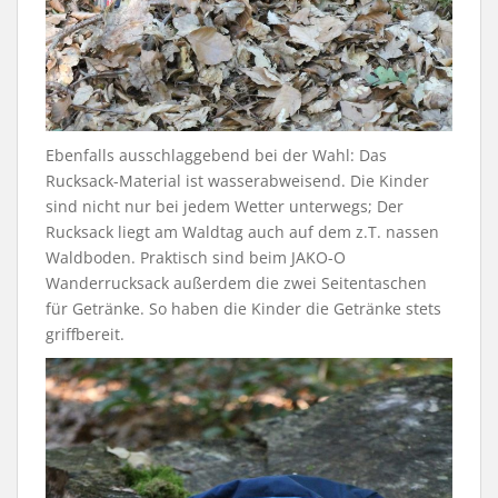
Ebenfalls ausschlaggebend bei der Wahl: Das
Rucksack-Material ist wasserabweisend. Die Kinder
sind nicht nur bei jedem Wetter unterwegs; Der
Rucksack liegt am Waldtag auch auf dem z.T. nassen
Waldboden. Praktisch sind beim JAKO-O
Wanderrucksack außerdem die zwei Seitentaschen
für Getränke. So haben die Kinder die Getränke stets
griffbereit.