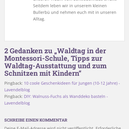
Seitdem leben wir in unserem kleinen
Bullerbü und nehmen euch mit in unseren
Alltag.
2 Gedanken zu „Waldtag in der
Montessori-Schule, Tipps zur
Waldtag-Ausstattung und zum
Schnitzen mit Kindern“
Pingback:
10 coole Geschenkideen für Jungen (10-12 Jahre) -
Lavendelblog
Pingback:
DIY: Walnuss-Fuchs als Wanddeko basteln -
Lavendelblog
SCHREIBE EINEN KOMMENTAR
Deine E-Mail-Adresse wird nicht veröffentlicht.
Erforderliche