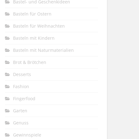
Bastel- und Geschenkideen
Basteln für Ostern
Basteln für Weihnachten
Basteln mit Kindern
Basteln mit Naturmaterialien
Brot & Brötchen
Desserts
Fashion
Fingerfood
Garten
Genuss
Gewinnspiele