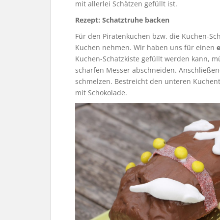
mit allerlei Schätzen gefüllt ist.
Rezept: Schatztruhe backen
Für den Piratenkuchen bzw. die Kuchen-Scha
Kuchen nehmen. Wir haben uns für einen
Kuchen-Schatzkiste gefüllt werden kann, mü
scharfen Messer abschneiden. Anschließend
schmelzen. Bestreicht den unteren Kuchente
mit Schokolade.