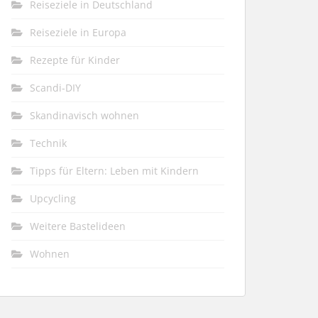
Reiseziele in Deutschland
Reiseziele in Europa
Rezepte für Kinder
Scandi-DIY
Skandinavisch wohnen
Technik
Tipps für Eltern: Leben mit Kindern
Upcycling
Weitere Bastelideen
Wohnen