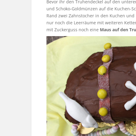
Bevor ihr den Truhendeckel auf den unteren 
und Schoko-Goldmünzen auf die Kuchen-Scha
Rand zwei Zahnstocher in den Kuchen und 
nur noch die Leerräume mit weiteren Kette
mit Zuckerguss noch eine
Maus auf den Tr