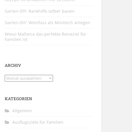
Garten-DIY: Rankhilfe selber bauen
Garten-DIY: Weinfass als Miniteich anlegen
Wieso Mallorca das perfekte Reiseziel für
Familien ist
ARCHIV
Archiv
KATEGORIEN
Allgemein
Ausflugsziele für Familien