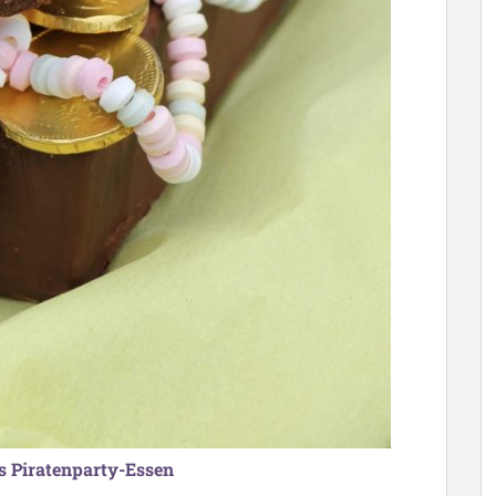
es Piratenparty-Essen