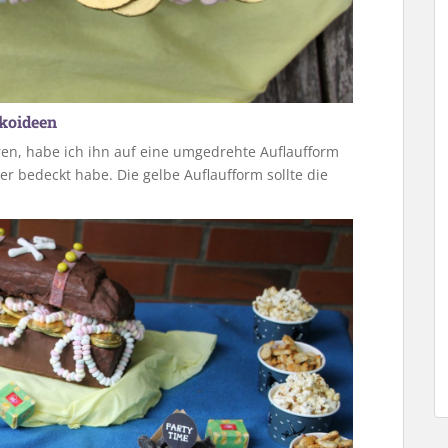
ekoideen
ren, habe ich ihn auf eine umgedrehte Auflaufform
er bedeckt habe. Die gelbe Auflaufform sollte die