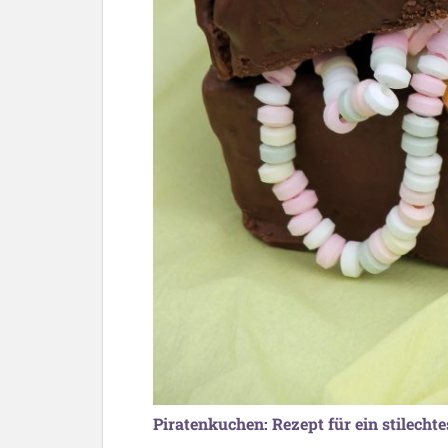
Piratenkuchen: Rezept für ein stilecht