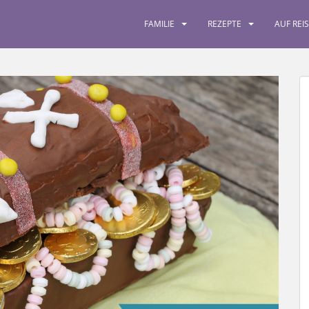
FAMILIE
REZEPTE
AUF REI