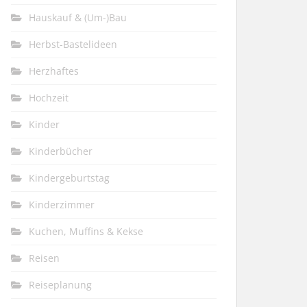
Hauskauf & (Um-)Bau
Herbst-Bastelideen
Herzhaftes
Hochzeit
Kinder
Kinderbücher
Kindergeburtstag
Kinderzimmer
Kuchen, Muffins & Kekse
Reisen
Reiseplanung