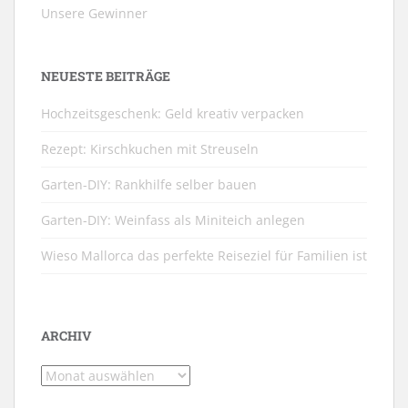
Unsere Gewinner
NEUESTE BEITRÄGE
Hochzeitsgeschenk: Geld kreativ verpacken
Rezept: Kirschkuchen mit Streuseln
Garten-DIY: Rankhilfe selber bauen
Garten-DIY: Weinfass als Miniteich anlegen
Wieso Mallorca das perfekte Reiseziel für Familien ist
ARCHIV
Archiv