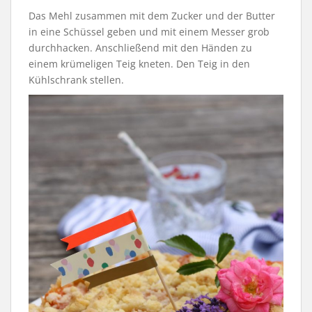
Das Mehl zusammen mit dem Zucker und der Butter
in eine Schüssel geben und mit einem Messer grob
durchhacken. Anschließend mit den Händen zu
einem krümeligen Teig kneten. Den Teig in den
Kühlschrank stellen.