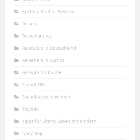
Kuchen, Muffins & Kekse
Reisen
Reiseplanung
Reiseziele in Deutschland
Reiseziele in Europa
Rezepte für Kinder
Scandi-DIY
Skandinavisch wohnen
Technik
Tipps für Eltern: Leben mit Kindern
Upcycling