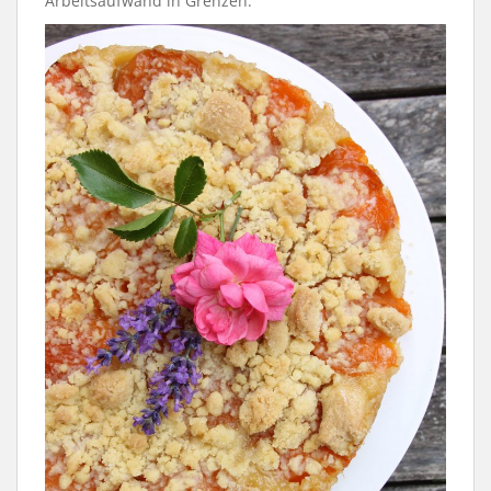
Arbeitsaufwand in Grenzen.