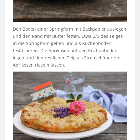
Den Boden einer Springform mit Backpapier auslegen
und den Rand mit Butter fetten. Etwa 2/3 des Teiges
in die Springform geben und als Kuchenboden
festdrücken. Die Aprikosen auf den Kuchenboden
legen und den restlichen Teig als Streusel über die
Aprikosen rieseln lassen.