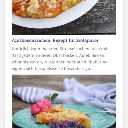
Aprikosenkuchen: Rezept für Zeitsparer
Natürlich kann man den Streuselkuchen auch mit
(fast) jedem anderen Obst backen. Äpfel, Birnen,
Johannisbeeren, Nektarinen oder auch Rhabarber
eignen sich beispielsweise besonders gut.