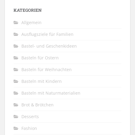
KATEGORIEN
Allgemein
Ausflugsziele für Familien
Bastel- und Geschenkideen
Basteln für Ostern
Basteln für Weihnachten
Basteln mit Kindern
Basteln mit Naturmaterialien
Brot & Brötchen
Desserts
Fashion