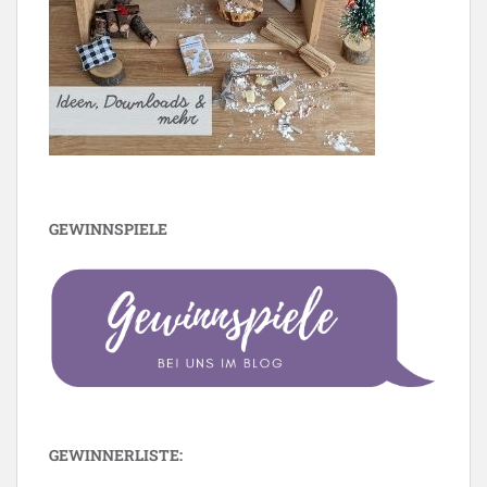
GEWINNSPIELE
GEWINNERLISTE: