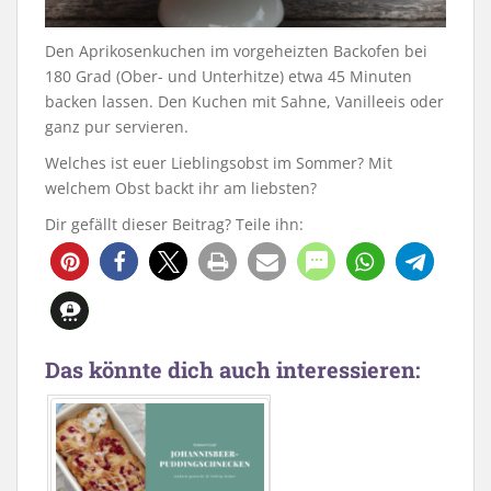
Den Aprikosenkuchen im vorgeheizten Backofen bei
180 Grad (Ober- und Unterhitze) etwa 45 Minuten
backen lassen. Den Kuchen mit Sahne, Vanilleeis oder
ganz pur servieren.
Welches ist euer Lieblingsobst im Sommer? Mit
welchem Obst backt ihr am liebsten?
Dir gefällt dieser Beitrag? Teile ihn:
711
36
Das könnte dich auch interessieren: