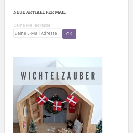
NEUE ARTIKEL PER MAIL
Deine Mailadresse: