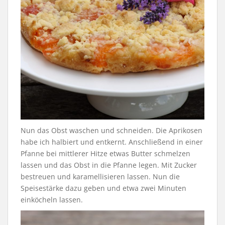
Nun das Obst waschen und schneiden. Die Aprikosen
habe ich halbiert und entkernt. Anschließend in einer
Pfanne bei mittlerer Hitze etwas Butter schmelzen
lassen und das Obst in die Pfanne legen. Mit Zucker
bestreuen und karamellisieren lassen. Nun die
Speisestärke dazu geben und etwa zwei Minuten
einköcheln lassen.