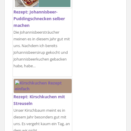
Rezept: Johannisbeer-
Puddingschnecken selber
machen
Die Johannisbeersträucher
meinen es in diesem Jahr gut mit
uns. Nachdem ich bereits
Johannisbeersirup gekocht und
Johannisbeerkuchen gebacken
habe, habe…
Rezept: Kirschkuchen mit
Streuseln
Unser Kirschbaum meint es in
diesem Jahr besonders gut mit
uns. Es vergeht kaum ein Tag, an
dem wir nicht…