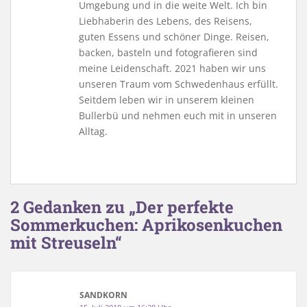
Umgebung und in die weite Welt. Ich bin
Liebhaberin des Lebens, des Reisens,
guten Essens und schöner Dinge. Reisen,
backen, basteln und fotografieren sind
meine Leidenschaft. 2021 haben wir uns
unseren Traum vom Schwedenhaus erfüllt.
Seitdem leben wir in unserem kleinen
Bullerbü und nehmen euch mit in unseren
Alltag.
2 Gedanken zu „Der perfekte
Sommerkuchen: Aprikosenkuchen
mit Streuseln“
SANDKORN