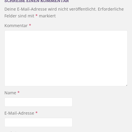
SCHREIBE EINEN KOMMENTAR
Deine E-Mail-Adresse wird nicht veröffentlicht.
Erforderliche
Felder sind mit
*
markiert
Kommentar
*
Name
*
E-Mail-Adresse
*