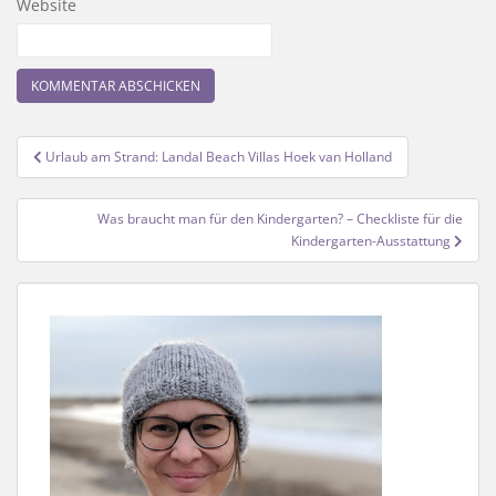
Website
Beitragsnavigation
Urlaub am Strand: Landal Beach Villas Hoek van Holland
Was braucht man für den Kindergarten? – Checkliste für die
Kindergarten-Ausstattung