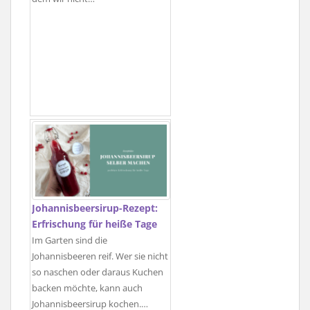
Johannisbeersirup-Rezept:
Erfrischung für heiße Tage
Im Garten sind die
Johannisbeeren reif. Wer sie nicht
so naschen oder daraus Kuchen
backen möchte, kann auch
Johannisbeersirup kochen.…