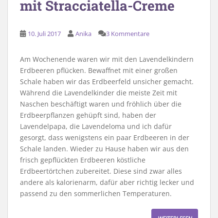
mit Stracciatella-Creme
10. Juli 2017
Anika
3 Kommentare
Am Wochenende waren wir mit den Lavendelkindern
Erdbeeren pflücken. Bewaffnet mit einer großen
Schale haben wir das Erdbeerfeld unsicher gemacht.
Während die Lavendelkinder die meiste Zeit mit
Naschen beschäftigt waren und fröhlich über die
Erdbeerpflanzen gehüpft sind, haben der
Lavendelpapa, die Lavendeloma und ich dafür
gesorgt, dass wenigstens ein paar Erdbeeren in der
Schale landen. Wieder zu Hause haben wir aus den
frisch gepflückten Erdbeeren köstliche
Erdbeertörtchen zubereitet. Diese sind zwar alles
andere als kalorienarm, dafür aber richtig lecker und
passend zu den sommerlichen Temperaturen.