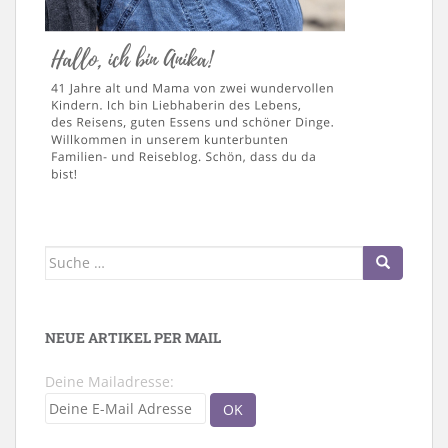
Suche
nach:
NEUE ARTIKEL PER MAIL
Deine Mailadresse: