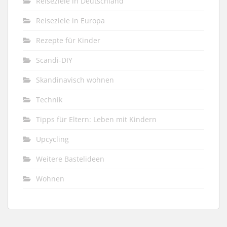
Reiseziele in Deutschland
Reiseziele in Europa
Rezepte für Kinder
Scandi-DIY
Skandinavisch wohnen
Technik
Tipps für Eltern: Leben mit Kindern
Upcycling
Weitere Bastelideen
Wohnen