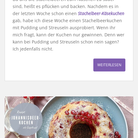
sind, heißt es pflücken und backen. Nachdem es in
der letzten Woche schon einen
Stachelbeer-Käsekuchen
gab, habe ich diese Woche einen Stachelbeerkuchen
mit Pudding und Streuseln ausprobiert. Wenn ihr
mich fragt, kann der Kuchen nur gewinnen. Denn wer
kann bei Pudding und Streuseln schon nein sagen?
Ich jedenfalls nicht.
WEITERLESEN