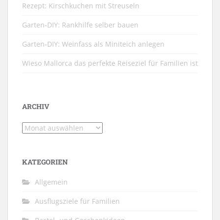
Rezept: Kirschkuchen mit Streuseln
Garten-DIY: Rankhilfe selber bauen
Garten-DIY: Weinfass als Miniteich anlegen
Wieso Mallorca das perfekte Reiseziel für Familien ist
ARCHIV
Archiv
KATEGORIEN
Allgemein
Ausflugsziele für Familien