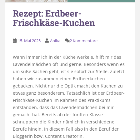
Rezept: Erdbeer-
Frischkäse-Kuchen
15. Mai 2025
Anika
2 Kommentare
Wann immer ich in der Küche werkele, hilft mir das
Lavendelmädchen oft und gerne. Besonders wenn es
um süße Sachen geht, ist sie sofort zur Stelle. Zuletzt
haben wir zusammen einen Erdbeerkuchen
gebacken. Nicht nur die Optik macht den Kuchen zu
etwas ganz besonderem. Tatsächlich ist der Erdbeer-
Frischkäse-Kuchen im Rahmen des Praktikums
entstanden, dass das Lavendelmädchen bei mir
gemacht hat. Bereits ab der fünften Klasse
schnuppern die Kinder nämlich in verschiedene
Berufe hinein. In diesem Fall also in den Beruf der
Bloggerin bzw. Content Creatorin.