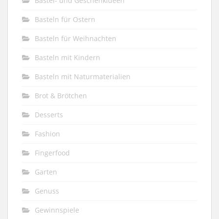
Bastel- und Geschenkideen
Basteln für Ostern
Basteln für Weihnachten
Basteln mit Kindern
Basteln mit Naturmaterialien
Brot & Brötchen
Desserts
Fashion
Fingerfood
Garten
Genuss
Gewinnspiele