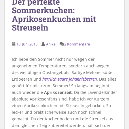
Der perfekte
Sommerkuchen:
Aprikosenkuchen mit
Streuseln
18. Juni 2018
Anika
2 Kommentare
Ich liebe den Sommer nicht nur wegen der
angenehmen Temperaturen, sondern auch wegen
des vielfältigen Obstangebots. Saftige Melone, süße
Erdbeeren und
herrlich saure Johannisbeeren
. Das alles
gehört für mich zum Sommer! So langsam beginnt
auch wieder die
Aprikosenzeit
. Da die Lavendelkinder
absolute Aprikosenfans sind, habe ich vor Kurzem
einen Aprikosenkuchen mit Streuseln gebacken. So
lecker und praktischerweise auch noch schnell
gemacht! Da der Kuchenboden und die Streusel aus
dem gleichen Teig zubereitet werden, hält sich der