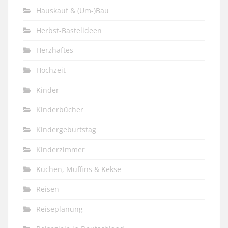
Hauskauf & (Um-)Bau
Herbst-Bastelideen
Herzhaftes
Hochzeit
Kinder
Kinderbücher
Kindergeburtstag
Kinderzimmer
Kuchen, Muffins & Kekse
Reisen
Reiseplanung