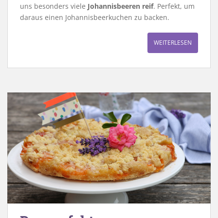
uns besonders viele
Johannisbeeren reif
. Perfekt, um
daraus einen Johannisbeerkuchen zu backen.
WEITERLESEN