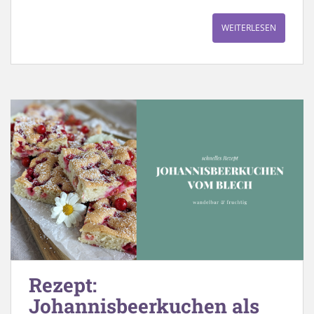
WEITERLESEN
Rezept:
Johannisbeerkuchen als