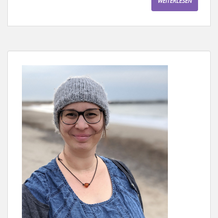
WEITERLESEN