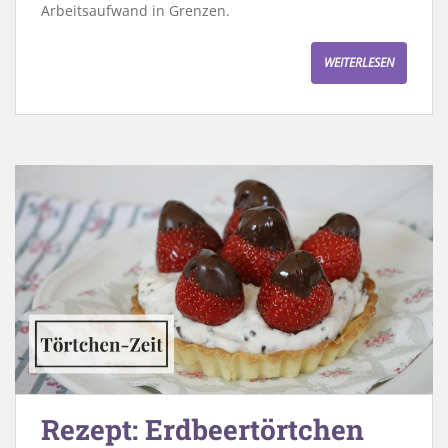
Arbeitsaufwand in Grenzen.
WEITERLESEN
Rezept: Erdbeertörtchen