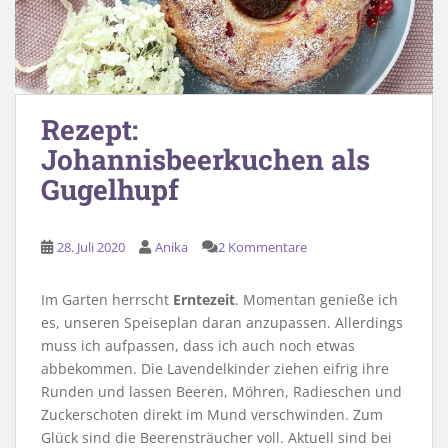
Rezept:
Johannisbeerkuchen als
Gugelhupf
28. Juli 2020
Anika
2 Kommentare
Im Garten herrscht
Erntezeit
. Momentan genieße ich
es, unseren Speiseplan daran anzupassen. Allerdings
muss ich aufpassen, dass ich auch noch etwas
abbekommen. Die Lavendelkinder ziehen eifrig ihre
Runden und lassen Beeren, Möhren, Radieschen und
Zuckerschoten direkt im Mund verschwinden. Zum
Glück sind die Beerensträucher voll. Aktuell sind bei