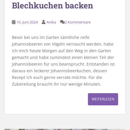
Blechkuchen backen
10. Juni 2024
Anika
2 Kommentare
Bevor bei uns im Garten sämtliche reife
Johannisbeeren von Vögeln vernascht werden, habe
ich mich heute Morgen auf den Weg in den Garten
gemacht und habe zumindest einen kleinen Teil der
Johannisbeeren für uns beansprucht. Entstanden ist
daraus ein leckerer Johannisbeerkuchen, dessen
Rezept ich euch gerne verrate möchte. Für die
Zubereitung braucht ihr nur wenige Minuten.
WEITERLESEN