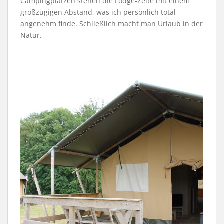
Campingplätzen stehen die Lodge-Zelte mit einem
großzügigen Abstand, was ich persönlich total
angenehm finde. Schließlich macht man Urlaub in der
Natur.