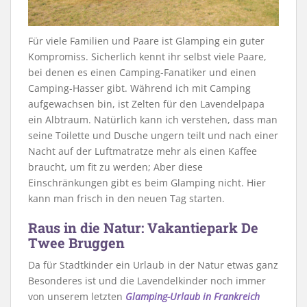
Für viele Familien und Paare ist Glamping ein guter
Kompromiss. Sicherlich kennt ihr selbst viele Paare,
bei denen es einen Camping-Fanatiker und einen
Camping-Hasser gibt. Während ich mit Camping
aufgewachsen bin, ist Zelten für den Lavendelpapa
ein Albtraum. Natürlich kann ich verstehen, dass man
seine Toilette und Dusche ungern teilt und nach einer
Nacht auf der Luftmatratze mehr als einen Kaffee
braucht, um fit zu werden; Aber diese
Einschränkungen gibt es beim Glamping nicht. Hier
kann man frisch in den neuen Tag starten.
Raus in die Natur: Vakantiepark De
Twee Bruggen
Da für Stadtkinder ein Urlaub in der Natur etwas ganz
Besonderes ist und die Lavendelkinder noch immer
von unserem letzten
Glamping-Urlaub in Frankreich