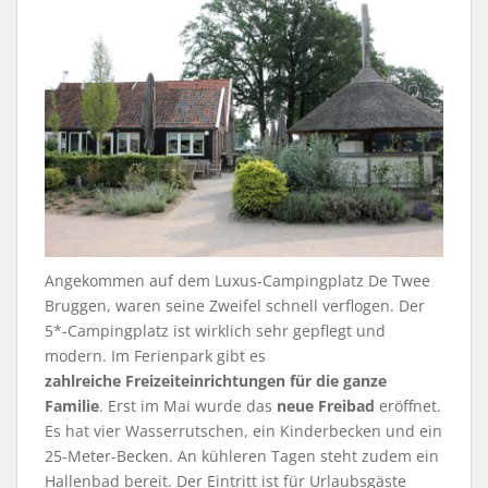
Angekommen auf dem Luxus-Campingplatz De Twee
Bruggen, waren seine Zweifel schnell verflogen. Der
5*-Campingplatz ist wirklich sehr gepflegt und
modern. Im Ferienpark gibt es
zahlreiche Freizeiteinrichtungen für die ganze
Familie
. Erst im Mai wurde das
neue Freibad
eröffnet.
Es hat vier Wasserrutschen, ein Kinderbecken und ein
25-Meter-Becken. An kühleren Tagen steht zudem ein
Hallenbad bereit. Der Eintritt ist für Urlaubsgäste