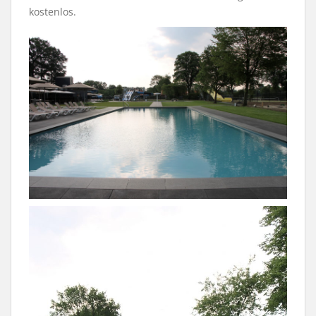
kostenlos.