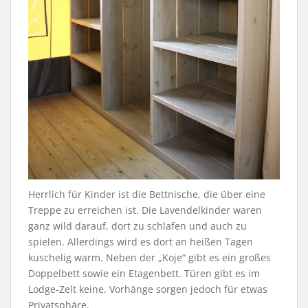
Herrlich für Kinder ist die Bettnische, die über eine
Treppe zu erreichen ist. Die Lavendelkinder waren
ganz wild darauf, dort zu schlafen und auch zu
spielen. Allerdings wird es dort an heißen Tagen
kuschelig warm. Neben der „Koje“ gibt es ein großes
Doppelbett sowie ein Etagenbett. Türen gibt es im
Lodge-Zelt keine. Vorhänge sorgen jedoch für etwas
Privatsphäre.