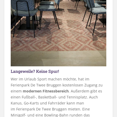
Langeweile? Keine Spur!
Wer im Urlaub Sport machen möchte, hat im
Ferienpark De Twee Bruggen kostenlosen Zugang zu
einem
modernen Fitnessbereich
. Außerdem gibt es
einen Fußball-, Basketball- und Tennisplatz. Auch
Kanus, Go-Karts und Fahrräder kann man
im Ferienpark De Twee Bruggen mieten. Eine
Minigolf- und eine Bowling-Bahn runden das