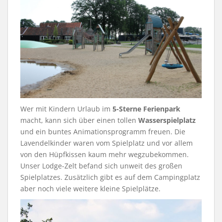
Wer mit Kindern Urlaub im
5-Sterne Ferienpark
macht, kann sich über einen tollen
Wasserspielplatz
und ein buntes Animationsprogramm freuen. Die
Lavendelkinder waren vom Spielplatz und vor allem
von den Hüpfkissen kaum mehr wegzubekommen.
Unser Lodge-Zelt befand sich unweit des großen
Spielplatzes. Zusätzlich gibt es auf dem Campingplatz
aber noch viele weitere kleine Spielplätze.