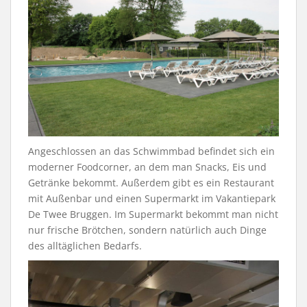
Angeschlossen an das Schwimmbad befindet sich ein
moderner Foodcorner, an dem man Snacks, Eis und
Getränke bekommt. Außerdem gibt es ein Restaurant
mit Außenbar und einen Supermarkt im Vakantiepark
De Twee Bruggen. Im Supermarkt bekommt man nicht
nur frische Brötchen, sondern natürlich auch Dinge
des alltäglichen Bedarfs.