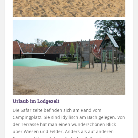
Urlaub im Lodgezelt
Die Safarizelte befinden sich am Rand vom
Campingplatz. Sie sind idyllisch am Bach gelegen. Von
der Terrasse hat man einen wunderschönen Blick
über Wiesen und Felder. Anders als auf anderen