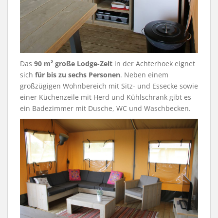
Das
90 m² große Lodge-Zelt
in der Achterhoek eignet
sich
für bis zu sechs Personen
. Neben einem
großzügigen Wohnbereich mit Sitz- und Essecke sowie
einer Küchenzeile mit Herd und Kühlschrank gibt es
ein Badezimmer mit Dusche, WC und Waschbecken.