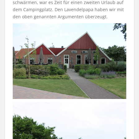
schwärmen, war es Zeit für einen zweiten Urlaub auf
dem Campingplatz. Den Lavendelpapa haben wir mit
den oben genannten Argumenten überzeugt.