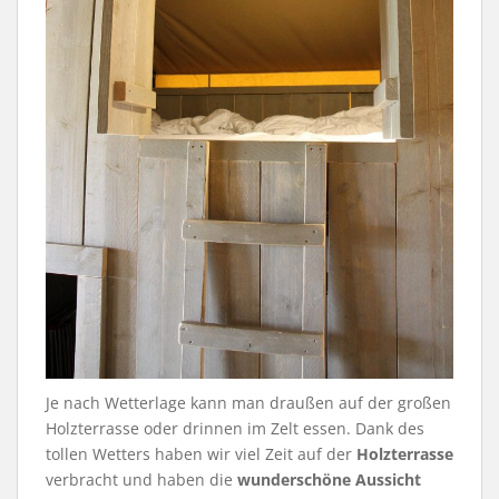
Je nach Wetterlage kann man draußen auf der großen
Holzterrasse oder drinnen im Zelt essen. Dank des
tollen Wetters haben wir viel Zeit auf der
Holzterrasse
verbracht und haben die
wunderschöne Aussicht