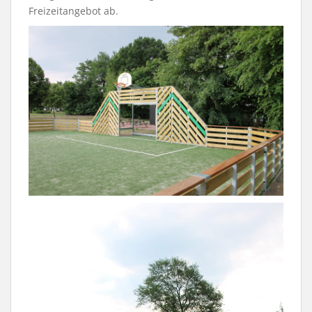
Freizeitangebot ab.