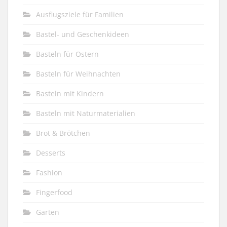
Ausflugsziele für Familien
Bastel- und Geschenkideen
Basteln für Ostern
Basteln für Weihnachten
Basteln mit Kindern
Basteln mit Naturmaterialien
Brot & Brötchen
Desserts
Fashion
Fingerfood
Garten