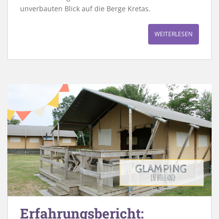
unverbauten Blick auf die Berge Kretas.
WEITERLESEN
Erfahrungsbericht: