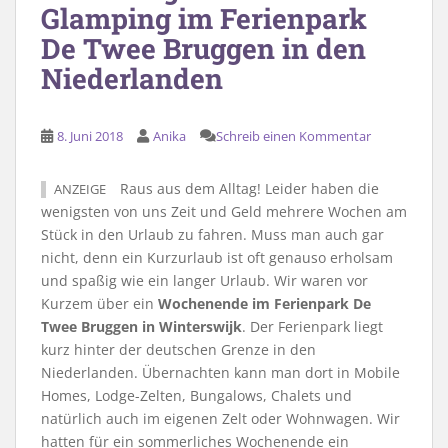
Glamping im Ferienpark
De Twee Bruggen in den
Niederlanden
8. Juni 2018
Anika
Schreib einen Kommentar
Raus aus dem Alltag! Leider haben die
ANZEIGE
wenigsten von uns Zeit und Geld mehrere Wochen am
Stück in den Urlaub zu fahren. Muss man auch gar
nicht, denn ein Kurzurlaub ist oft genauso erholsam
und spaßig wie ein langer Urlaub. Wir waren vor
Kurzem über ein
Wochenende im Ferienpark De
Twee Bruggen in Winterswijk
. Der Ferienpark liegt
kurz hinter der deutschen Grenze in den
Niederlanden. Übernachten kann man dort in Mobile
Homes, Lodge-Zelten, Bungalows, Chalets und
natürlich auch im eigenen Zelt oder Wohnwagen. Wir
hatten für ein sommerliches Wochenende ein