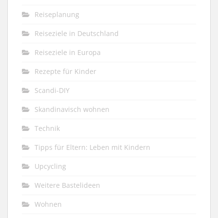
Reiseplanung
Reiseziele in Deutschland
Reiseziele in Europa
Rezepte für Kinder
Scandi-DIY
Skandinavisch wohnen
Technik
Tipps für Eltern: Leben mit Kindern
Upcycling
Weitere Bastelideen
Wohnen