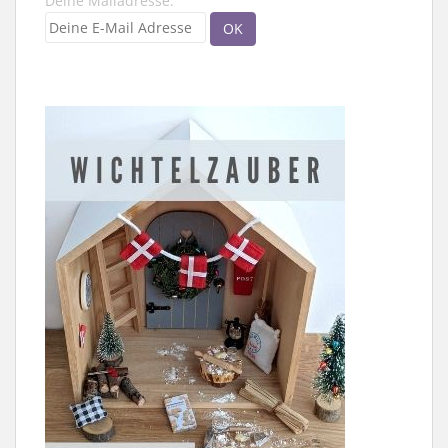
Deine Mailadresse: