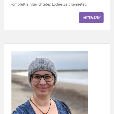
komplett eingerichtetes Lodge-Zelt gemietet.
WEITERLESEN