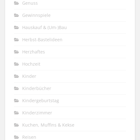
Genuss
Gewinnspiele
Hauskauf & (Um-)Bau
Herbst-Bastelideen
Herzhaftes
Hochzeit
Kinder
Kinderbücher
Kindergeburtstag
Kinderzimmer
Kuchen, Muffins & Kekse
Reisen