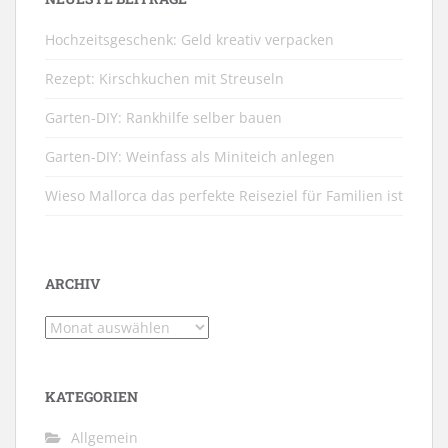
Hochzeitsgeschenk: Geld kreativ verpacken
Rezept: Kirschkuchen mit Streuseln
Garten-DIY: Rankhilfe selber bauen
Garten-DIY: Weinfass als Miniteich anlegen
Wieso Mallorca das perfekte Reiseziel für Familien ist
ARCHIV
Archiv
KATEGORIEN
Allgemein