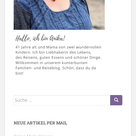
Suche
nach:
NEUE ARTIKEL PER MAIL