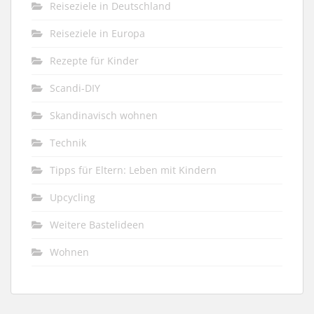
Reiseziele in Deutschland
Reiseziele in Europa
Rezepte für Kinder
Scandi-DIY
Skandinavisch wohnen
Technik
Tipps für Eltern: Leben mit Kindern
Upcycling
Weitere Bastelideen
Wohnen