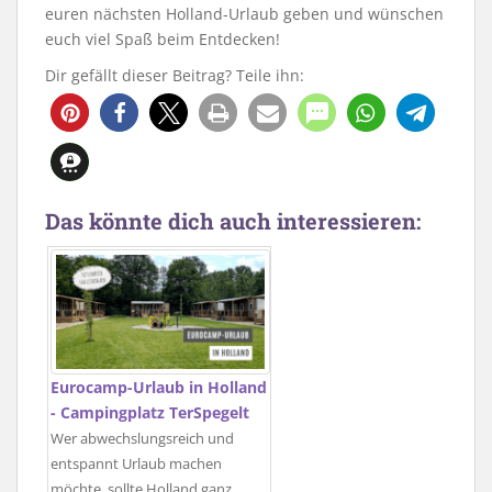
euren nächsten Holland-Urlaub geben und wünschen
euch viel Spaß beim Entdecken!
Dir gefällt dieser Beitrag? Teile ihn:
48
Das könnte dich auch interessieren:
Eurocamp-Urlaub in Holland
- Campingplatz TerSpegelt
Wer abwechslungsreich und
entspannt Urlaub machen
möchte, sollte Holland ganz