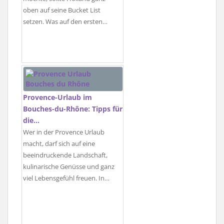
oben auf seine Bucket List
setzen. Was auf den ersten…
Provence-Urlaub im
Bouches-du-Rhône: Tipps für
die…
Wer in der Provence Urlaub
macht, darf sich auf eine
beeindruckende Landschaft,
kulinarische Genüsse und ganz
viel Lebensgefühl freuen. In…