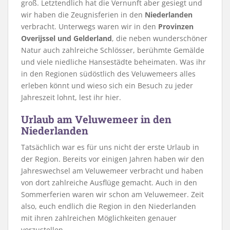
groß. Letztendlich hat die Vernunft aber gesiegt und
wir haben die Zeugnisferien in den
Niederlanden
verbracht. Unterwegs waren wir in den
Provinzen
Overijssel und Gelderland
, die neben wunderschöner
Natur auch zahlreiche Schlösser, berühmte Gemälde
und viele niedliche Hansestädte beheimaten. Was ihr
in den Regionen südöstlich des Veluwemeers alles
erleben könnt und wieso sich ein Besuch zu jeder
Jahreszeit lohnt, lest ihr hier.
Urlaub am Veluwemeer in den
Niederlanden
Tatsächlich war es für uns nicht der erste Urlaub in
der Region. Bereits vor einigen Jahren haben wir den
Jahreswechsel am Veluwemeer verbracht und haben
von dort zahlreiche Ausflüge gemacht. Auch in den
Sommerferien waren wir schon am Veluwemeer. Zeit
also, euch endlich die Region in den Niederlanden
mit ihren zahlreichen Möglichkeiten genauer
vorzustellen.