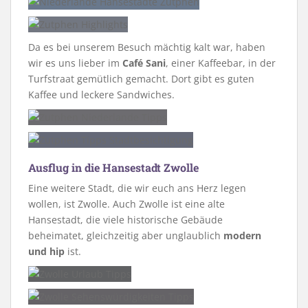
Da es bei unserem Besuch mächtig kalt war, haben
wir es uns lieber im
Café Sani
, einer Kaffeebar, in der
Turfstraat gemütlich gemacht. Dort gibt es guten
Kaffee und leckere Sandwiches.
Ausflug in die Hansestadt Zwolle
Eine weitere Stadt, die wir euch ans Herz legen
wollen, ist Zwolle. Auch Zwolle ist eine alte
Hansestadt, die viele historische Gebäude
beheimatet, gleichzeitig aber unglaublich
modern
und hip
ist.