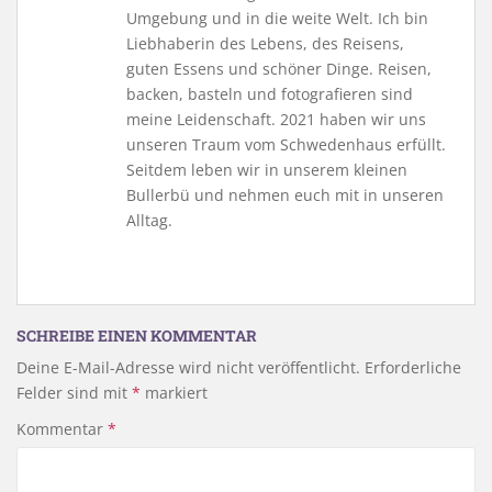
Umgebung und in die weite Welt. Ich bin
Liebhaberin des Lebens, des Reisens,
guten Essens und schöner Dinge. Reisen,
backen, basteln und fotografieren sind
meine Leidenschaft. 2021 haben wir uns
unseren Traum vom Schwedenhaus erfüllt.
Seitdem leben wir in unserem kleinen
Bullerbü und nehmen euch mit in unseren
Alltag.
SCHREIBE EINEN KOMMENTAR
Deine E-Mail-Adresse wird nicht veröffentlicht.
Erforderliche
Felder sind mit
*
markiert
Kommentar
*