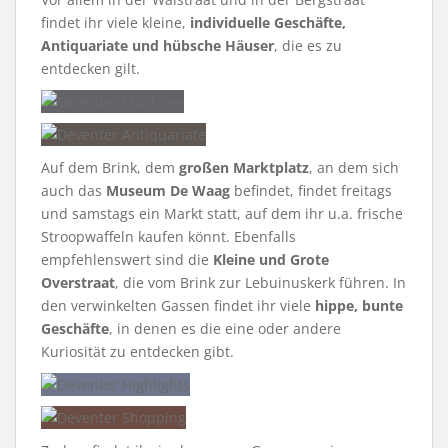
findet ihr viele kleine,
individuelle Geschäfte,
Antiquariate und hübsche Häuser
, die es zu
entdecken gilt.
Auf dem Brink, dem
großen Marktplatz
, an dem sich
auch das
Museum De Waag
befindet, findet freitags
und samstags ein Markt statt, auf dem ihr u.a. frische
Stroopwaffeln kaufen könnt. Ebenfalls
empfehlenswert sind die
Kleine und Grote
Overstraat
, die vom Brink zur Lebuinuskerk führen. In
den verwinkelten Gassen findet ihr viele
hippe, bunte
Geschäfte
, in denen es die eine oder andere
Kuriosität zu entdecken gibt.