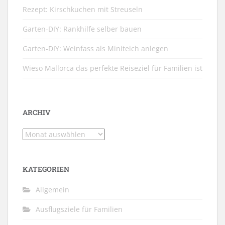
Rezept: Kirschkuchen mit Streuseln
Garten-DIY: Rankhilfe selber bauen
Garten-DIY: Weinfass als Miniteich anlegen
Wieso Mallorca das perfekte Reiseziel für Familien ist
ARCHIV
Archiv
KATEGORIEN
Allgemein
Ausflugsziele für Familien