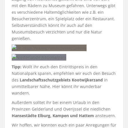
mit den Rädern zu Museum gefahren. Unterwegs gibt
es verschiedene Haltemöglichkeiten wie z.B. ein
Besucherzentrum, ein Spielplatz oder ein Restaurant.
Selbstverständlich könnt ihr auch auf den
Museumsbesuch verzichten und nur die Natur
genießen.
Tipp:
Wollt ihr euch den Eintrittspreis in den
Nationalpark sparen, empfehlen wir euch den Besuch
des
Landschaftsschutzgebiets Kootwijkerzand
in
unmittelbarer Nähe. Hier könnt ihr wunderbar
wandern.
Außerdem solltet ihr bei einem Urlaub in den
Provinzen Gelderland und Overijssel die niedlichen
Hansestädte Elburg, Kampen und Hattem
ansteuern.
Wir hoffen, wir konnten euch ein paar Anregungen für