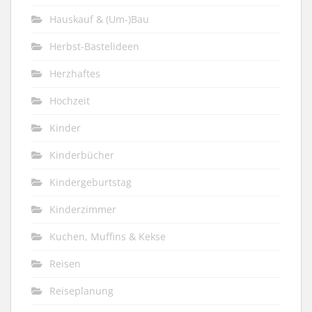
Hauskauf & (Um-)Bau
Herbst-Bastelideen
Herzhaftes
Hochzeit
Kinder
Kinderbücher
Kindergeburtstag
Kinderzimmer
Kuchen, Muffins & Kekse
Reisen
Reiseplanung