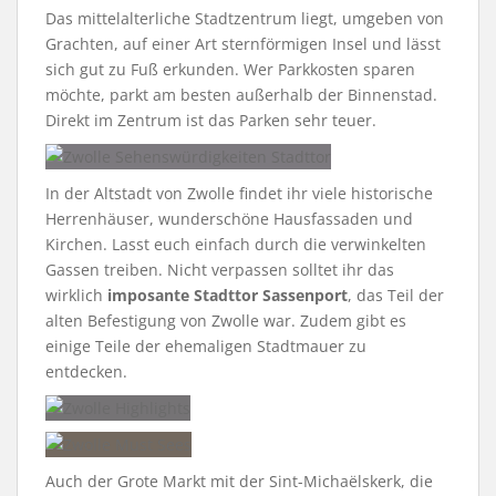
Das mittelalterliche Stadtzentrum liegt, umgeben von
Grachten, auf einer Art sternförmigen Insel und lässt
sich gut zu Fuß erkunden. Wer Parkkosten sparen
möchte, parkt am besten außerhalb der Binnenstad.
Direkt im Zentrum ist das Parken sehr teuer.
In der Altstadt von Zwolle findet ihr viele historische
Herrenhäuser, wunderschöne Hausfassaden und
Kirchen. Lasst euch einfach durch die verwinkelten
Gassen treiben. Nicht verpassen solltet ihr das
wirklich
imposante Stadttor Sassenport
, das Teil der
alten Befestigung von Zwolle war. Zudem gibt es
einige Teile der ehemaligen Stadtmauer zu
entdecken.
Auch der Grote Markt mit der Sint-Michaëlskerk, die