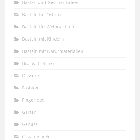
Bastel- und Geschenkideen
Basteln für Ostern
Basteln für Weihnachten
Basteln mit Kindern
Basteln mit Naturmaterialien
Brot & Brötchen
Desserts
Fashion
Fingerfood
Garten
Genuss
Gewinnspiele