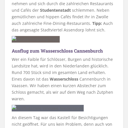
nehmen und sich durch die zahlreichen Restaurants
und Cafés der
Studentenstadt
schlemmen. Neben
gemütlichen und hippen Cafés findet ihr in Zwolle
auch zahlreiche Fine-Dining-Restaurants.
Tipp:
Auch
das angesagte Stadtviertel Assendorp lohnt sich.
Ausflug zum Wasserschloss Cannenburch
Wer ein Faible für Schlösser, Burgen und historische
Landsitze hat, wird in den Niederlanden glücklich.
Rund 700 Stück sind im gesamten Land erhalten.
Eines davon ist das
Wasserschloss
Cannenburch in
Vaassen. Wir haben einen kurzen Abstecher zum
Schloss gemacht, als wir auf dem Weg nach Zutphen
waren.
An diesem Tag war das Kastell für Besichtigungen
nicht geöffnet. Für uns kein Problem, denn auch von