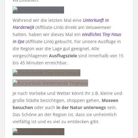
Während wir die letzten Mal eine
Unterkunft in
Harderwijk
(Affiliate-Link) direkt am Veluwemeer
hatten, haben wir dieses Mal ein
niedliches Tiny Haus
in Epe
(Affiliate-Link) gebucht. Für unsere Ausflüge in
die Region war die Lage gut geeignet. Alle
vorgeschlagenen
Ausflugsziele
sind innerhalb von 15
bis 45 Minuten erreichbar.
Je nach Vorliebe und Wetter könnt ihr z.B. kleine und
große Städte besichtigen, shoppen gehen,
Museen
besuchen
oder auch
in der Natur unterwegs
sein.
Das Schöne an der Region ist, dass sie unheimlich
vielfältig ist und es viel zu entdecken gibt.