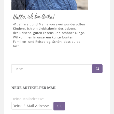
Suche
nach:
NEUE ARTIKEL PER MAIL
Deine Mailadresse: