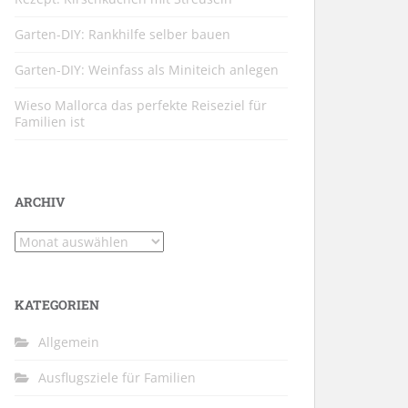
Garten-DIY: Rankhilfe selber bauen
Garten-DIY: Weinfass als Miniteich anlegen
Wieso Mallorca das perfekte Reiseziel für
Familien ist
ARCHIV
Archiv
KATEGORIEN
Allgemein
Ausflugsziele für Familien