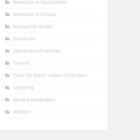
Reiseziele in Deutschland
Reiseziele in Europa
Rezepte für Kinder
Scandi-DIY
Skandinavisch wohnen
Technik
Tipps für Eltern: Leben mit Kindern
Upcycling
Weitere Bastelideen
Wohnen