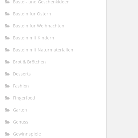
Bastel- und Geschenkideen
Basteln für Ostern
Basteln für Weihnachten
Basteln mit Kindern
Basteln mit Naturmaterialien
Brot & Brötchen
Desserts
Fashion
Fingerfood
Garten
Genuss
Gewinnspiele