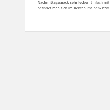
Nachmittagssnack sehr lecker
. Einfach mi
befindet man sich im siebten Rosinen- bzw