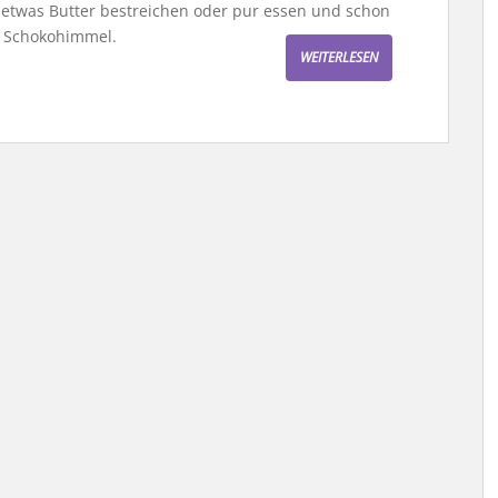
t etwas Butter bestreichen oder pur essen und schon
. Schokohimmel.
WEITERLESEN