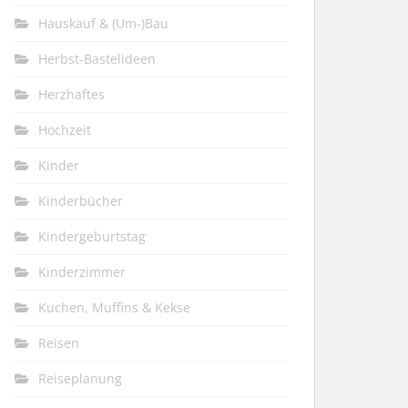
Hauskauf & (Um-)Bau
Herbst-Bastelideen
Herzhaftes
Hochzeit
Kinder
Kinderbücher
Kindergeburtstag
Kinderzimmer
Kuchen, Muffins & Kekse
Reisen
Reiseplanung