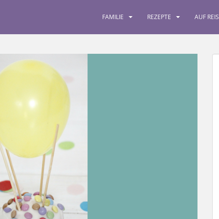
FAMILIE
REZEPTE
AUF REI