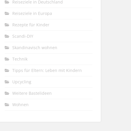
Reiseziele in Deutschland
Reiseziele in Europa
Rezepte für Kinder
Scandi-DIY
Skandinavisch wohnen
Technik
Tipps für Eltern: Leben mit Kindern
Upcycling
Weitere Bastelideen
Wohnen