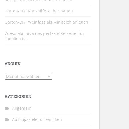
Garten-DIY: Rankhilfe selber bauen
Garten-DIY: Weinfass als Miniteich anlegen
Wieso Mallorca das perfekte Reiseziel für
Familien ist
ARCHIV
Archiv
KATEGORIEN
Allgemein
Ausflugsziele für Familien