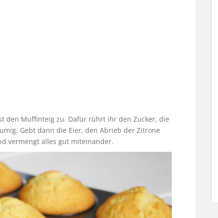
t den Muffinteig zu. Dafür rührt ihr den Zucker, die
umig. Gebt dann die Eier, den Abrieb der Zitrone
nd vermengt alles gut miteinander.