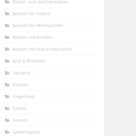
Bastel- und Geschenkideen
Basteln für Ostern
Basteln für Weihnachten
Basteln mit Kindern
Basteln mit Naturmaterialien
Brot & Brötchen
Desserts
Fashion
Fingerfood
Garten
Genuss
Gewinnspiele