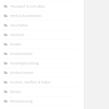
Hauskauf & (Um-)Bau
Herbst-Bastelideen
Herzhaftes
Hochzeit
Kinder
Kinderbücher
Kindergeburtstag
Kinderzimmer
Kuchen, Muffins & Kekse
Reisen
Reiseplanung