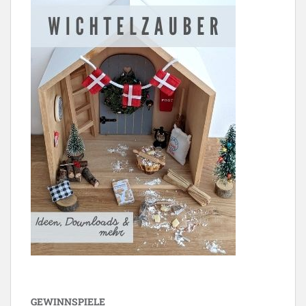
GEWINNSPIELE