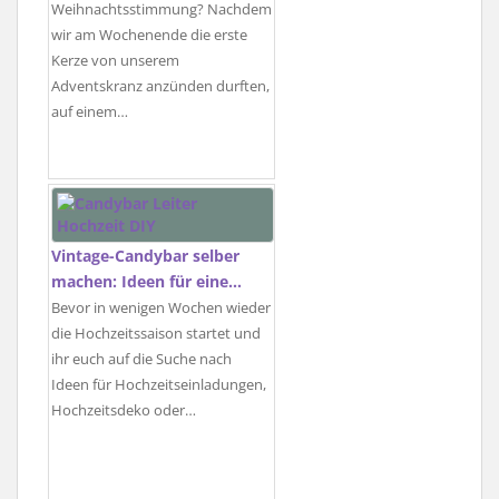
Weihnachtsstimmung? Nachdem
wir am Wochenende die erste
Kerze von unserem
Adventskranz anzünden durften,
auf einem…
Vintage-Candybar selber
machen: Ideen für eine…
Bevor in wenigen Wochen wieder
die Hochzeitssaison startet und
ihr euch auf die Suche nach
Ideen für Hochzeitseinladungen,
Hochzeitsdeko oder…