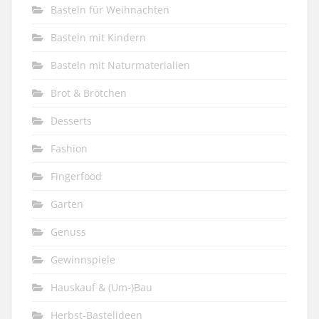
Basteln für Weihnachten
Basteln mit Kindern
Basteln mit Naturmaterialien
Brot & Brötchen
Desserts
Fashion
Fingerfood
Garten
Genuss
Gewinnspiele
Hauskauf & (Um-)Bau
Herbst-Bastelideen