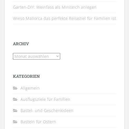
Garten-DIY: Weinfass als Miniteich anlegen
Wieso Mallorca das perfekte Reiseziel für Familien ist
ARCHIV
Archiv
KATEGORIEN
Allgemein
Ausflugsziele für Familien
Bastel- und Geschenkideen
Basteln für Ostern