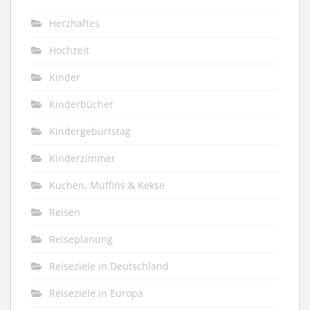
Herzhaftes
Hochzeit
Kinder
Kinderbücher
Kindergeburtstag
Kinderzimmer
Kuchen, Muffins & Kekse
Reisen
Reiseplanung
Reiseziele in Deutschland
Reiseziele in Europa