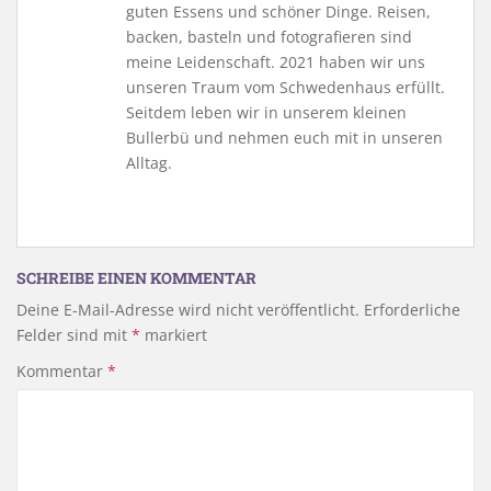
guten Essens und schöner Dinge. Reisen,
backen, basteln und fotografieren sind
meine Leidenschaft. 2021 haben wir uns
unseren Traum vom Schwedenhaus erfüllt.
Seitdem leben wir in unserem kleinen
Bullerbü und nehmen euch mit in unseren
Alltag.
SCHREIBE EINEN KOMMENTAR
Deine E-Mail-Adresse wird nicht veröffentlicht.
Erforderliche
Felder sind mit
*
markiert
Kommentar
*