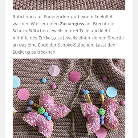
Rührt nun aus Puderzucker und einem Teelöffel
warmen Wasser einen
Zuckerguss
an. Brecht die
Schoko-Stäbchen jeweils in drei Teile und klebt
mithilfe des Zuckerguss jeweils einen kleinen Smartie
an das eine Ende der Schoko-Stäbchen. Lasst den
Zuckerguss trocknen.