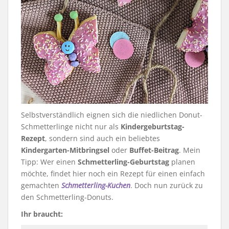
Selbstverständlich eignen sich die niedlichen Donut-
Schmetterlinge nicht nur als
Kindergeburtstag-
Rezept
, sondern sind auch ein beliebtes
Kindergarten-Mitbringsel
oder
Buffet-Beitrag
. Mein
Tipp: Wer einen
Schmetterling-Geburtstag
planen
möchte, findet hier noch ein Rezept für einen einfach
gemachten
Schmetterling-Kuchen
. Doch nun zurück zu
den Schmetterling-Donuts.
Ihr braucht: