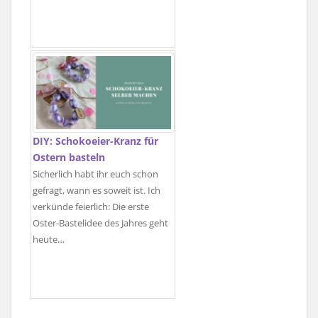
DIY: Schokoeier-Kranz für
Ostern basteln
Sicherlich habt ihr euch schon
gefragt, wann es soweit ist. Ich
verkünde feierlich: Die erste
Oster-Bastelidee des Jahres geht
heute…