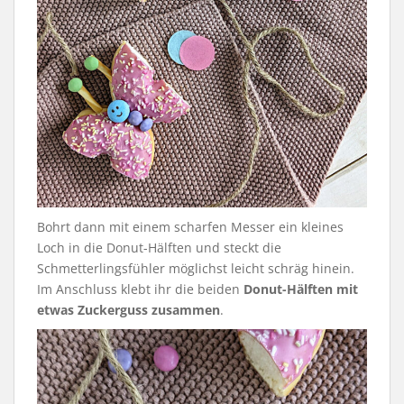
Bohrt dann mit einem scharfen Messer ein kleines
Loch in die Donut-Hälften und steckt die
Schmetterlingsfühler möglichst leicht schräg hinein.
Im Anschluss klebt ihr die beiden
Donut-Hälften mit
etwas Zuckerguss zusammen
.