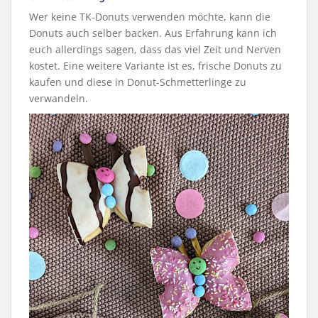
Wer keine TK-Donuts verwenden möchte, kann die
Donuts auch selber backen. Aus Erfahrung kann ich
euch allerdings sagen, dass das viel Zeit und Nerven
kostet. Eine weitere Variante ist es, frische Donuts zu
kaufen und diese in Donut-Schmetterlinge zu
verwandeln.