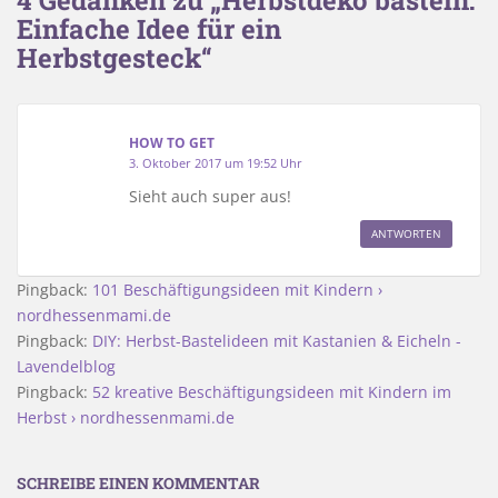
Einfache Idee für ein
Herbstgesteck“
HOW TO GET
3. Oktober 2017 um 19:52 Uhr
Sieht auch super aus!
ANTWORTEN
Pingback:
101 Beschäftigungsideen mit Kindern ›
nordhessenmami.de
Pingback:
DIY: Herbst-Bastelideen mit Kastanien & Eicheln -
Lavendelblog
Pingback:
52 kreative Beschäftigungsideen mit Kindern im
Herbst › nordhessenmami.de
SCHREIBE EINEN KOMMENTAR