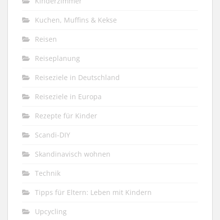
Kinderzimmer
Kuchen, Muffins & Kekse
Reisen
Reiseplanung
Reiseziele in Deutschland
Reiseziele in Europa
Rezepte für Kinder
Scandi-DIY
Skandinavisch wohnen
Technik
Tipps für Eltern: Leben mit Kindern
Upcycling