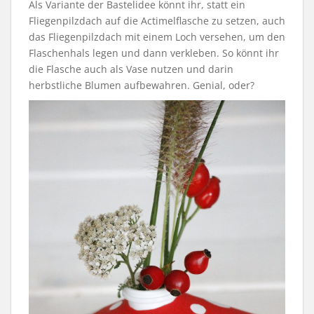
Als Variante der Bastelidee könnt ihr, statt ein
Fliegenpilzdach auf die Actimelflasche zu setzen, auch
das Fliegenpilzdach mit einem Loch versehen, um den
Flaschenhals legen und dann verkleben. So könnt ihr
die Flasche auch als Vase nutzen und darin
herbstliche Blumen aufbewahren. Genial, oder?