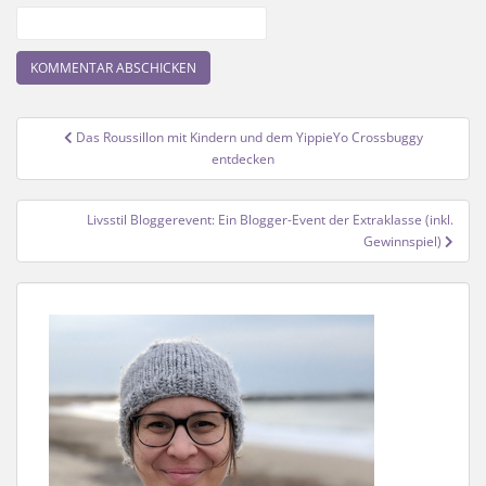
Beitragsnavigation
Das Roussillon mit Kindern und dem YippieYo Crossbuggy
entdecken
Livsstil Bloggerevent: Ein Blogger-Event der Extraklasse (inkl.
Gewinnspiel)