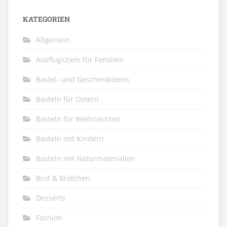
KATEGORIEN
Allgemein
Ausflugsziele für Familien
Bastel- und Geschenkideen
Basteln für Ostern
Basteln für Weihnachten
Basteln mit Kindern
Basteln mit Naturmaterialien
Brot & Brötchen
Desserts
Fashion