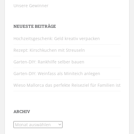
Unsere Gewinner
NEUESTE BEITRÄGE
Hochzeitsgeschenk: Geld kreativ verpacken
Rezept: Kirschkuchen mit Streuseln
Garten-DIY: Rankhilfe selber bauen
Garten-DIY: Weinfass als Miniteich anlegen
Wieso Mallorca das perfekte Reiseziel für Familien ist
ARCHIV
Archiv