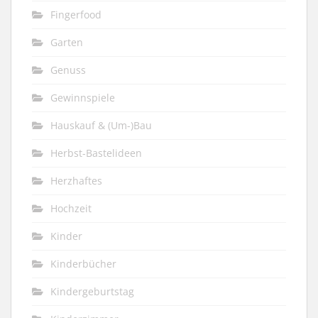
Fingerfood
Garten
Genuss
Gewinnspiele
Hauskauf & (Um-)Bau
Herbst-Bastelideen
Herzhaftes
Hochzeit
Kinder
Kinderbücher
Kindergeburtstag