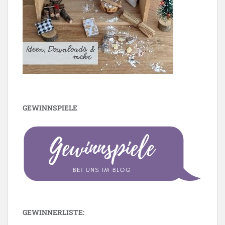
GEWINNSPIELE
GEWINNERLISTE: