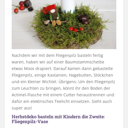
Nachdem wir mit dem Fliegenpilz basteln fertig
waren, haben wir auf einer Baumstammscheibe
etwas Moos drapiert. Darauf kamen dann gebastelte
Fliegenpilz, einige Kastanien, Hagebutten, Stöckchen
und ein kleiner Wichtel. Übrigens: Um den Fliegenpilz
zum Leuchten zu bringen, könnt ihr den Boden der
Actimel-Flasche mit einem Cutter heraustrennen und
dafür ein elektrisches Teelicht einsetzen. Sieht auch
super aus!
Herbstdeko basteln mit Kindern die Zweite:
Fliegenpilz-Vase