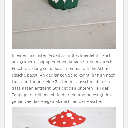
In einem nächsten Arbeitsschritt schneidet ihr euch
aus grünem Tonpapier einen langen Streifen zurecht.
Er sollte so lang sein, dass er einmal um die Actimel-
Flasche passt. An der langen Seite könnt ihr nun nach
Lust und Laune kleine Zacken herausschneiden, so
dass Rasen entsteht. Streicht den unteren Teil des
Tonpapierstreifens mit Kleber ein und befestigt ihn,
genau wie das Fliegenpilzdach, an der Flasche.