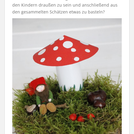
den Kindern draußen zu sein und anschließend aus
den gesammelten Schätzen etwas zu basteln?