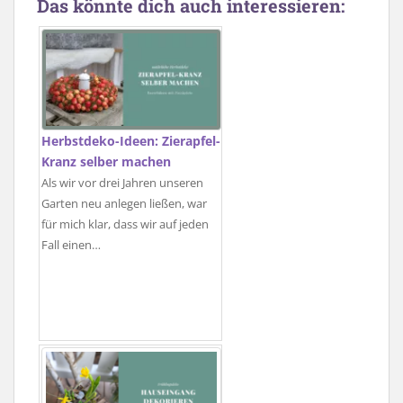
Das könnte dich auch interessieren:
Herbstdeko-Ideen: Zierapfel-
Kranz selber machen
Als wir vor drei Jahren unseren
Garten neu anlegen ließen, war
für mich klar, dass wir auf jeden
Fall einen…