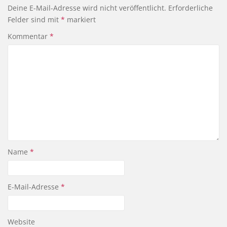
Deine E-Mail-Adresse wird nicht veröffentlicht.
Erforderliche
Felder sind mit
*
markiert
Kommentar
*
Name
*
E-Mail-Adresse
*
Website