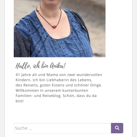
Suche
nach: