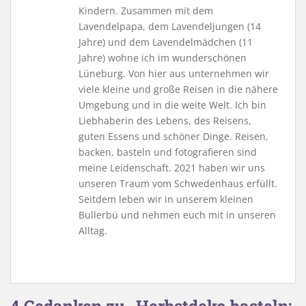
Kindern. Zusammen mit dem
Lavendelpapa, dem Lavendeljungen (14
Jahre) und dem Lavendelmädchen (11
Jahre) wohne ich im wunderschönen
Lüneburg. Von hier aus unternehmen wir
viele kleine und große Reisen in die nähere
Umgebung und in die weite Welt. Ich bin
Liebhaberin des Lebens, des Reisens,
guten Essens und schöner Dinge. Reisen,
backen, basteln und fotografieren sind
meine Leidenschaft. 2021 haben wir uns
unseren Traum vom Schwedenhaus erfüllt.
Seitdem leben wir in unserem kleinen
Bullerbü und nehmen euch mit in unseren
Alltag.
4 Gedanken zu „Herbstdeko basteln: