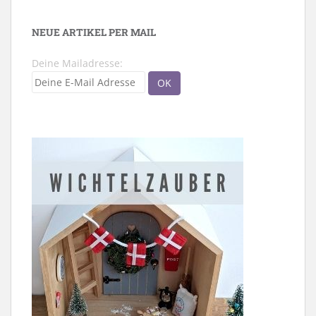
NEUE ARTIKEL PER MAIL
Deine Mailadresse: