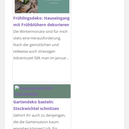
Frühlingsdeko: Hauseingang
mit Frühblühern dekorieren
Die Wintermonate sind für mich
stets eine Herausforderung.
Nach der gemütlichen und
teilweise auch stressigen
Adventszeit fällt man im Januar…
Gartendeko basteln:
Stockwichtel schnitzen
Gehört ihr auch zu denjenigen,
die die Gartensaison kaum
erwarten können? Ich, für