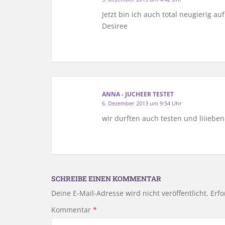
Jetzt bin ich auch total neugierig a
Desiree
ANNA - JUCHEER TESTET
6. Dezember 2013 um 9:54 Uhr
wir durften auch testen und liiieben
SCHREIBE EINEN KOMMENTAR
Deine E-Mail-Adresse wird nicht veröffentlicht.
Erfo
Kommentar
*