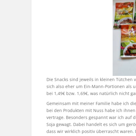
Die Snacks sind jeweils in kleinen Tütchen 
sich also eher um Ein-Mann-Portionen als u
bei 1,49€ bzw. 1,69€, was natürlich nicht ga
Gemeinsam mit meiner Familie habe ich di
bei den Produkten mit Nuss habe ich ihnen d
vertrage. Besonders gespannt war ich auf 
Soja gewagt. Dabei handelt es sich um ger
dass wir wirklich positiv überrascht waren