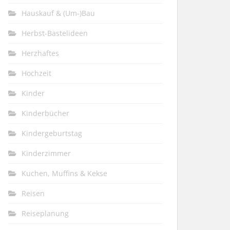
Hauskauf & (Um-)Bau
Herbst-Bastelideen
Herzhaftes
Hochzeit
Kinder
Kinderbücher
Kindergeburtstag
Kinderzimmer
Kuchen, Muffins & Kekse
Reisen
Reiseplanung