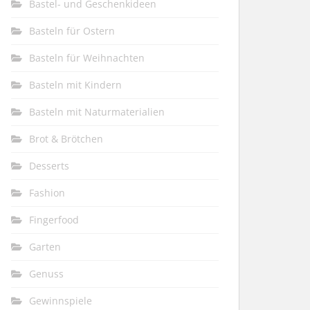
Bastel- und Geschenkideen
Basteln für Ostern
Basteln für Weihnachten
Basteln mit Kindern
Basteln mit Naturmaterialien
Brot & Brötchen
Desserts
Fashion
Fingerfood
Garten
Genuss
Gewinnspiele