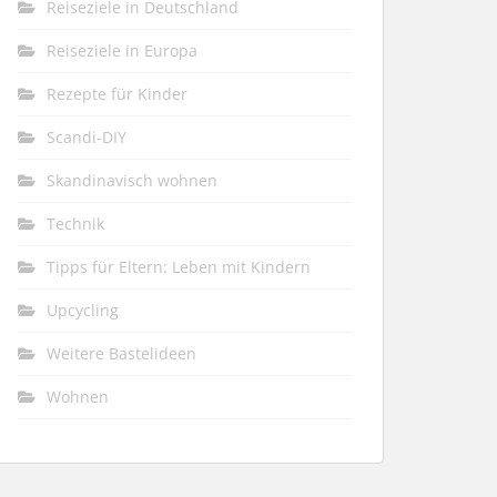
Reiseziele in Deutschland
Reiseziele in Europa
Rezepte für Kinder
Scandi-DIY
Skandinavisch wohnen
Technik
Tipps für Eltern: Leben mit Kindern
Upcycling
Weitere Bastelideen
Wohnen