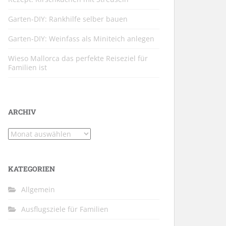
Garten-DIY: Rankhilfe selber bauen
Garten-DIY: Weinfass als Miniteich anlegen
Wieso Mallorca das perfekte Reiseziel für
Familien ist
ARCHIV
Archiv
KATEGORIEN
Allgemein
Ausflugsziele für Familien