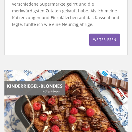
verschiedene Supermärkte geirrt und die
merkwürdigsten Zutaten gekauft habe. Als ich meine
Katzenzungen und Eierplätzchen auf das Kassenband
legte, fühlte ich wie eine Neunzigjährige.
WEITERLESEN