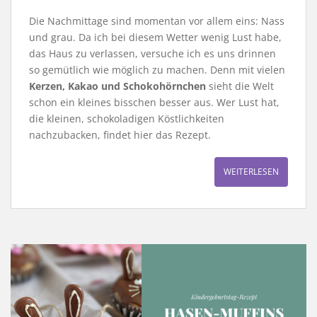
Die Nachmittage sind momentan vor allem eins: Nass
und grau. Da ich bei diesem Wetter wenig Lust habe,
das Haus zu verlassen, versuche ich es uns drinnen
so gemütlich wie möglich zu machen. Denn mit vielen
Kerzen, Kakao und Schokohörnchen
sieht die Welt
schon ein kleines bisschen besser aus. Wer Lust hat,
die kleinen, schokoladigen Köstlichkeiten
nachzubacken, findet hier das Rezept.
WEITERLESEN