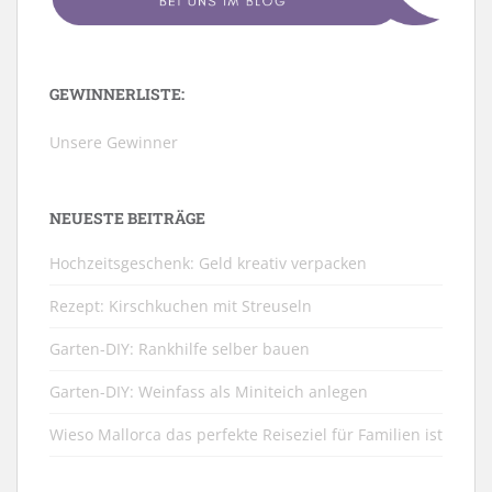
GEWINNERLISTE:
Unsere Gewinner
NEUESTE BEITRÄGE
Hochzeitsgeschenk: Geld kreativ verpacken
Rezept: Kirschkuchen mit Streuseln
Garten-DIY: Rankhilfe selber bauen
Garten-DIY: Weinfass als Miniteich anlegen
Wieso Mallorca das perfekte Reiseziel für Familien ist