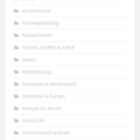
Kinderbücher
Kindergeburtstag
Kinderzimmer
Kuchen, Muffins & Kekse
Reisen
Reiseplanung
Reiseziele in Deutschland
Reiseziele in Europa
Rezepte für Kinder
Scandi-DIY
Skandinavisch wohnen