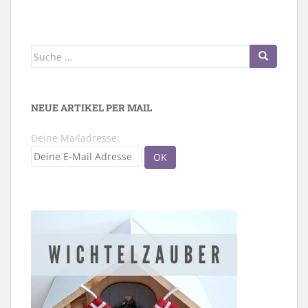
Suche
nach:
NEUE ARTIKEL PER MAIL
Deine Mailadresse: