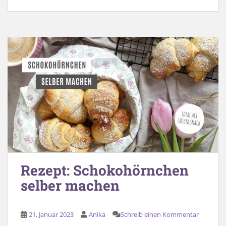
Rezept: Schokohörnchen
selber machen
21. Januar 2023
Anika
Schreib einen Kommentar