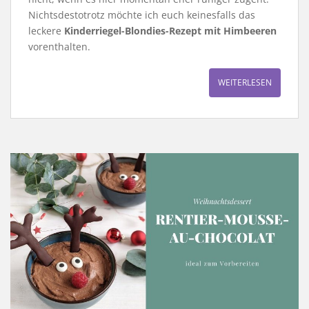
Nichtsdestotrotz möchte ich euch keinesfalls das
leckere
Kinderriegel-Blondies-Rezept mit Himbeeren
vorenthalten.
WEITERLESEN