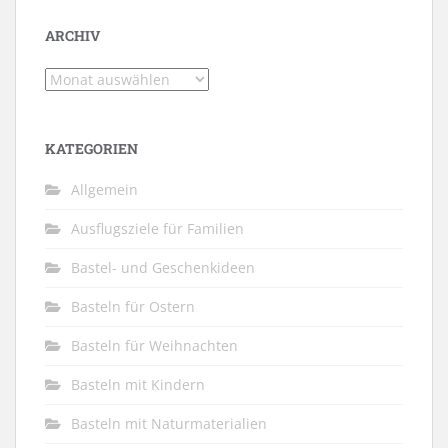
ARCHIV
Archiv
KATEGORIEN
Allgemein
Ausflugsziele für Familien
Bastel- und Geschenkideen
Basteln für Ostern
Basteln für Weihnachten
Basteln mit Kindern
Basteln mit Naturmaterialien