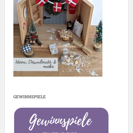
GEWINNSPIELE