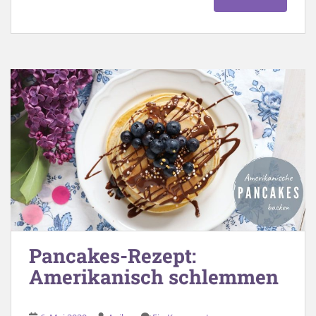
Pancakes-Rezept:
Amerikanisch schlemmen