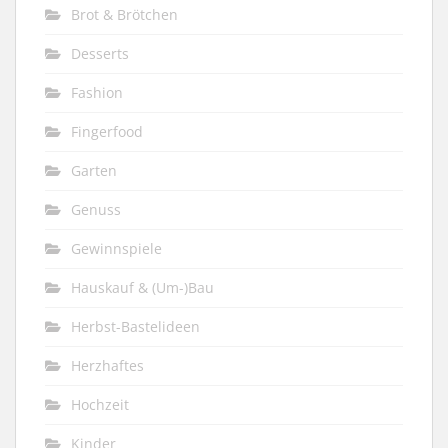
Brot & Brötchen
Desserts
Fashion
Fingerfood
Garten
Genuss
Gewinnspiele
Hauskauf & (Um-)Bau
Herbst-Bastelideen
Herzhaftes
Hochzeit
Kinder