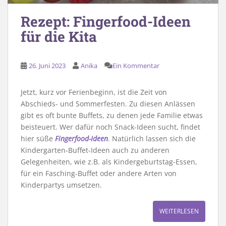
Rezept: Fingerfood-Ideen
für die Kita
26. Juni 2023
Anika
Ein Kommentar
Jetzt, kurz vor Ferienbeginn, ist die Zeit von
Abschieds- und Sommerfesten. Zu diesen Anlässen
gibt es oft bunte Buffets, zu denen jede Familie etwas
beisteuert. Wer dafür noch Snack-Ideen sucht, findet
hier süße
Fingerfood-Ideen
. Natürlich lassen sich die
Kindergarten-Buffet-Ideen auch zu anderen
Gelegenheiten, wie z.B. als Kindergeburtstag-Essen,
für ein Fasching-Buffet oder andere Arten von
Kinderpartys umsetzen.
WEITERLESEN