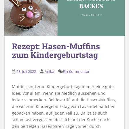
Rezept: Hasen-Muffins
zum Kindergeburtstag
23. Juli 2022
Anika
Ein Kommentar
Muffins sind zum Kindergeburtstag immer eine gute
Idee. Vor allem, wenn sie niedlich aussehen und
lecker schmecken. Beides trifft auf die Hasen-Muffins,
die wir zum Kindergeburtstag vom Lavendelmädchen
gebacken haben, auf jeden Fall zu. Da ist es auch
schon fast vergessen, dass ich auf der Suche nach
den perfekten Hasenohren Tage vorher durch