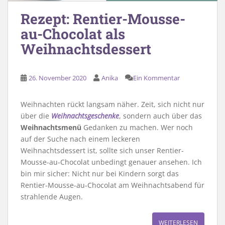
Rezept: Rentier-Mousse-
au-Chocolat als
Weihnachtsdessert
26. November 2020
Anika
Ein Kommentar
Weihnachten rückt langsam näher. Zeit, sich nicht nur
über die
Weihnachtsgeschenke
, sondern auch über das
Weihnachtsmenü
Gedanken zu machen. Wer noch
auf der Suche nach einem leckeren
Weihnachtsdessert ist, sollte sich unser Rentier-
Mousse-au-Chocolat unbedingt genauer ansehen. Ich
bin mir sicher: Nicht nur bei Kindern sorgt das
Rentier-Mousse-au-Chocolat am Weihnachtsabend für
strahlende Augen.
WEITERLESEN