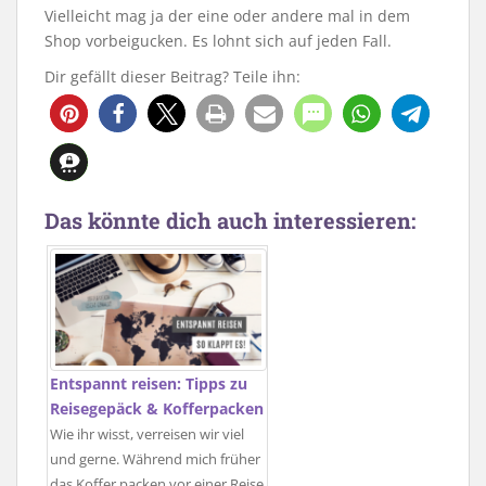
Vielleicht mag ja der eine oder andere mal in dem
Shop vorbeigucken. Es lohnt sich auf jeden Fall.
Dir gefällt dieser Beitrag? Teile ihn:
Das könnte dich auch interessieren:
Entspannt reisen: Tipps zu
Reisegepäck & Kofferpacken
Wie ihr wisst, verreisen wir viel
und gerne. Während mich früher
das Koffer packen vor einer Reise