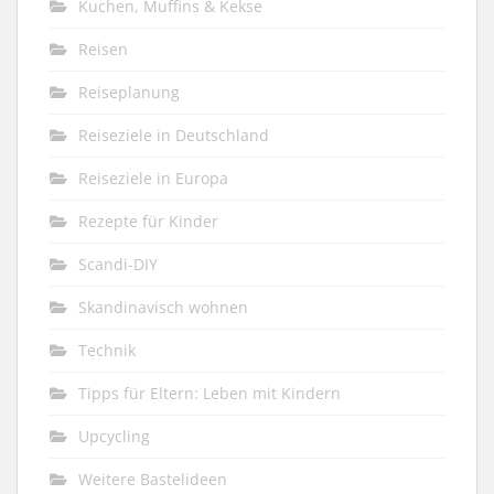
Kuchen, Muffins & Kekse
Reisen
Reiseplanung
Reiseziele in Deutschland
Reiseziele in Europa
Rezepte für Kinder
Scandi-DIY
Skandinavisch wohnen
Technik
Tipps für Eltern: Leben mit Kindern
Upcycling
Weitere Bastelideen