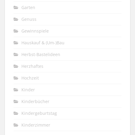
Garten
Genuss
Gewinnspiele
Hauskauf & (Um-)Bau
Herbst-Bastelideen
Herzhaftes
Hochzeit
Kinder
Kinderbücher
Kindergeburtstag
Kinderzimmer