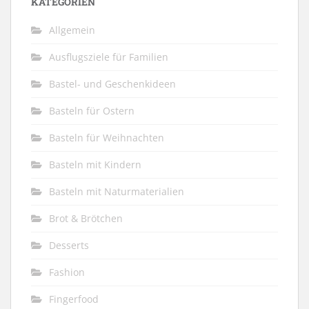
KATEGORIEN
Allgemein
Ausflugsziele für Familien
Bastel- und Geschenkideen
Basteln für Ostern
Basteln für Weihnachten
Basteln mit Kindern
Basteln mit Naturmaterialien
Brot & Brötchen
Desserts
Fashion
Fingerfood