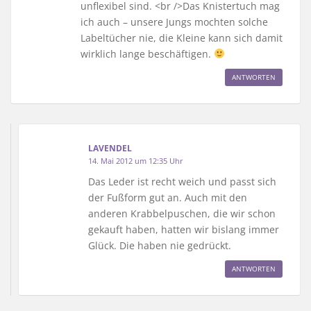
unflexibel sind. <br />Das Knistertuch mag
ich auch – unsere Jungs mochten solche
Labeltücher nie, die Kleine kann sich damit
wirklich lange beschäftigen.
ANTWORTEN
LAVENDEL
14. Mai 2012 um 12:35 Uhr
Das Leder ist recht weich und passt sich
der Fußform gut an. Auch mit den
anderen Krabbelpuschen, die wir schon
gekauft haben, hatten wir bislang immer
Glück. Die haben nie gedrückt.
ANTWORTEN