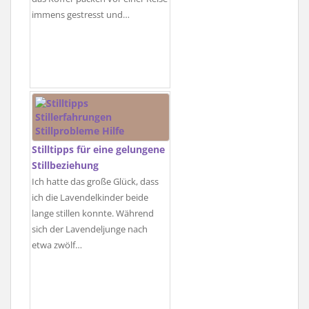
immens gestresst und…
Stilltipps für eine gelungene
Stillbeziehung
Ich hatte das große Glück, dass
ich die Lavendelkinder beide
lange stillen konnte. Während
sich der Lavendeljunge nach
etwa zwölf…