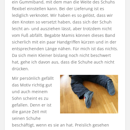
ein Gummiband, mit dem man die Weite des Schuhs
flexibel einstellen kann. Bei der Lieferung ist es
lediglich verknotet. Wir haben es so gelöst, dass wir
den Knoten so versetzt haben, dass sich der Schuh
leicht an- und ausziehen lässt, aber trotzdem nicht
vom Fuß abfällt. Begabte Mamis können dieses Band
sicherlich mit ein paar Handgriffen kürzen und in der
entsprechenden Länge nähen. Für mich ist das nichts.
Da sich mein Kleiner bislang noch nicht beschwert
hat, gehe ich davon aus, dass die Schuhe auch nicht
drücken.
Mir persönlich gefällt
das Motiv richtig gut
und auch meinem
Sohn scheint es zu
gefallen. Denn er ist
die ganze Zeit mit
seinen Schuhe
beschäftigt, wenn es sie an hat. Preislich gesehen