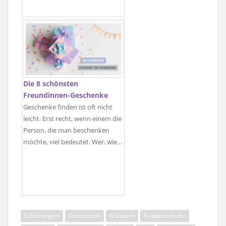
Die 8 schönsten
Freundinnen-Geschenke
Geschenke finden ist oft nicht
leicht. Erst recht, wenn einem die
Person, die man beschenken
möchte, viel bedeutet. Wer, wie…
Erfahrungen
Knistertuch
Krabbeln
Krabbelschuhe