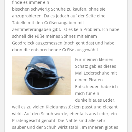
finde es immer ein
bisschen schwierig Schuhe zu kaufen, ohne sie
anzuprobieren. Da es jedoch auf der Seite eine
Tabelle mit den Größenangaben mit
Zentimeterangaben gibt, ist es kein Problem. Ich habe
schnell die Füße meines Sohnes mit einem
Geodreieck ausgemessen (noch geht das) und habe
dann die entsprechende Größe ausgewählt.
Für meinen kleinen
Schatz gab es dieses
Mal Lederschuhe mit
einem Piraten.
Entschieden habe ich
mich für ein
dunkelblaues Leder,
weil es zu vielen Kleidungsstücken passt und elegant
wirkt. Auf den Schuh wurde, ebenfalls aus Leder, ein
Piratengesicht genäht. Die Nähte sind alle sehr
sauber und der Schuh wirkt stabil. Im Inneren gibt es