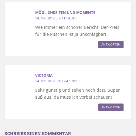
MÖGLICHKEITEN UND MOMENTE
14. Mai 2012 um 11:14 Uhr
Wie immer ein schöner Bericht! Der Preis
für die Puschen ist ja unschlagbar!
ANTWORTEN
VICTORIA
14. Mai 2012 um 17:47 Uhr
Sehr günstig und sehen noch dazu Super
süß aus, da muss ich vorbei schauen!
ANTWORTEN
SCHREIBE EINEN KOMMENTAR