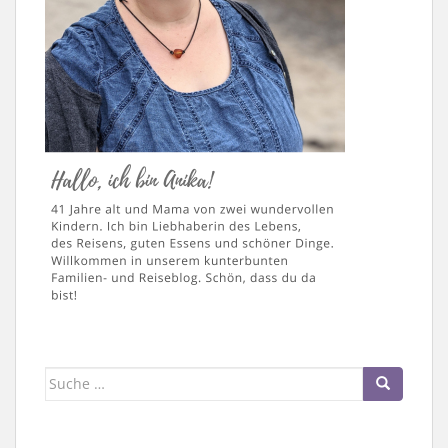
Suche
nach: