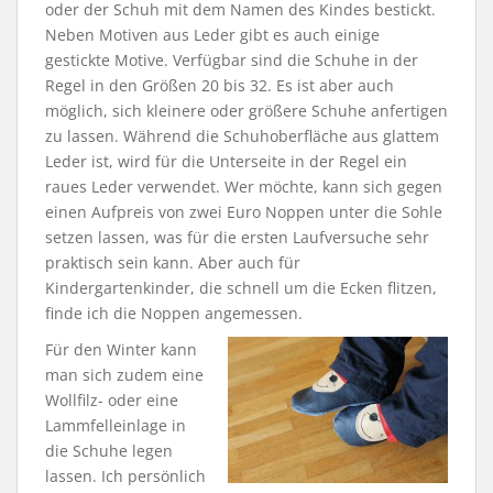
oder der Schuh mit dem Namen des Kindes bestickt.
Neben Motiven aus Leder gibt es auch einige
gestickte Motive. Verfügbar sind die Schuhe in der
Regel in den Größen 20 bis 32. Es ist aber auch
möglich, sich kleinere oder größere Schuhe anfertigen
zu lassen. Während die Schuhoberfläche aus glattem
Leder ist, wird für die Unterseite in der Regel ein
raues Leder verwendet. Wer möchte, kann sich gegen
einen Aufpreis von zwei Euro Noppen unter die Sohle
setzen lassen, was für die ersten Laufversuche sehr
praktisch sein kann. Aber auch für
Kindergartenkinder, die schnell um die Ecken flitzen,
finde ich die Noppen angemessen.
Für den Winter kann
man sich zudem eine
Wollfilz- oder eine
Lammfelleinlage in
die Schuhe legen
lassen. Ich persönlich