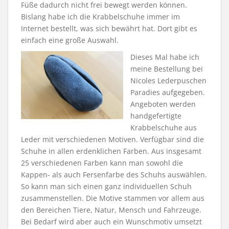
Füße dadurch nicht frei bewegt werden können.
Bislang habe ich die Krabbelschuhe immer im
Internet bestellt, was sich bewährt hat. Dort gibt es
einfach eine große Auswahl.
Dieses Mal habe ich
meine Bestellung bei
Nicoles Lederpuschen
Paradies aufgegeben.
Angeboten werden
handgefertigte
Krabbelschuhe aus
Leder mit verschiedenen Motiven. Verfügbar sind die
Schuhe in allen erdenklichen Farben. Aus insgesamt
25 verschiedenen Farben kann man sowohl die
Kappen- als auch Fersenfarbe des Schuhs auswählen.
So kann man sich einen ganz individuellen Schuh
zusammenstellen. Die Motive stammen vor allem aus
den Bereichen Tiere, Natur, Mensch und Fahrzeuge.
Bei Bedarf wird aber auch ein Wunschmotiv umsetzt