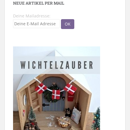
NEUE ARTIKEL PER MAIL
Deine Mailadresse: