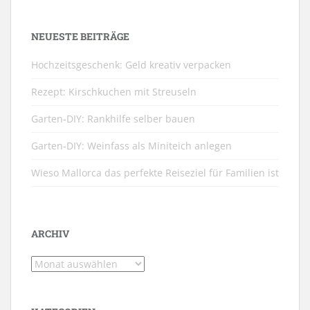
NEUESTE BEITRÄGE
Hochzeitsgeschenk: Geld kreativ verpacken
Rezept: Kirschkuchen mit Streuseln
Garten-DIY: Rankhilfe selber bauen
Garten-DIY: Weinfass als Miniteich anlegen
Wieso Mallorca das perfekte Reiseziel für Familien ist
ARCHIV
Archiv