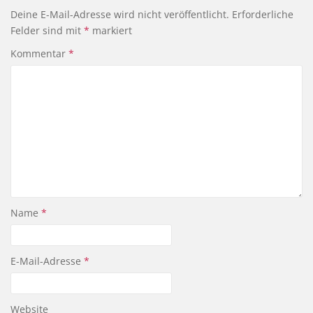
Deine E-Mail-Adresse wird nicht veröffentlicht.
Erforderliche
Felder sind mit
*
markiert
Kommentar
*
Name
*
E-Mail-Adresse
*
Website