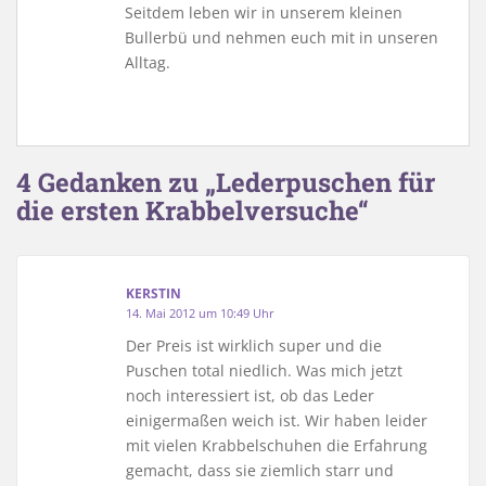
Seitdem leben wir in unserem kleinen
Bullerbü und nehmen euch mit in unseren
Alltag.
4 Gedanken zu „Lederpuschen für
die ersten Krabbelversuche“
KERSTIN
14. Mai 2012 um 10:49 Uhr
Der Preis ist wirklich super und die
Puschen total niedlich. Was mich jetzt
noch interessiert ist, ob das Leder
einigermaßen weich ist. Wir haben leider
mit vielen Krabbelschuhen die Erfahrung
gemacht, dass sie ziemlich starr und