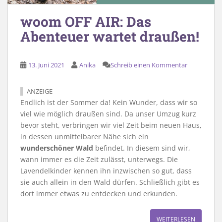
woom OFF AIR: Das
Abenteuer wartet draußen!
13. Juni 2021
Anika
Schreib einen Kommentar
ANZEIGE
Endlich ist der Sommer da! Kein Wunder, dass wir so
viel wie möglich draußen sind. Da unser Umzug kurz
bevor steht, verbringen wir viel Zeit beim neuen Haus,
in dessen unmittelbarer Nähe sich ein
wunderschöner Wald
befindet. In diesem sind wir,
wann immer es die Zeit zulässt, unterwegs. Die
Lavendelkinder kennen ihn inzwischen so gut, dass
sie auch allein in den Wald dürfen. Schließlich gibt es
dort immer etwas zu entdecken und erkunden.
WEITERLESEN