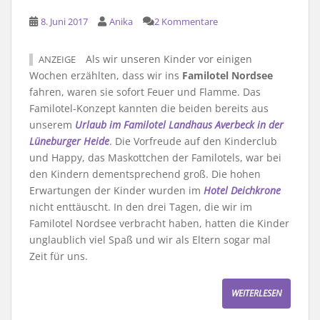
8. Juni 2017
Anika
2 Kommentare
Als wir unseren Kinder vor einigen
ANZEIGE
Wochen erzählten, dass wir ins
Familotel Nordsee
fahren, waren sie sofort Feuer und Flamme. Das
Familotel-Konzept kannten die beiden bereits aus
unserem
Urlaub im Familotel Landhaus Averbeck in der
Lüneburger Heide
. Die Vorfreude auf den Kinderclub
und Happy, das Maskottchen der Familotels, war bei
den Kindern dementsprechend groß. Die hohen
Erwartungen der Kinder wurden im
Hotel Deichkrone
nicht enttäuscht. In den drei Tagen, die wir im
Familotel Nordsee verbracht haben, hatten die Kinder
unglaublich viel Spaß und wir als Eltern sogar mal
Zeit für uns.
WEITERLESEN