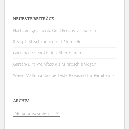
NEUESTE BEITRÄGE
Hochzeitsgeschenk: Geld kreativ verpacken
Rezept: Kirschkuchen mit Streuseln
Garten-DIY: Rankhilfe selber bauen
Garten-DIY: Weinfass als Miniteich anlegen
Wieso Mallorca das perfekte Reiseziel für Familien ist
ARCHIV
Archiv