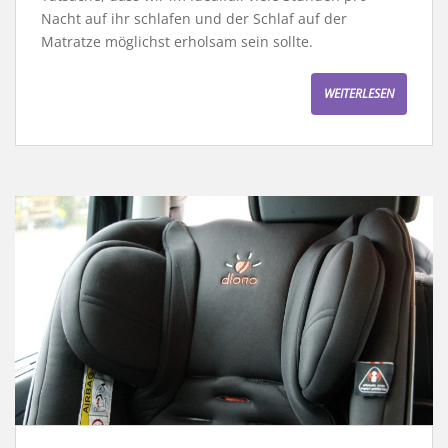
Nacht auf ihr schlafen und der Schlaf auf der
Matratze möglichst erholsam sein sollte.
WEITERLESEN