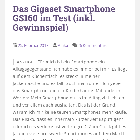
Das Gigaset Smartphone
GS160 im Test (inkl.
Gewinnspiel)
25. Februar 2017
Anika
26 Kommentare
Für mich ist ein Smartphone ein
ANZEIGE
Alltagsgegenstand. Ich habe es immer bei mir. Es liegt
auf dem Küchentisch, es steckt in meiner
Jackentasche und es fällt auch mal runter. Ich gebe
das Smartphone auch in Kinderhände. Mit anderen
Worten: Mein Smartphone muss im Alltag viel leisten
und vor allem auch aushalten. Das ist der Grund,
warum ich mir keine teuren Smartphones mehr kaufe.
Das Risiko, dass es innerhalb kurzer Zeit kaputt geht
oder ich es verliere, ist viel zu groß. Zum Glück gibt es
ja auch viele preiswerte Smartphones auf dem Markt.