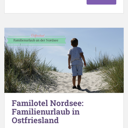
Familotel Nordsee:
Familienurlaub in
Ostfriesland