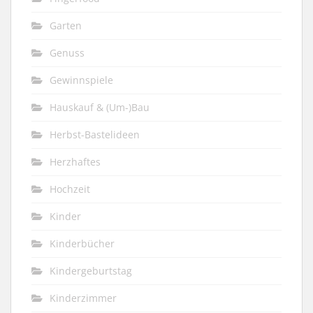
Garten
Genuss
Gewinnspiele
Hauskauf & (Um-)Bau
Herbst-Bastelideen
Herzhaftes
Hochzeit
Kinder
Kinderbücher
Kindergeburtstag
Kinderzimmer