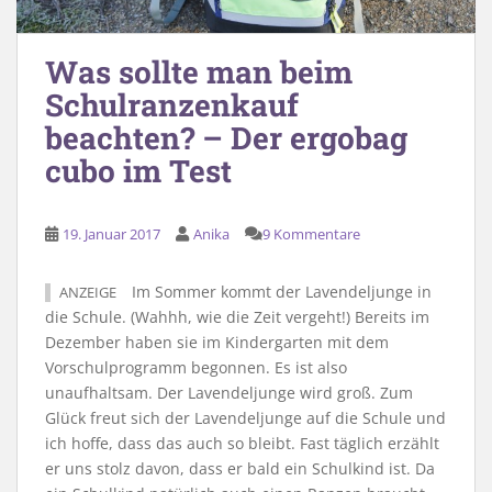
Was sollte man beim
Schulranzenkauf
beachten? – Der ergobag
cubo im Test
19. Januar 2017
Anika
9 Kommentare
Im Sommer kommt der Lavendeljunge in
ANZEIGE
die Schule. (Wahhh, wie die Zeit vergeht!) Bereits im
Dezember haben sie im Kindergarten mit dem
Vorschulprogramm begonnen. Es ist also
unaufhaltsam. Der Lavendeljunge wird groß. Zum
Glück freut sich der Lavendeljunge auf die Schule und
ich hoffe, dass das auch so bleibt. Fast täglich erzählt
er uns stolz davon, dass er bald ein Schulkind ist. Da