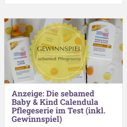
Anzeige: Die sebamed
Baby & Kind Calendula
Pflegeserie im Test (inkl.
Gewinnspiel)