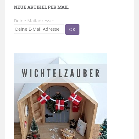
NEUE ARTIKEL PER MAIL
Deine Mailadresse: