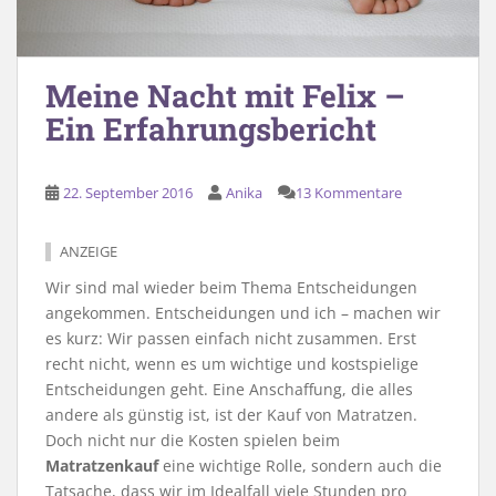
Meine Nacht mit Felix –
Ein Erfahrungsbericht
22. September 2016
Anika
13 Kommentare
ANZEIGE
Wir sind mal wieder beim Thema Entscheidungen
angekommen. Entscheidungen und ich – machen wir
es kurz: Wir passen einfach nicht zusammen. Erst
recht nicht, wenn es um wichtige und kostspielige
Entscheidungen geht. Eine Anschaffung, die alles
andere als günstig ist, ist der Kauf von Matratzen.
Doch nicht nur die Kosten spielen beim
Matratzenkauf
eine wichtige Rolle, sondern auch die
Tatsache, dass wir im Idealfall viele Stunden pro