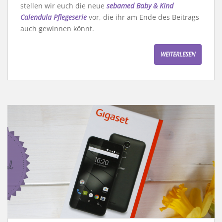
stellen wir euch die neue
sebamed Baby & Kind
Calendula Pflegeserie
vor, die ihr am Ende des Beitrags
auch gewinnen könnt.
WEITERLESEN