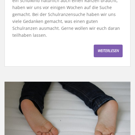
ein Schulkind natürlich auch einen Ranzen braucht,
haben wir uns vor einigen Wochen auf die Suche
gemacht. Bei der Schulranzensuche haben wir uns
viele Gedanken gemacht, was einen guten
Schulranzen ausmacht. Gerne wollen wir euch daran
teilhaben lassen.
WEITERLESEN