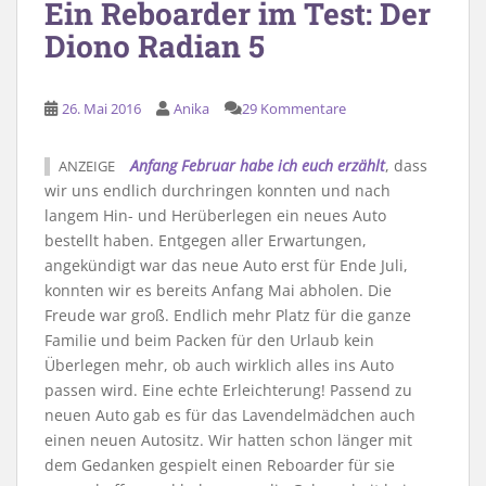
Ein Reboarder im Test: Der
Diono Radian 5
26. Mai 2016
Anika
29 Kommentare
Anfang Februar habe ich euch erzählt
, dass
ANZEIGE
wir uns endlich durchringen konnten und nach
langem Hin- und Herüberlegen ein neues Auto
bestellt haben. Entgegen aller Erwartungen,
angekündigt war das neue Auto erst für Ende Juli,
konnten wir es bereits Anfang Mai abholen. Die
Freude war groß. Endlich mehr Platz für die ganze
Familie und beim Packen für den Urlaub kein
Überlegen mehr, ob auch wirklich alles ins Auto
passen wird. Eine echte Erleichterung! Passend zu
neuen Auto gab es für das Lavendelmädchen auch
einen neuen Autositz. Wir hatten schon länger mit
dem Gedanken gespielt einen Reboarder für sie