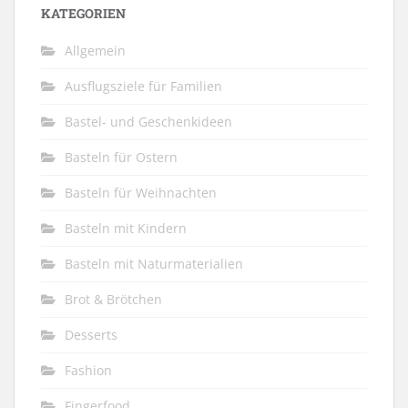
KATEGORIEN
Allgemein
Ausflugsziele für Familien
Bastel- und Geschenkideen
Basteln für Ostern
Basteln für Weihnachten
Basteln mit Kindern
Basteln mit Naturmaterialien
Brot & Brötchen
Desserts
Fashion
Fingerfood