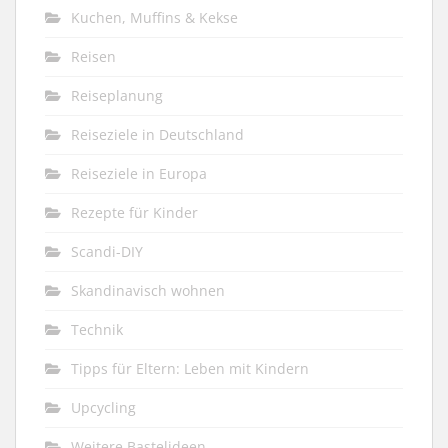
Kuchen, Muffins & Kekse
Reisen
Reiseplanung
Reiseziele in Deutschland
Reiseziele in Europa
Rezepte für Kinder
Scandi-DIY
Skandinavisch wohnen
Technik
Tipps für Eltern: Leben mit Kindern
Upcycling
Weitere Bastelideen