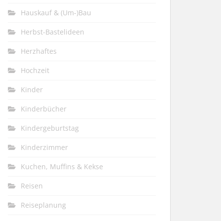
Hauskauf & (Um-)Bau
Herbst-Bastelideen
Herzhaftes
Hochzeit
Kinder
Kinderbücher
Kindergeburtstag
Kinderzimmer
Kuchen, Muffins & Kekse
Reisen
Reiseplanung