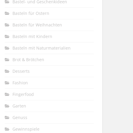
Bastel- und Geschenkideen
Basteln für Ostern
Basteln für Weihnachten
Basteln mit Kindern
Basteln mit Naturmaterialien
Brot & Brötchen
Desserts
Fashion
Fingerfood
Garten
Genuss
Gewinnspiele