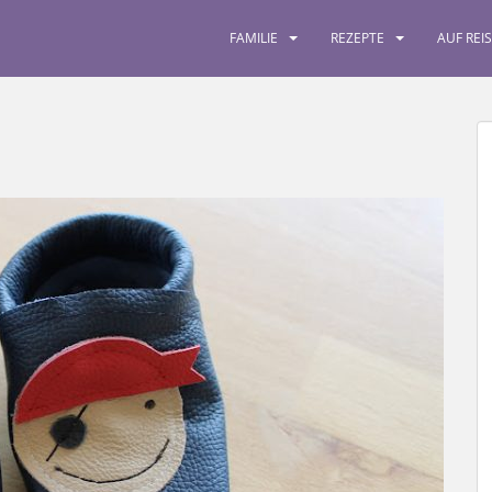
FAMILIE
REZEPTE
AUF REI