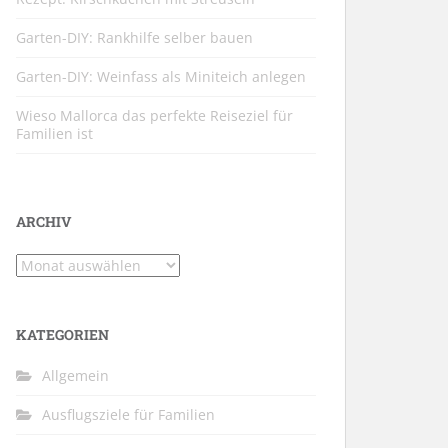
Garten-DIY: Rankhilfe selber bauen
Garten-DIY: Weinfass als Miniteich anlegen
Wieso Mallorca das perfekte Reiseziel für
Familien ist
ARCHIV
Archiv
KATEGORIEN
Allgemein
Ausflugsziele für Familien