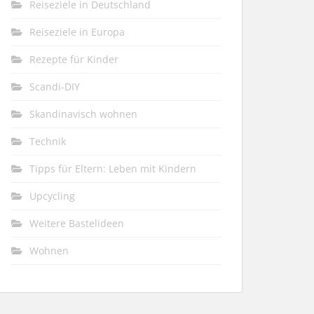
Reiseziele in Deutschland
Reiseziele in Europa
Rezepte für Kinder
Scandi-DIY
Skandinavisch wohnen
Technik
Tipps für Eltern: Leben mit Kindern
Upcycling
Weitere Bastelideen
Wohnen