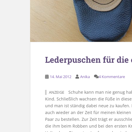
Lederpuschen für die
14. Mai 2012
Anika
4 Kommentare
Schuhe kann man nie genug habe
ANZEIGE
Kind. Schließlich wachsen die Füße in diese
und man ist ständig dabei neue zu kaufen.
auch wieder an der Zeit für meinen kleine
Paar zu bestellen. Zur Zeit trägt er ausschli
die ihm beim Robben und bei den ersten K