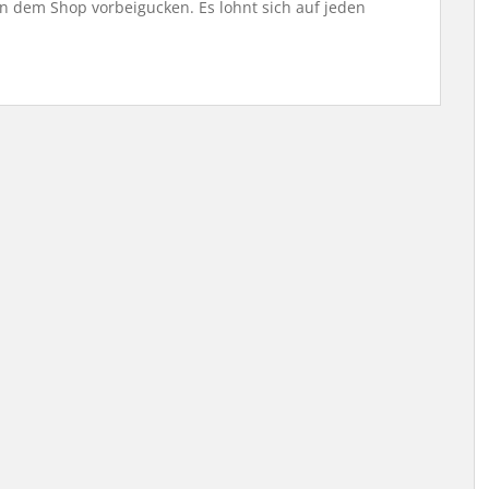
in dem Shop vorbeigucken. Es lohnt sich auf jeden