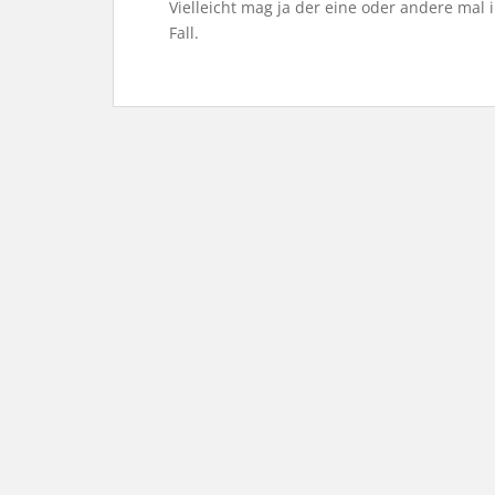
Vielleicht mag ja der eine oder andere mal 
Fall.