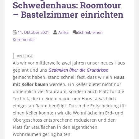
Schwedenhaus: Roomtour
– Bastelzimmer einrichten
11. Oktober 2021
Anika
Schreib einen
Kommentar
ANZEIGE
Als wir vor mittlerweile zwei Jahren unser neues Haus
geplant und uns
Gedanken über die Grundrisse
gemacht haben, stand schnell fest, dass wir ein
Haus
mit Keller bauen
werden. Ein Keller bietet nicht nur
unheimlich viel Stauraum, sondern auch Platz für die
Technik, die in einem modernen Haus tatsächlich
einiges an Raum benötigt. Durch die Entscheidung für
einen Keller konnten wir die Wohnfläche im Erd- und
Obergeschoss entsprechend reduzieren und den
Platz für Stauflächen in den eigentlichen
Wohnräumen gering halten.