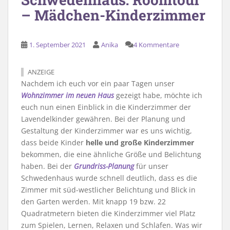
– Mädchen-Kinderzimmer
1. September 2021
Anika
4 Kommentare
ANZEIGE
Nachdem ich euch vor ein paar Tagen unser
Wohnzimmer im neuen Haus
gezeigt habe, möchte ich
euch nun einen Einblick in die Kinderzimmer der
Lavendelkinder gewähren. Bei der Planung und
Gestaltung der Kinderzimmer war es uns wichtig,
dass beide Kinder
helle und große Kinderzimmer
bekommen, die eine ähnliche Größe und Belichtung
haben. Bei der
Grundriss-Planung
für unser
Schwedenhaus wurde schnell deutlich, dass es die
Zimmer mit süd-westlicher Belichtung und Blick in
den Garten werden. Mit knapp 19 bzw. 22
Quadratmetern bieten die Kinderzimmer viel Platz
zum Spielen, Lernen, Relaxen und Schlafen. Was wir