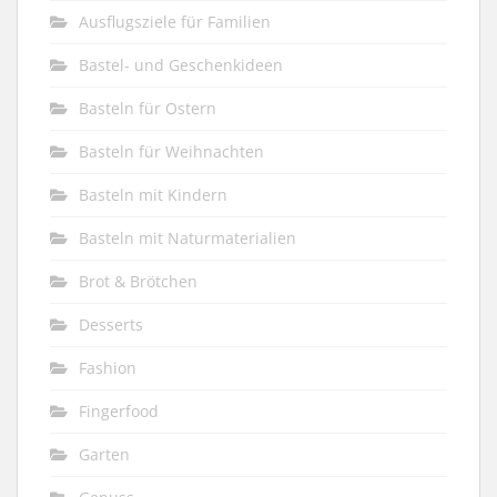
Ausflugsziele für Familien
Bastel- und Geschenkideen
Basteln für Ostern
Basteln für Weihnachten
Basteln mit Kindern
Basteln mit Naturmaterialien
Brot & Brötchen
Desserts
Fashion
Fingerfood
Garten