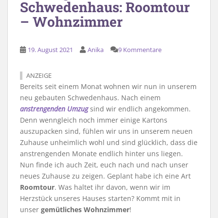
Schwedenhaus: Roomtour
– Wohnzimmer
19. August 2021
Anika
9 Kommentare
ANZEIGE
Bereits seit einem Monat wohnen wir nun in unserem
neu gebauten Schwedenhaus. Nach einem
anstrengenden Umzug
sind wir endlich angekommen.
Denn wenngleich noch immer einige Kartons
auszupacken sind, fühlen wir uns in unserem neuen
Zuhause unheimlich wohl und sind glücklich, dass die
anstrengenden Monate endlich hinter uns liegen.
Nun finde ich auch Zeit, euch nach und nach unser
neues Zuhause zu zeigen. Geplant habe ich eine Art
Roomtour
. Was haltet ihr davon, wenn wir im
Herzstück unseres Hauses starten? Kommt mit in
unser
gemütliches Wohnzimmer
!