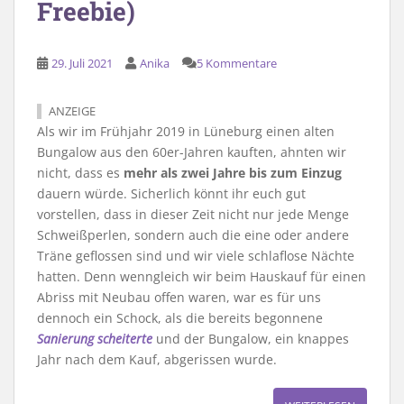
Freebie)
29. Juli 2021
Anika
5 Kommentare
ANZEIGE
Als wir im Frühjahr 2019 in Lüneburg einen alten
Bungalow aus den 60er-Jahren kauften, ahnten wir
nicht, dass es
mehr als zwei Jahre bis zum Einzug
dauern würde. Sicherlich könnt ihr euch gut
vorstellen, dass in dieser Zeit nicht nur jede Menge
Schweißperlen, sondern auch die eine oder andere
Träne geflossen sind und wir viele schlaflose Nächte
hatten. Denn wenngleich wir beim Hauskauf für einen
Abriss mit Neubau offen waren, war es für uns
dennoch ein Schock, als die bereits begonnene
Sanierung scheiterte
und der Bungalow, ein knappes
Jahr nach dem Kauf, abgerissen wurde.