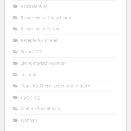
Reiseplanung
Reiseziele in Deutschland
Reiseziele in Europa
Rezepte für Kinder
Scandi-DIY
Skandinavisch wohnen
Technik
Tipps für Eltern: Leben mit Kindern
Upcycling
Weitere Bastelideen
Wohnen