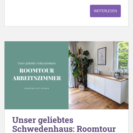
WEITERLESEN
Unser geliebtes
Schwedenhaus: Roomtour