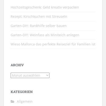
Hochzeitsgeschenk: Geld kreativ verpacken
Rezept: Kirschkuchen mit Streuseln
Garten-DIY: Rankhilfe selber bauen
Garten-DIY: Weinfass als Miniteich anlegen
Wieso Mallorca das perfekte Reiseziel für Familien ist
ARCHIV
Archiv
KATEGORIEN
Allgemein