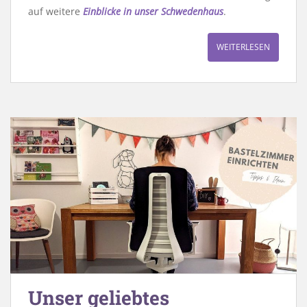
auf weitere
Einblicke in unser Schwedenhaus
.
WEITERLESEN
Unser geliebtes