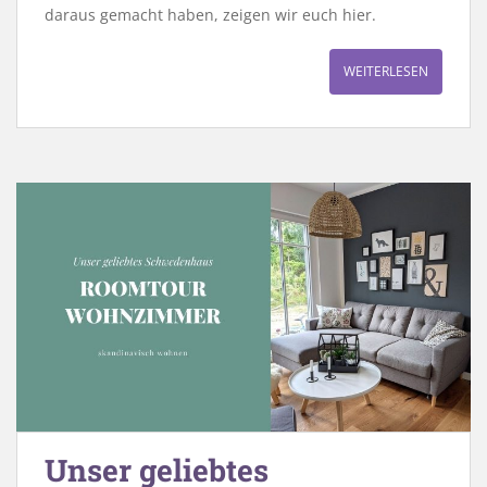
daraus gemacht haben, zeigen wir euch hier.
WEITERLESEN
Unser geliebtes