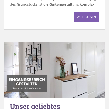
des Grundstücks ist die
Gartengestaltung komplex
.
WEITERLESEN
Unser geliebtes