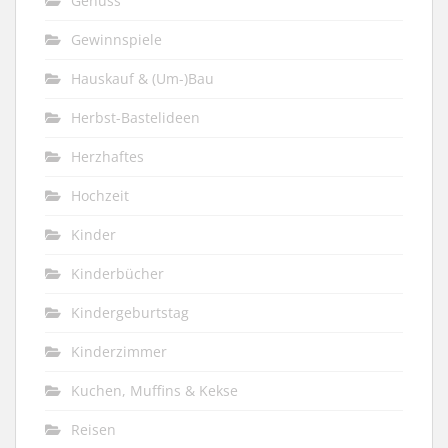
Genuss
Gewinnspiele
Hauskauf & (Um-)Bau
Herbst-Bastelideen
Herzhaftes
Hochzeit
Kinder
Kinderbücher
Kindergeburtstag
Kinderzimmer
Kuchen, Muffins & Kekse
Reisen