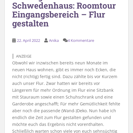
Schwedenhaus: Roomtour
Eingangsbereich – Flur
gestalten
22. April 2022
Anika
4 Kommentare
ANZEIGE
Obwohl wir inzwischen bereits neun Monate im
neuen Haus wohnen, gibt es immer noch Ecken, die
nicht (richtig) fertig sind. Dazu zählte bis vor Kurzem
auch unser Flur. Zwar hatten wir bereits vor
Längerem für mehr Ordnung im Flur eine Sitzbank
mit Stauraum sowie einen Schuhschrank und eine
Garderobe angeschafft; Für mehr Gemütlichkeit fehlte
aber noch die passende (Wand-)Deko. Nun habe ich
endlich die Zeit zum Flur gestalten gefunden und
möchte euch das Ergebnis nicht vorenthalten.
Schließlich warten schon viele von euch sehnsüchtig