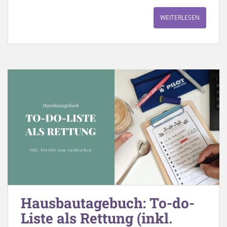
WEITERLESEN
Hausbautagebuch: To-do-
Liste als Rettung (inkl.