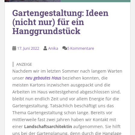
Gartengestaltung: Ideen
(nicht nur) für ein
Hanggrundstück
17. Juni 2022
Anika
5 Kommentare
ANZEIGE
Nachdem wir im letzten Sommer nach langem Warten
unser
neu gebautes Haus
beziehen konnten, die
meisten Kartons inzwischen ausgepackt und die
Arbeiten im Haus weitestgehend abgeschlossen sind,
bleibt nun endlich Zeit und vor allem Energie für die
Gartengestaltung. Tatsächlich beschäftigt uns das
Thema Gartengestaltung schon lange. Bereits vor
mittlerweile fast zwei Jahren haben wir Kontakt mit
einer
Landschaftsarchitektin
aufgenommen. Sie hilft
uns bei der Gartenplanung, denn durch die Hanglage