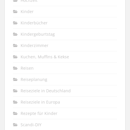
Hochzeit
Kinder
Kinderbücher
Kindergeburtstag
Kinderzimmer
Kuchen, Muffins & Kekse
Reisen
Reiseplanung
Reiseziele in Deutschland
Reiseziele in Europa
Rezepte für Kinder
Scandi-DIY