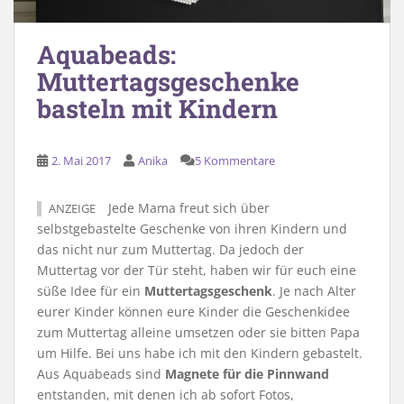
Aquabeads:
Muttertagsgeschenke
basteln mit Kindern
2. Mai 2017
Anika
5 Kommentare
Jede Mama freut sich über
ANZEIGE
selbstgebastelte Geschenke von ihren Kindern und
das nicht nur zum Muttertag. Da jedoch der
Muttertag vor der Tür steht, haben wir für euch eine
süße Idee für ein
Muttertagsgeschenk
. Je nach Alter
eurer Kinder können eure Kinder die Geschenkidee
zum Muttertag alleine umsetzen oder sie bitten Papa
um Hilfe. Bei uns habe ich mit den Kindern gebastelt.
Aus Aquabeads sind
Magnete für die Pinnwand
entstanden, mit denen ich ab sofort Fotos,