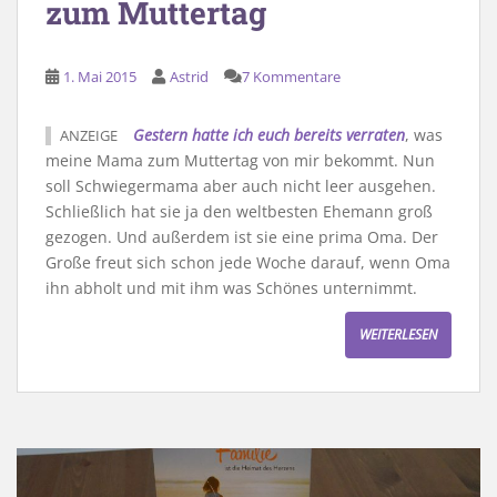
zum Muttertag
1. Mai 2015
Astrid
7 Kommentare
Gestern hatte ich euch bereits verraten
, was
ANZEIGE
meine Mama zum Muttertag von mir bekommt. Nun
soll Schwiegermama aber auch nicht leer ausgehen.
Schließlich hat sie ja den weltbesten Ehemann groß
gezogen. Und außerdem ist sie eine prima Oma. Der
Große freut sich schon jede Woche darauf, wenn Oma
ihn abholt und mit ihm was Schönes unternimmt.
WEITERLESEN