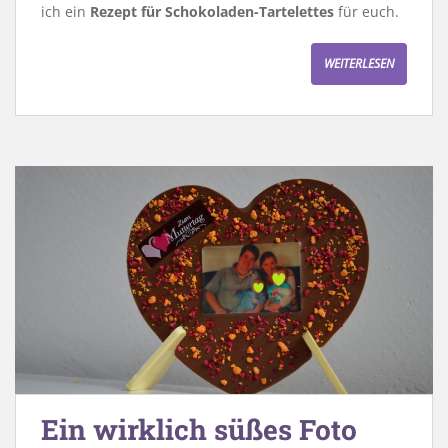
ich ein
Rezept für Schokoladen-Tartelettes
für euch.
WEITERLESEN
Ein wirklich süßes Foto