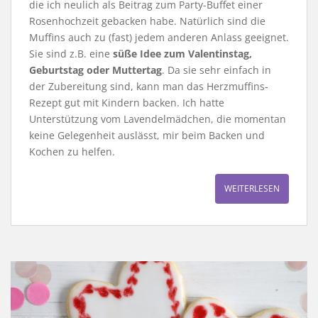
die ich neulich als Beitrag zum Party-Buffet einer
Rosenhochzeit gebacken habe. Natürlich sind die
Muffins auch zu (fast) jedem anderen Anlass geeignet.
Sie sind z.B. eine
süße Idee zum Valentinstag,
Geburtstag oder Muttertag
. Da sie sehr einfach in
der Zubereitung sind, kann man das Herzmuffins-
Rezept gut mit Kindern backen. Ich hatte
Unterstützung vom Lavendelmädchen, die momentan
keine Gelegenheit auslässt, mir beim Backen und
Kochen zu helfen.
WEITERLESEN