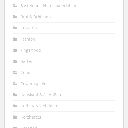
Basteln mit Naturmaterialien
Brot & Brötchen
Desserts
Fashion
Fingerfood
Garten
Genuss
Gewinnspiele
Hauskauf & (Um-)Bau
Herbst-Bastelideen
Herzhaftes