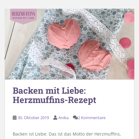
Backen mit Liebe:
Herzmuffins-Rezept
30. Oktober 2019
Anika
2 Kommentare
Backen ist Liebe: Das ist das Motto der Herzmuffins,