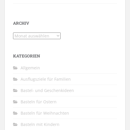
ARCHIV
Archiv
KATEGORIEN
Allgemein
Ausflugsziele für Familien
Bastel- und Geschenkideen
Basteln für Ostern
Basteln für Weihnachten
Basteln mit Kindern