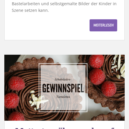
Bastelarbeiten und selbstgemalte Bilder der Kinder in
Szene setzen kann.
WEITERLESEN