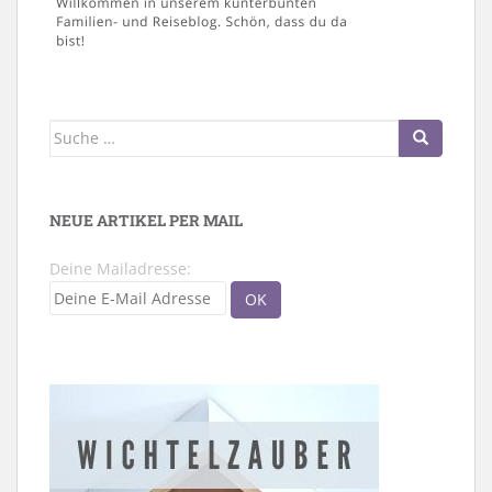
Suche
nach:
NEUE ARTIKEL PER MAIL
Deine Mailadresse: