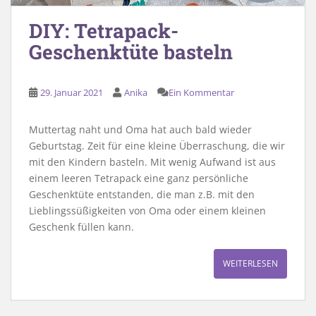
DIY: Tetrapack-
Geschenktüte basteln
29. Januar 2021
Anika
Ein Kommentar
Muttertag naht und Oma hat auch bald wieder
Geburtstag. Zeit für eine kleine Überraschung, die wir
mit den Kindern basteln. Mit wenig Aufwand ist aus
einem leeren Tetrapack eine ganz persönliche
Geschenktüte entstanden, die man z.B. mit den
Lieblingssüßigkeiten von Oma oder einem kleinen
Geschenk füllen kann.
WEITERLESEN