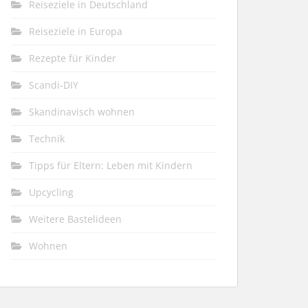
Reiseziele in Deutschland
Reiseziele in Europa
Rezepte für Kinder
Scandi-DIY
Skandinavisch wohnen
Technik
Tipps für Eltern: Leben mit Kindern
Upcycling
Weitere Bastelideen
Wohnen