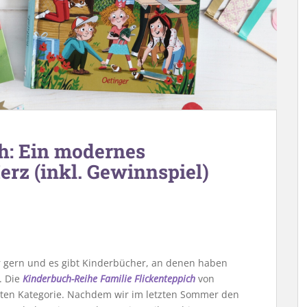
ch: Ein modernes
erz (inkl. Gewinnspiel)
er gern und es gibt Kinderbücher, an denen haben
. Die
Kinderbuch-Reihe Familie Flickenteppich
von
weiten Kategorie. Nachdem wir im letzten Sommer den