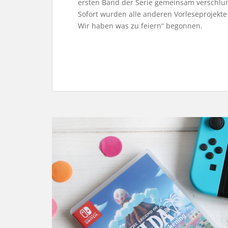
ersten Band der Serie gemeinsam verschlung
Sofort wurden alle anderen Vorleseprojekte
Wir haben was zu feiern“ begonnen.