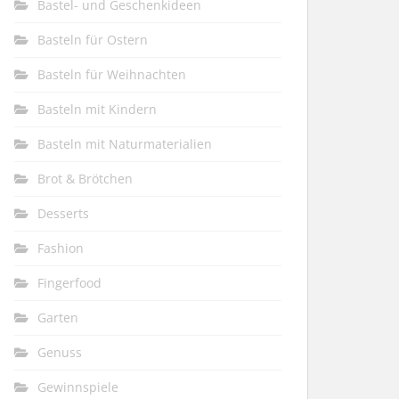
Bastel- und Geschenkideen
Basteln für Ostern
Basteln für Weihnachten
Basteln mit Kindern
Basteln mit Naturmaterialien
Brot & Brötchen
Desserts
Fashion
Fingerfood
Garten
Genuss
Gewinnspiele