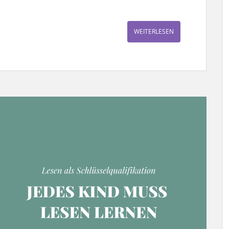
WEITERLESEN