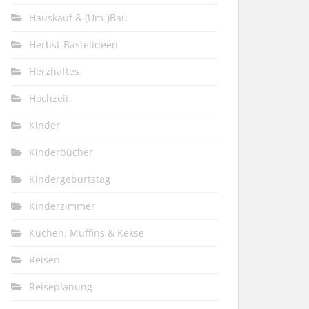
Hauskauf & (Um-)Bau
Herbst-Bastelideen
Herzhaftes
Hochzeit
Kinder
Kinderbücher
Kindergeburtstag
Kinderzimmer
Kuchen, Muffins & Kekse
Reisen
Reiseplanung