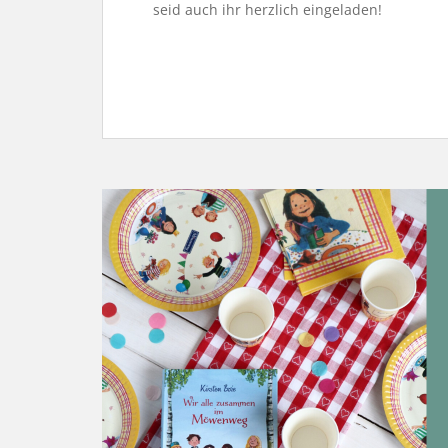
seid auch ihr herzlich eingeladen!