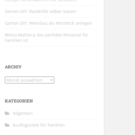
Garten-DIY: Rankhilfe selber bauen
Garten-DIY: Weinfass als Miniteich anlegen
Wieso Mallorca das perfekte Reiseziel für
Familien ist
ARCHIV
Archiv
KATEGORIEN
Allgemein
Ausflugsziele für Familien