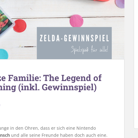
ze Familie: The Legend of
ing (inkl. Gewinnspiel)
e
unge in den Ohren, dass er sich eine Nintendo
unsch
und alle seine Freunde haben doch auch eine.