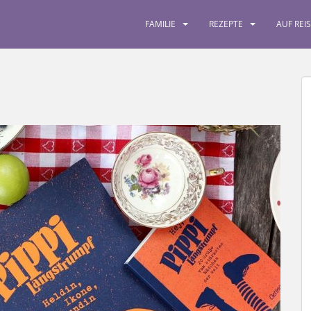
FAMILIE
REZEPTE
AUF REI