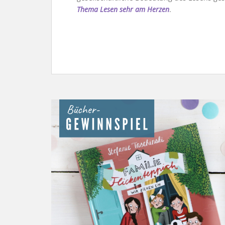
Thema Lesen sehr am Herzen
.