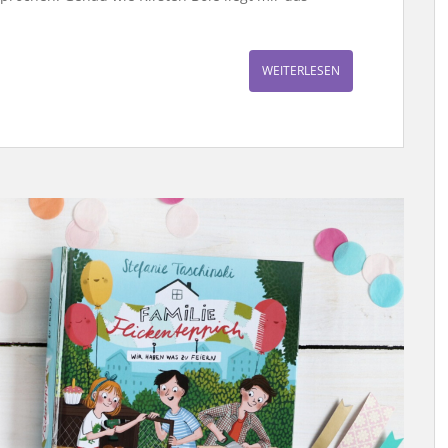
WEITERLESEN